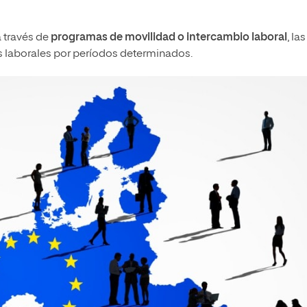
a través de
programas de movilidad o intercambio laboral
, las
s laborales por períodos determinados.