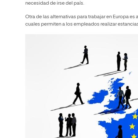
necesidad de irse del país.
Otra de las alternativas para trabajar en Europa es 
cuales permiten a los empleados realizar estancia