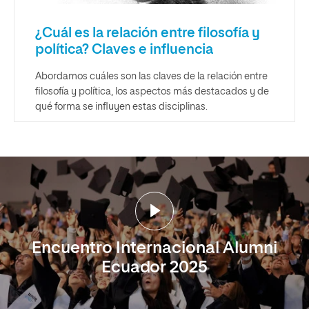
¿Cuál es la relación entre filosofía y
política? Claves e influencia
Abordamos cuáles son las claves de la relación entre
filosofía y política, los aspectos más destacados y de
qué forma se influyen estas disciplinas.
Encuentro Internacional Alumni
Ecuador 2025