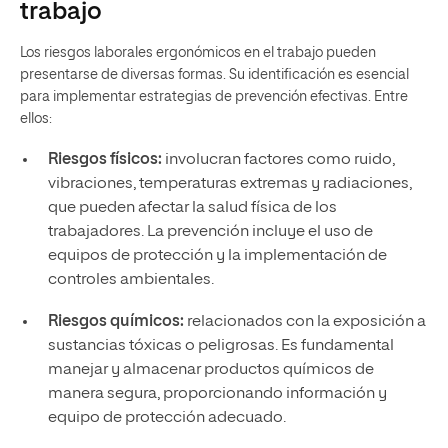
trabajo
Los riesgos laborales ergonómicos en el trabajo pueden
presentarse de diversas formas. Su identificación es esencial
para implementar estrategias de prevención efectivas. Entre
ellos:
Riesgos físicos:
involucran factores como ruido,
vibraciones, temperaturas extremas y radiaciones,
que pueden afectar la salud física de los
trabajadores. La prevención incluye el uso de
equipos de protección y la implementación de
controles ambientales.
Riesgos químicos:
relacionados con la exposición a
sustancias tóxicas o peligrosas. Es fundamental
manejar y almacenar productos químicos de
manera segura, proporcionando información y
equipo de protección adecuado.