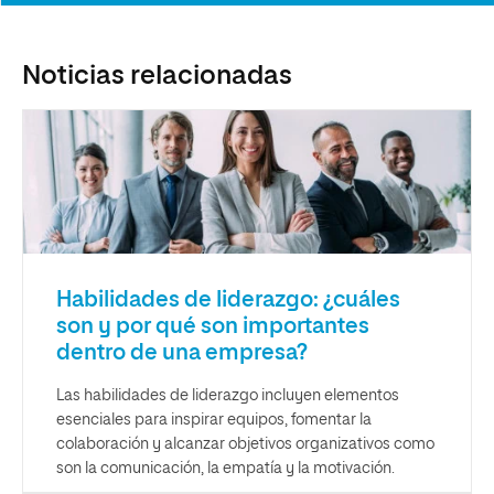
Noticias relacionadas
Habilidades de liderazgo: ¿cuáles
son y por qué son importantes
dentro de una empresa?
Las habilidades de liderazgo incluyen elementos
esenciales para inspirar equipos, fomentar la
colaboración y alcanzar objetivos organizativos como
son la comunicación, la empatía y la motivación.