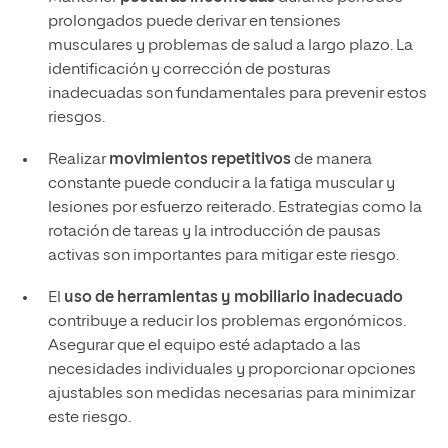
prolongados puede derivar en tensiones
musculares y problemas de salud a largo plazo. La
identificación y corrección de posturas
inadecuadas son fundamentales para prevenir estos
riesgos.
Realizar
movimientos repetitivos
de manera
constante puede conducir a la fatiga muscular y
lesiones por esfuerzo reiterado. Estrategias como la
rotación de tareas y la introducción de pausas
activas son importantes para mitigar este riesgo.
El
uso de herramientas y mobiliario inadecuado
contribuye a reducir los problemas ergonómicos.
Asegurar que el equipo esté adaptado a las
necesidades individuales y proporcionar opciones
ajustables son medidas necesarias para minimizar
este riesgo.