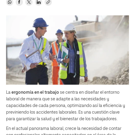
La
ergonomía en el trabajo
se centra en diseñar el entorno
laboral de manera que se adapte a las necesidades y
capacidades de cada persona, optimizando así la eficiencia y
previniendo los accidentes laborales. Es una cuestión clave
para garantizar la salud y el bienestar de los trabajadores.
En el actual panorama laboral, crece la necesidad de contar