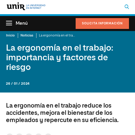
Menú
SOLICITA INFORMACIÓN
Inicio
Noticias
La ergonomía en el trabajo: importancia y factores de riesgo
La ergonomía en el trabajo:
importancia y factores de
riesgo
26 / 01 / 2024
La ergonomía en el trabajo reduce los
accidentes, mejora el bienestar de los
empleados y repercute en su eficiencia.