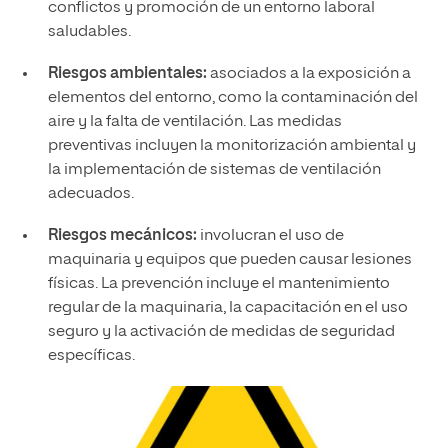
conflictos y promoción de un entorno laboral
saludables.
Riesgos ambientales:
asociados a la exposición a
elementos del entorno, como la contaminación del
aire y la falta de ventilación. Las medidas
preventivas incluyen la monitorización ambiental y
la implementación de sistemas de ventilación
adecuados.
Riesgos mecánicos:
involucran el uso de
maquinaria y equipos que pueden causar lesiones
físicas. La prevención incluye el mantenimiento
regular de la maquinaria, la capacitación en el uso
seguro y la activación de medidas de seguridad
específicas.