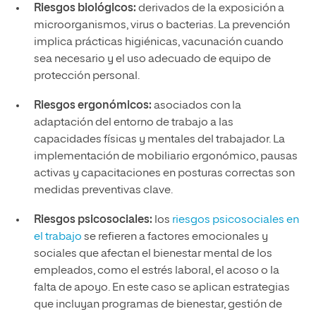
Riesgos biológicos:
derivados de la exposición a
microorganismos, virus o bacterias. La prevención
implica prácticas higiénicas, vacunación cuando
sea necesario y el uso adecuado de equipo de
protección personal.
Riesgos ergonómicos:
asociados con la
adaptación del entorno de trabajo a las
capacidades físicas y mentales del trabajador. La
implementación de mobiliario ergonómico, pausas
activas y capacitaciones en posturas correctas son
medidas preventivas clave.
Riesgos psicosociales:
los
riesgos psicosociales en
el trabajo
se refieren a factores emocionales y
sociales que afectan el bienestar mental de los
empleados, como el estrés laboral, el acoso o la
falta de apoyo. En este caso se aplican estrategias
que incluyan programas de bienestar, gestión de