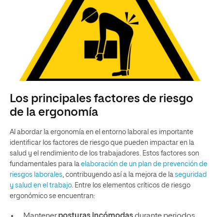
Los principales factores de riesgo
de la ergonomía
Al abordar la ergonomía en el entorno laboral es importante
identificar los factores de riesgo que pueden impactar en la
salud y el rendimiento de los trabajadores. Estos factores son
fundamentales para la
elaboración de un plan de prevención de
riesgos laborales
, contribuyendo así a la mejora de la
seguridad
y salud en el trabajo
. Entre los elementos críticos de riesgo
ergonómico se encuentran:
Mantener
posturas incómodas
durante periodos