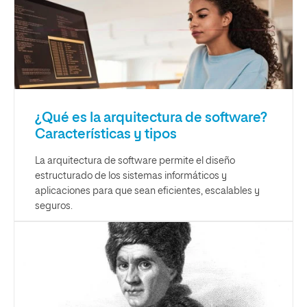
¿Qué es la arquitectura de software?
Características y tipos
La arquitectura de software permite el diseño
estructurado de los sistemas informáticos y
aplicaciones para que sean eficientes, escalables y
seguros.