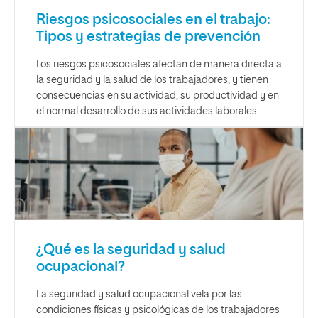
Riesgos psicosociales en el trabajo:
Tipos y estrategias de prevención
Los riesgos psicosociales afectan de manera directa a
la seguridad y la salud de los trabajadores, y tienen
consecuencias en su actividad, su productividad y en
el normal desarrollo de sus actividades laborales.
¿Qué es la seguridad y salud
ocupacional?
La seguridad y salud ocupacional vela por las
condiciones físicas y psicológicas de los trabajadores