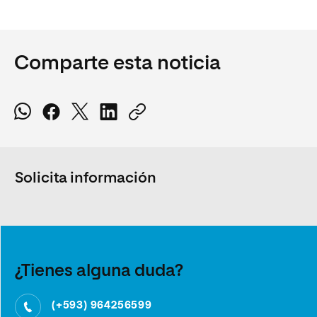
Comparte esta noticia
Solicita información
¿Tienes alguna duda?
(+593) 964256599