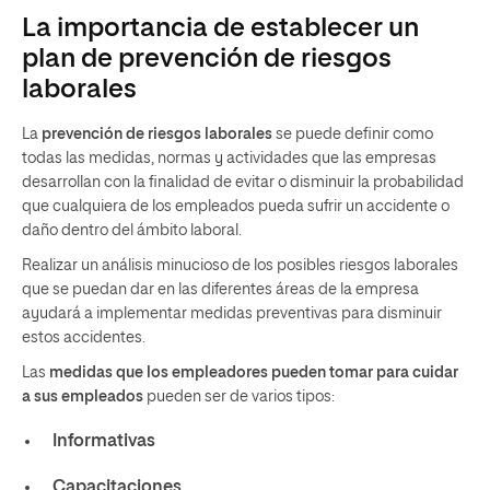
La importancia de establecer un
plan de prevención de riesgos
laborales
La
prevención de riesgos laborales
se puede definir como
todas las medidas, normas y actividades que las empresas
desarrollan con la finalidad de evitar o disminuir la probabilidad
que cualquiera de los empleados pueda sufrir un accidente o
daño dentro del ámbito laboral.
Realizar un análisis minucioso de los posibles riesgos laborales
que se puedan dar en las diferentes áreas de la empresa
ayudará a implementar medidas preventivas para disminuir
estos accidentes.
Las
medidas que los empleadores pueden tomar para cuidar
a sus empleados
pueden ser de varios tipos:
Informativas
Capacitaciones