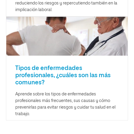
reduciendo los riesgos y repercutiendo también en la
implicación laboral.
Tipos de enfermedades
profesionales, ¿cuáles son las más
comunes?
Aprende sobre los tipos de enfermedades
profesionales más frecuentes, sus causas y cómo
prevenirlas para evitar riesgos y cuidar tu salud en el
trabajo.