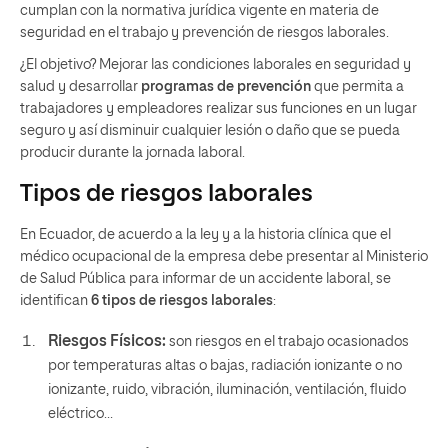
cumplan con la normativa jurídica vigente en materia de
seguridad en el trabajo y prevención de riesgos laborales.
¿El objetivo? Mejorar las condiciones laborales en seguridad y
salud y desarrollar
programas de prevención
que permita a
trabajadores y empleadores realizar sus funciones en un lugar
seguro y así disminuir cualquier lesión o daño que se pueda
producir durante la jornada laboral.
Tipos de riesgos laborales
En Ecuador, de acuerdo a la ley
y a la historia clínica que el
médico ocupacional de la empresa debe presentar al Ministerio
de Salud Pública para informar de un accidente laboral, se
identifican
6 tipos de riesgos laborales
:
Riesgos Físicos:
son riesgos en el trabajo ocasionados
por temperaturas altas o bajas, radiación ionizante o no
ionizante, ruido, vibración, iluminación, ventilación, fluido
eléctrico…