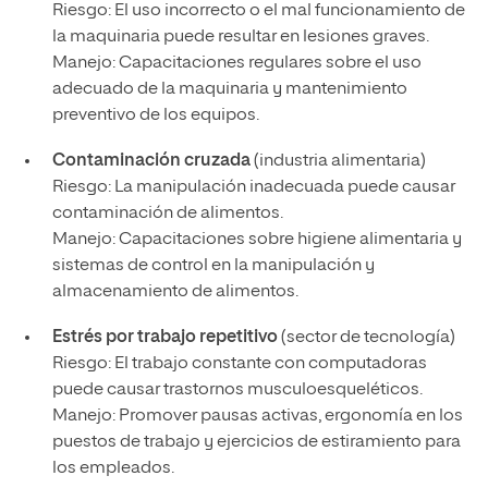
Riesgo: El uso incorrecto o el mal funcionamiento de
la maquinaria puede resultar en lesiones graves.
Manejo: Capacitaciones regulares sobre el uso
adecuado de la maquinaria y mantenimiento
preventivo de los equipos.
Contaminación cruzada
(industria alimentaria)
Riesgo: La manipulación inadecuada puede causar
contaminación de alimentos.
Manejo: Capacitaciones sobre higiene alimentaria y
sistemas de control en la manipulación y
almacenamiento de alimentos.
Estrés por trabajo repetitivo
(sector de tecnología)
Riesgo: El trabajo constante con computadoras
puede causar trastornos musculoesqueléticos.
Manejo: Promover pausas activas, ergonomía en los
puestos de trabajo y ejercicios de estiramiento para
los empleados.