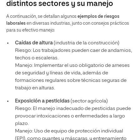
distintos sectores y su manejo
A continuación, se detallan algunos
ejemplos de riesgos
laborales
en diversas industrias, junto con consejos prácticos
para su efectivo manejo:
Caídas de altura
(industria de la construcción)
Riesgo: Los trabajadores pueden caer de andamios,
techos o escaleras.
Manejo: Implementar el uso obligatorio de arneses
de seguridad y líneas de vida, además de
formaciones regulares sobre técnicas seguras de
trabajo en alturas.
Exposición a pesticidas
(sector agrícola)
Riesgo: El manejo inadecuado de pesticidas puede
provocar intoxicaciones o enfermedades a largo
plazo.
Manejo: Uso de equipo de protección individual
(EPI), como guantes y máscaras, y entrenamiento