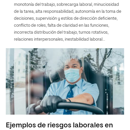
monotonía del trabajo, sobrecarga laboral, minuciosidad
de la tarea, alta responsabilidad, autonomía en la toma de
decisiones, supervisión y estilos de dirección deficiente,
conflicto de roles, falta de claridad en las funciones,
incorrecta distribución del trabajo, turnos rotativos,
relaciones interpersonales, inestabilidad laboral…
Ejemplos de riesgos laborales en