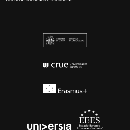
Canal de consultas y denuncias