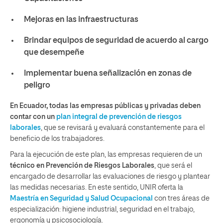
Mejoras en las infraestructuras
Brindar equipos de seguridad de acuerdo al cargo
que desempeñe
Implementar buena señalización en zonas de
peligro
En Ecuador, todas las empresas públicas y privadas deben
contar con un
plan integral de prevención de riesgos
laborales
, que se revisará y evaluará constantemente para el
beneficio de los trabajadores.
Para la ejecución de este plan, las empresas requieren de un
técnico en Prevención de Riesgos Laborales
, que será el
encargado de desarrollar las evaluaciones de riesgo y plantear
las medidas necesarias. En este sentido, UNIR oferta la
Maestría en Seguridad y Salud Ocupacional
con tres áreas de
especialización: higiene industrial, seguridad en el trabajo,
ergonomía y psicosociología.