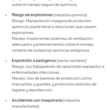
sobre el manejo seguro de químicos.
Riesgo de explosiones
(industria química)
Riesgo: Manipulación insegura de productos
químicos puede llevar a reacciones que causen
explosiones.
Manejo: Implementar sistemas de ventilación
adecuados y entrenamientos sobre el manejo
correcto de sustancias químicas peligrosas.
Exposición a patógenos
(sector sanitario)
Riesgo: Los trabajadores de salud están expuestos a
enfermedades infecciosas.
Manejo: Uso de barreras de protección como
mascarillas y guantes, y protocolos estrictos de
higiene y desinfección.
Accidentes con maquinaria
(industria
manufacturera)