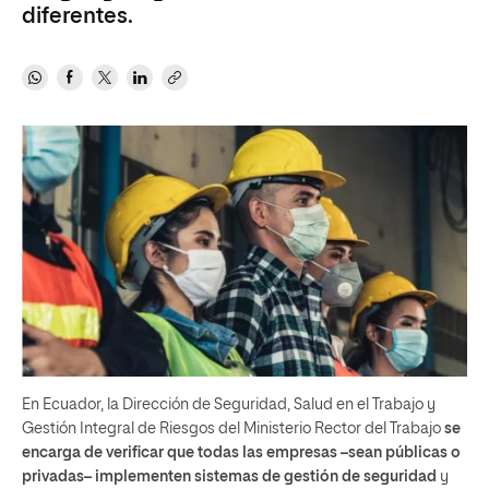
diferentes.
En Ecuador, la Dirección de Seguridad, Salud en el Trabajo y
Gestión Integral de Riesgos del Ministerio Rector del Trabajo
se
encarga de verificar que todas las empresas –sean públicas o
privadas– implementen sistemas de gestión de seguridad
y