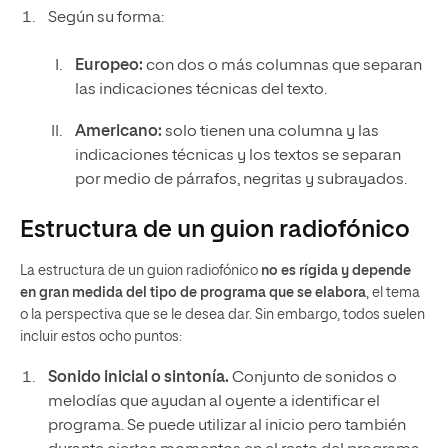
Según su forma:
Europeo:
con dos o más columnas que separan
las indicaciones técnicas del texto.
Americano:
solo tienen una columna y las
indicaciones técnicas y los textos se separan
por medio de párrafos, negritas y subrayados.
Estructura de un guion radiofónico
La estructura de un guion radiofónico
no es rígida y depende
en gran medida del tipo de programa que se elabora
, el tema
o la perspectiva que se le desea dar. Sin embargo, todos suelen
incluir estos ocho puntos:
Sonido inicial o sintonía.
Conjunto de sonidos o
melodías que ayudan al oyente a identificar el
programa. Se puede utilizar al inicio pero también