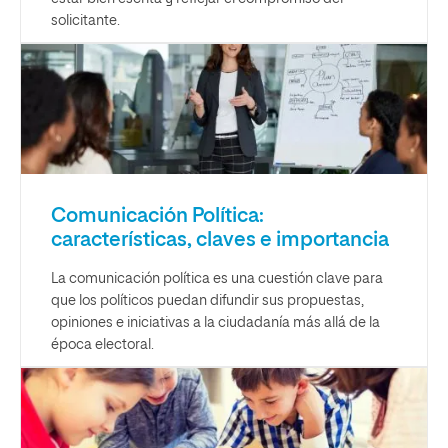
solicitante.
Comunicación Política:
características, claves e importancia
La comunicación política es una cuestión clave para
que los políticos puedan difundir sus propuestas,
opiniones e iniciativas a la ciudadanía más allá de la
época electoral.