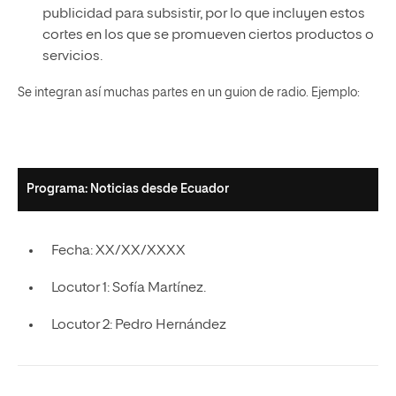
publicidad para subsistir, por lo que incluyen estos
cortes en los que se promueven ciertos productos o
servicios.
Se integran así muchas partes en un guion de radio. Ejemplo:
Programa: Noticias desde Ecuador
Fecha: XX/XX/XXXX
Locutor 1: Sofía Martínez.
Locutor 2: Pedro Hernández