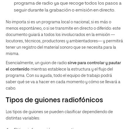
programa de radio ya que recoge todos los pasos a
seguir durante la grabación o emisión en directo.
No importa si es un programa local o nacional, si es más o
menos espontáneo, o si se transmite en directo o diferido: este
documento guiará a todos los involucrados en la emisión —
locutores, técnicos, productores y ambientadores— y permitirá
tener un registro del material sonoro que se necesita para la
misma.
Esencialmente, un guion de radio
sirve para controlar y pautar
el contenido
mientras establece la estructura y el flujo del
programa. Con su ayuda, todo el equipo de trabajo podrá
saber qué se va a hacer en cada momento y cómo se llevará a
cabo.
Tipos de guiones radiofónicos
Los tipos de guiones se pueden clasificar dependiendo de
distintas variables: