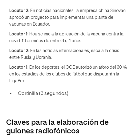
Locutor 2:
En noticias nacionales, la empresa china Sinovac
aprobó un proyecto para implementar una planta de
vacunas en Ecuador.
Locutor 1:
Hoy se inicia la aplicación de la vacuna contra la
covid-19 en niños de entre 3 y 4 años.
Locutor 2:
En las noticias internacionales, escala la crisis
entre Rusia y Ucrania.
Locutor 1:
En los deportes, el COE autorizó un aforo del 60 %
en los estadios de los clubes de fútbol que disputarán la
LigaPro.
Cortinilla (3 segundos).
Claves para la elaboración de
guiones radiofónicos