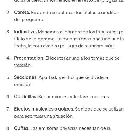
durante ciertos momentos en el resto del programa.
Careta.
Es donde se colocan los títulos o créditos
del programa.
Indicativo.
Menciona el nombre de los locutores y el
título del programa. En muchas ocasiones incluye la
fecha, la hora exacta y el lugar de retransmisión.
Presentación.
El locutor anuncia los temas que se
tratarán.
Secciones.
Apartados en los que se divide la
emisión.
Cortinillas.
Separaciones entre las secciones.
Efectos musicales o golpes.
Sonidos que se utilizan
para acentuar una situación.
Cuñas.
Las emisoras privadas necesitan de la