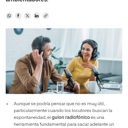
Aunque se podría pensar que no es muy útil,
particularmente cuando los locutores buscan la
espontaneidad, el
guion radiofónico
es una
herramienta fundamental para sacar adelante un