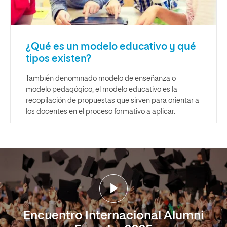
¿Qué es un modelo educativo y qué
tipos existen?
También denominado modelo de enseñanza o
modelo pedagógico, el modelo educativo es la
recopilación de propuestas que sirven para orientar a
los docentes en el proceso formativo a aplicar.
Encuentro Internacional Alumni