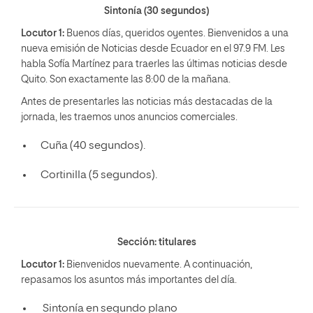
Sintonía (30 segundos)
Locutor 1:
Buenos días, queridos oyentes. Bienvenidos a una
nueva emisión de Noticias desde Ecuador en el 97.9 FM. Les
habla Sofía Martínez para traerles las últimas noticias desde
Quito. Son exactamente las 8:00 de la mañana.
Antes de presentarles las noticias más destacadas de la
jornada, les traemos unos anuncios comerciales.
Cuña (40 segundos).
Cortinilla (5 segundos).
Sección: titulares
Locutor 1:
Bienvenidos nuevamente. A continuación,
repasamos los asuntos más importantes del día.
Sintonía en segundo plano