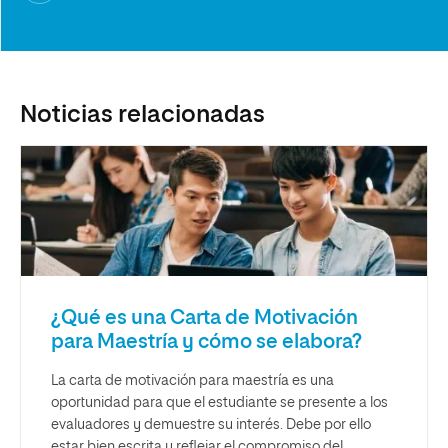
Noticias relacionadas
¿Qué es una Carta de Motivación
para Maestría y cómo se elabora?
La carta de motivación para maestría es una
oportunidad para que el estudiante se presente a los
evaluadores y demuestre su interés. Debe por ello
estar bien escrita y reflejar el compromiso del