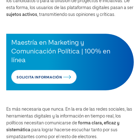
los candidatos o para la difusión de proyectos e iniciativas. De
esta forma, los usuarios de las plataformas digitales pasan a ser
sujetos activos
, transmitiendo sus opiniones y críticas.
Maestría en Marketing y
Comunicación Política | 100% en
línea
SOLICITA INFORMACIÓN
Es más necesaria que nunca. En la era de las redes sociales, las
herramientas digitales y la información en tiempo real, los
políticos necesitan comunicarse de
forma clara, eficaz y
sistemática
para lograr hacerse escuchar tanto por sus
simpatizantes como por el resto de electores.