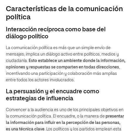
Características de la comunicación
política
Interacción recíproca como base del
diálogo político
La comunicación política es más que un simple envío de
mensajes; implica un diálogo activo entre políticos, medios y
ciudadanía.
Esto establece un ambiente donde la información,
opiniones y respuestas se comparten en todas direcciones
,
incentivando una participación y colaboración más amplias
entre todos los actores involucrados.
La persuasión y el encuadre como
estrategias de influencia
Convencer a la audiencia es uno de los principales objetivos en
la comunicación política. El encuadre, o la manera de
presentar
la información para influir en la percepción de las personas,
es una técnica clave
. Los políticos y los partidos emplean esta