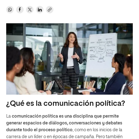
¿Qué es la comunicación política?
La
comunicación política
es una disciplina que permite
generar espacios de diálogos, conversaciones y debates
durante todo el proceso político
, como en los inicios de la
carrera de un líder o en épocas de campaña. Pero también