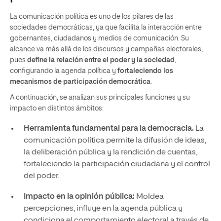
La comunicación política es uno de los pilares de las
sociedades democráticas, ya que facilita la interacción entre
gobernantes, ciudadanos y medios de comunicación. Su
alcance va más allá de los discursos y campañas electorales,
pues
define la relación entre el poder y la sociedad
,
configurando la agenda política y
fortaleciendo los
mecanismos de participación democrática
.
A continuación, se analizan sus principales funciones y su
impacto en distintos ámbitos:
Herramienta fundamental para la democracia.
La
comunicación política permite la difusión de ideas,
la deliberación pública y la rendición de cuentas,
fortaleciendo la participación ciudadana y el control
del poder.
Impacto en la opinión pública:
Moldea
percepciones, influye en la agenda pública y
condiciona el comportamiento electoral a través de