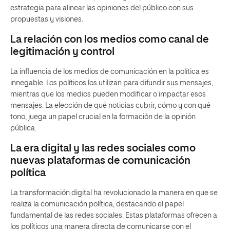
estrategia para alinear las opiniones del público con sus
propuestas y visiones.
La relación con los medios como canal de
legitimación y control
La influencia de los medios de comunicación en la política es
innegable. Los políticos los utilizan para difundir sus mensajes,
mientras que los medios pueden modificar o impactar esos
mensajes. La elección de qué noticias cubrir, cómo y con qué
tono, juega un papel crucial en la formación de la opinión
pública.
La era digital y las redes sociales como
nuevas plataformas de comunicación
política
La transformación digital ha revolucionado la manera en que se
realiza la comunicación política, destacando el papel
fundamental de las redes sociales. Estas plataformas ofrecen a
los políticos una manera directa de comunicarse con el