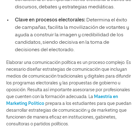
discursos, debates y estrategias mediáticas.
Clave en procesos electorales:
Determina el éxito
de campañas, facilita la movilización de votantes y
ayuda a construir la imagen y credibilidad de los
candidatos, siendo decisiva en la toma de
decisiones del electorado.
Elaborar una comunicación política es un proceso complejo. Es
necesario diseñar estrategias de comunicación que incluyan
medios de comunicación tradicionales y digitales para difundir
los programas electorales y las propuestas de gobierno u
oposición. Resulta así importante asesorarse por profesionales
que cuenten con la formación adecuada. La
Maestría en
Marketing Político
prepara a los estudiantes para que puedan
desarrollar estrategias de comunicación y de marketing que
funcionen de manera eficaz en instituciones, gabinetes,
consultoras o partidos políticos.