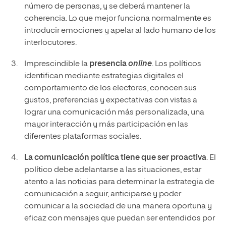
número de personas, y se deberá mantener la
coherencia. Lo que mejor funciona normalmente es
introducir emociones y apelar al lado humano de los
interlocutores.
Imprescindible la
presencia
online
. Los políticos
identifican mediante estrategias digitales el
comportamiento de los electores, conocen sus
gustos, preferencias y expectativas con vistas a
lograr una comunicación más personalizada, una
mayor interacción y más participación en las
diferentes plataformas sociales.
La
comunicación política tiene que ser
proactiva
. El
político debe adelantarse a las situaciones, estar
atento a las noticias para determinar la estrategia de
comunicación a seguir, anticiparse y poder
comunicar a la sociedad de una manera oportuna y
eficaz con mensajes que puedan ser entendidos por