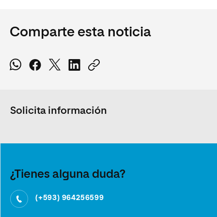
Comparte esta noticia
Solicita información
¿Tienes alguna duda?
(+593) 964256599