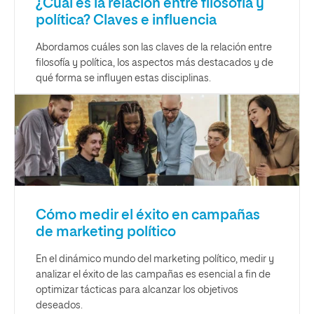
¿Cuál es la relación entre filosofía y
política? Claves e influencia
Abordamos cuáles son las claves de la relación entre
filosofía y política, los aspectos más destacados y de
qué forma se influyen estas disciplinas.
Cómo medir el éxito en campañas
de marketing político
En el dinámico mundo del marketing político, medir y
analizar el éxito de las campañas es esencial a fin de
optimizar tácticas para alcanzar los objetivos
deseados.