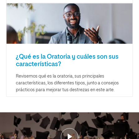
¿Qué es la Oratoria y cuáles son sus
características?
Revisemos qué es la oratoria, sus principales
características, los diferentes tipos, junto a consejos
prácticos para mejorar tus destrezas en este arte.