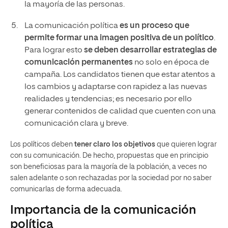
la mayoría de las personas.
La comunicación política
es un proceso que
permite formar una imagen positiva de un político
.
Para lograr esto
se deben desarrollar estrategias de
comunicación permanentes
no solo en época de
campaña. Los candidatos tienen que estar atentos a
los cambios y adaptarse con rapidez a las nuevas
realidades y tendencias; es necesario por ello
generar contenidos de calidad que cuenten con una
comunicación clara y breve.
Los políticos deben
tener claro los objetivos
que quieren lograr
con su comunicación. De hecho, propuestas que en principio
son beneficiosas para la mayoría de la población, a veces no
salen adelante o son rechazadas por la sociedad por no saber
comunicarlas de forma adecuada.
Importancia de la comunicación
política