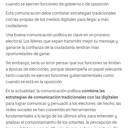
cuando se ejercen funciones de gobierno o de oposición.
Esta comunicación debe combinar estrategias tradicionales
con las propias de los medios digitales para llegar a más
ciudadanos.
Una buena comunicación política es clave en un proceso
electoral. Los líderes que sepan transmitir mejor su mensaje y
ganarse la confianza de la ciudadanía tendrán más
oportunidades de ganar.
Sin embargo, sería un error pensar que sus funciones se limitan
a épocas de elecciones, porque desempeña un papel relevante
tanto cuando se ejercen funciones gubernamentales como
cuando se está en la oposición.
En la actualidad, la comunicación política
combina las
estrategias de comunicación tradicionales con las digitales
para lograr comunicar y persuadir a los electores; de hecho, las
redes sociales se han convertido en herramientas
fundamentales a lo largo de los últimos años para entender y
analizar el comportamiento de los votantes, la percepción de