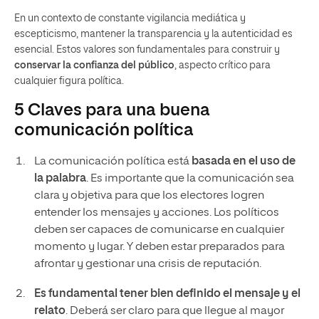
En un contexto de constante vigilancia mediática y
escepticismo, mantener la transparencia y la autenticidad es
esencial. Estos valores son fundamentales para construir y
conservar la confianza del público
, aspecto crítico para
cualquier figura política.
5 Claves para una buena
comunicación política
La comunicación política está
basada en el uso de
la palabra
. Es importante que la comunicación sea
clara y objetiva para que los electores logren
entender los mensajes y acciones. Los políticos
deben ser capaces de comunicarse en cualquier
momento y lugar. Y deben estar preparados para
afrontar y gestionar una crisis de reputación.
Es fundamental tener
bien
definido el mensaje y el
relato
. Deberá ser claro para que llegue al mayor