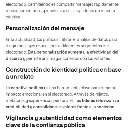
electorado, permitiéndoles compartir mensajes rápidamente,
recibir comentarios y movilizar a sus seguidores de manera
efectiva.
Personalización del mensaje
En la actualidad, los políticos utilizan el análisis de datos para
dirigir mensajes específicos a diferentes segmentos del
electorado.
Esta personalización aumenta la efectividad del
discurso
y permite una mayor conexión con los votantes.
Construcción de identidad política en base
a un relato
La
narrativa política
es una herramienta clave para generar
impacto emocional en el electorado. A través de relatos,
metáforas y experiencias personales,
los líderes refuerzan su
credibilidad y consolidan sus valores frente a la sociedad.
Vigilancia y autenticidad como elementos
clave de la confianza pública