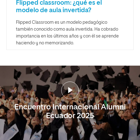
Flipped classroom: ¿qué es el
modelo de aula invertida?
Flipped Classroom es un modelo pedagógico
también conocido como aula invertida. Ha cobrado
importancia en los últimos años y con él se aprende
haciendo y no memorizando.
Encuentro Internacional Alumni
Ecuador 2025