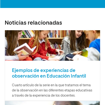
Noticias relacionadas
Ejemplos de experiencias de
observación en Educación Infantil
Cuarto artículo de la serie en la que tratamos el tema
de la observación en las diferentes etapas educativas
a través de la experiencia de los docentes.