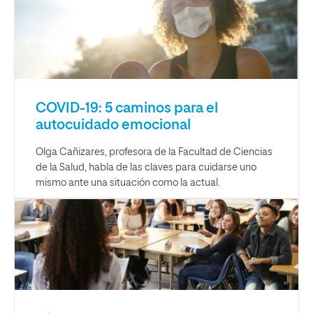
COVID-19: 5 caminos para el
autocuidado emocional
Olga Cañizares, profesora de la Facultad de Ciencias
de la Salud, habla de las claves para cuidarse uno
mismo ante una situación como la actual.