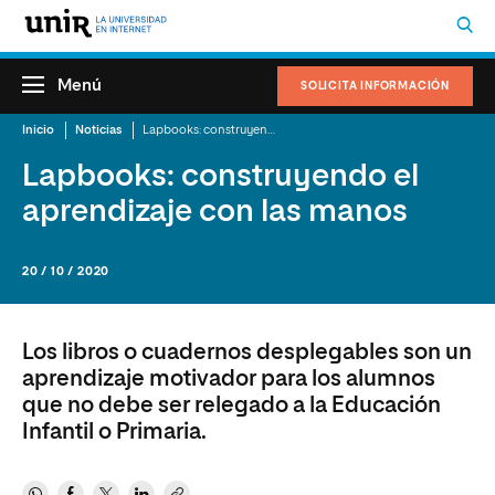
Menú
SOLICITA INFORMACIÓN
Inicio
Noticias
Lapbooks: construyendo el aprendizaje con las manos
Lapbooks: construyendo el
aprendizaje con las manos
20 / 10 / 2020
Los libros o cuadernos desplegables son un
aprendizaje motivador para los alumnos
que no debe ser relegado a la Educación
Infantil o Primaria.