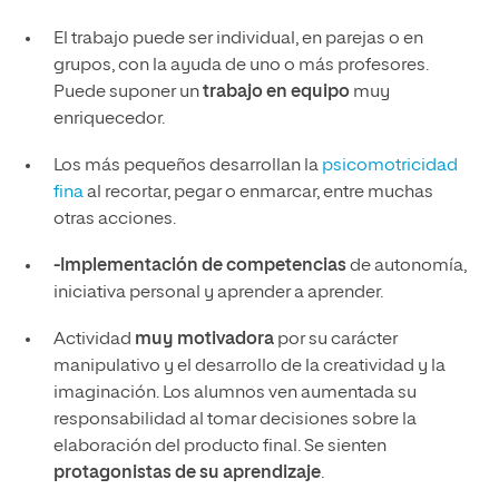
El trabajo puede ser individual, en parejas o en
grupos, con la ayuda de uno o más profesores.
Puede suponer un
trabajo en equipo
muy
enriquecedor.
Los más pequeños desarrollan la
psicomotricidad
fina
al recortar, pegar o enmarcar, entre muchas
otras acciones.
-Implementación de competencias
de autonomía,
iniciativa personal y aprender a aprender.
Actividad
muy motivadora
por su carácter
manipulativo y el desarrollo de la creatividad y la
imaginación. Los alumnos ven aumentada su
responsabilidad al tomar decisiones sobre la
elaboración del producto final. Se sienten
protagonistas de su aprendizaje
.