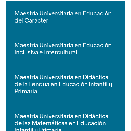
Maestría Universitaria en Educación
del Carácter
Maestría Universitaria en Educación
Inclusiva e Intercultural
Maestría Universitaria en Didáctica
de la Lengua en Educación Infantil y
Primaria
Maestría Universitaria en Didáctica
de las Matemáticas en Educación
Infantil y Primaria