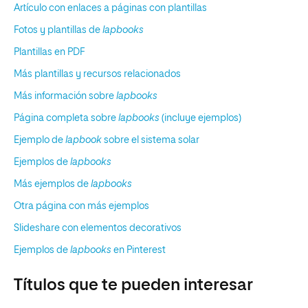
Artículo con enlaces a páginas con plantillas
Fotos y plantillas de
lapbooks
Plantillas en PDF
Más plantillas y recursos relacionados
Más información sobre
lapbooks
Página completa sobre
lapbooks
(incluye ejemplos)
Ejemplo de
lapbook
sobre el sistema solar
Ejemplos de
lapbooks
Más ejemplos de
lapbooks
Otra página con más ejemplos
Slideshare con elementos decorativos
Ejemplos de
lapbooks
en Pinterest
Títulos que te pueden interesar