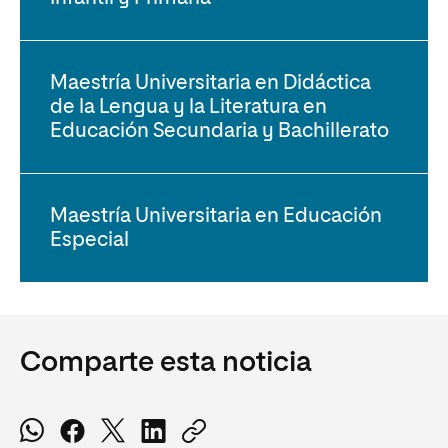
Maestría Universitaria en Didáctica
de la Lengua y la Literatura en
Educación Secundaria y Bachillerato
Maestría Universitaria en Educación
Especial
Comparte esta noticia