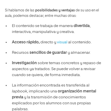
Si hablamos de las
posibilidades y ventajas
de su uso en el
aula, podemos destacar, entre muchas otras:
El contenido se trabaja de manera
divertida
,
interactiva, manipulativa y creativa.
Acceso rápido,
directo y
visual
al contenido.
Recursos
sencillos de guardar
y almacenar.
Investigación
sobre temas concretos y repaso de
aspectos ya tratados. Se puede volver a revisar
cuando se quiera, de forma inmediata.
La información encontrada es transferida al
lapbook,
implicando una
organización mental
previa
y la transmisión de conocimientos
explicados por los alumnos con sus propias
palabras.