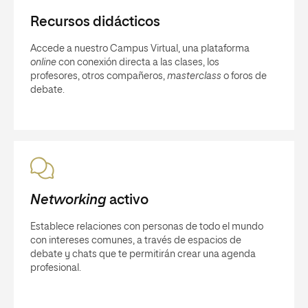
Recursos didácticos
Accede a nuestro Campus Virtual, una plataforma
online
con conexión directa a las clases, los
profesores, otros compañeros,
masterclass
o foros de
debate.
Networking
activo
Establece relaciones con personas de todo el mundo
con intereses comunes, a través de espacios de
debate y chats que te permitirán crear una agenda
profesional.