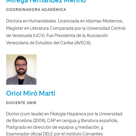
Mireya Fernández Merino
COORDINADORA ACADÉMICA
Doctora en Humanidades. Licenciada en Idiomas Modernos,
Magíster en Literatura Comparada por la Universidad Central
de Venezuela (UCV). Fue Presidenta de la Asociación
Venezolana de Estudios del Caribe (AVECA).
Oriol Miró Martí
DOCENTE UNIR
Doctor (cum laude) en Filología Hispánica por la Universidad
de Barcelona (2009), CAP en Lengua y literatura española,
Postgrado en dirección de equipos y mediación, y
Examinador oficial DELE por el Instituto Cervantes.