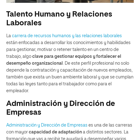
Talento Humano y Relaciones
Laborales
La
carrera de recursos humanos y las relaciones laborales
están enfocadas a desarrollar los conocimientos y habilidades
para gestionar, motivar o retener talento en un centro de
trabajo, algo
clave para gestionar equipos y fortalecer el
desempeño organizacional
. De este perfil profesional no solo
depende la contratación y capacitación de nuevos empleados,
también que exista un buen ambiente laboral y que se cumplan
todas las leyes tanto para el trabajador como para el
empleador.
Administración y Dirección de
Empresas
Administración y Dirección de Empresas
es una de las carreras
con mayor
capacidad de adaptación
a distintos sectores. La
formación que vas a recibir te ayudará a desempeñar varios