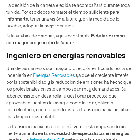
La decisión de la carrera elegida te acompañará durante toda
tu vida. Por eso debes
tomarte el tiempo suficiente para
informarte
, tener una visión a futuro y, en la medida de lo
posible, adoptar la mejor decisión.
Si te acabas de graduar, aquí encontrarás
15 de las carreras
con mayor proyección de futuro:
Ingeniero en energías renovables
Una de las carreras con mayor proyección en Ecuador es la de
Ingeniería en
Energías Renovables
ya que el creciente interés
por la sostenibilidad y la reducción de emisiones ha hecho que
los profesionales en este campo sean muy demandados. Su
labor consiste en desarrollar y gestionar proyectos que
aprovechen fuentes de energía como la solar, eólica e
hidroeléctrica, contribuyendo así a la transición hacia un futuro
más limpio y sustentable.
La transición hacia una economía verde está impulsando un
fuerte
aumento en la necesidad de especialistas en energías