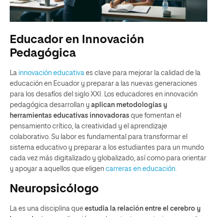
Educador en Innovación
Pedagógica
La
innovación educativa
es clave para mejorar la calidad de la
educación en Ecuador y preparar a las nuevas generaciones
para los desafíos del siglo XXI. Los educadores en innovación
pedagógica desarrollan y
aplican metodologías y
herramientas educativas innovadoras
que fomentan el
pensamiento crítico, la creatividad y el aprendizaje
colaborativo. Su labor es fundamental para transformar el
sistema educativo y preparar a los estudiantes para un mundo
cada vez más digitalizado y globalizado, así como para orientar
y apoyar a aquellos que eligen
carreras en educación.
Neuropsicólogo
La es una disciplina que
estudia la relación entre el cerebro y