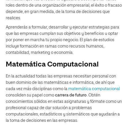
roles dentro de una organización empresarial; el éxito o fracaso
depende, en gran medida, de la toma de decisiones que
realices.
Aprenderás a formular, desarrollar y ejecutar estrategias para
que las empresas cumplan sus objetivos y beneficios u optar
por poner en marcha tu propio negocio. El plan de estudios
incluye formación en ramas como recursos humanos,
contabilidad, marketing o economía.
Matemática Computacional
En la actualidad todas las empresas necesitan personal con
buen dominio de las matemáticas e informática, de ahí que
cada vez más disciplinas como la
matemática computacional
consoliden su papel como
carrera de futuro
. Obtén
conocimientos sólidos en estas asignaturas y fórmate como un
profesional capaz de dar solución a problemas
computacionales, estadísticos y sistemáticos que ayudarán a
la toma de decisiones en las empresas.