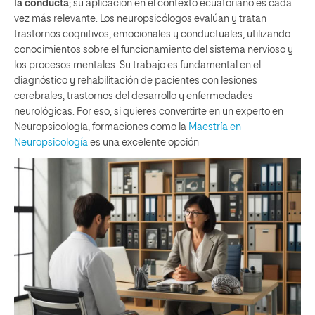
la conducta
; su aplicación en el contexto ecuatoriano es cada
vez más relevante. Los neuropsicólogos evalúan y tratan
trastornos cognitivos, emocionales y conductuales, utilizando
conocimientos sobre el funcionamiento del sistema nervioso y
los procesos mentales. Su trabajo es fundamental en el
diagnóstico y rehabilitación de pacientes con lesiones
cerebrales, trastornos del desarrollo y enfermedades
neurológicas. Por eso, si quieres convertirte en un experto en
Neuropsicología, formaciones como la
Maestría en
Neuropsicología
es una excelente opción