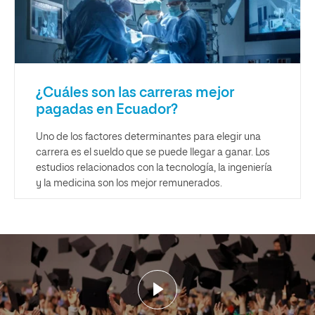
¿Cuáles son las carreras mejor
pagadas en Ecuador?
Uno de los factores determinantes para elegir una
carrera es el sueldo que se puede llegar a ganar. Los
estudios relacionados con la tecnología, la ingeniería
y la medicina son los mejor remunerados.