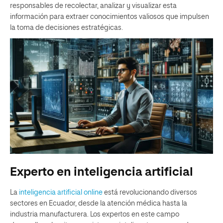
responsables de recolectar, analizar y visualizar esta
información para extraer conocimientos valiosos que impulsen
la toma de decisiones estratégicas.
Experto en inteligencia artificial
La
inteligencia artificial online
está revolucionando diversos
sectores en Ecuador, desde la atención médica hasta la
industria manufacturera. Los expertos en este campo