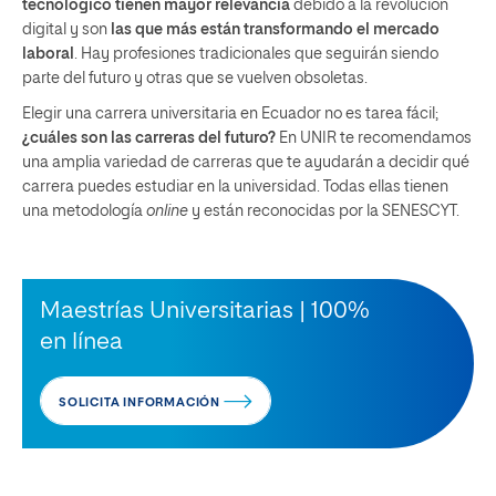
tecnológico tienen mayor relevancia
debido a la revolución
digital y son
las que más están transformando el mercado
laboral
. Hay profesiones tradicionales que seguirán siendo
parte del futuro y otras que se vuelven obsoletas.
Elegir una carrera universitaria en Ecuador no es tarea fácil;
¿cuáles son las carreras del futuro?
En UNIR te recomendamos
una amplia variedad de carreras que te ayudarán a decidir qué
carrera puedes estudiar en la universidad. Todas ellas tienen
una metodología
online
y están reconocidas por la SENESCYT.
Maestrías Universitarias | 100%
en línea
SOLICITA INFORMACIÓN