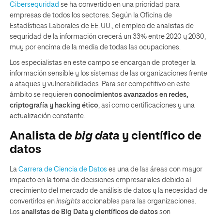
Ciberseguridad
se ha convertido en una prioridad para
empresas de todos los sectores. Según la Oficina de
Estadísticas Laborales de EE. UU., el empleo de analistas de
seguridad de la información crecerá un 33% entre 2020 y 2030,
muy por encima de la media de todas las ocupaciones​.
Los especialistas en este campo se encargan de proteger la
información sensible y los sistemas de las organizaciones frente
a ataques y vulnerabilidades. Para ser competitivo en este
ámbito se requieren
conocimientos avanzados en redes,
criptografía y hacking ético
​, así como certificaciones y una
actualización constante.
Analista de
big data
y científico de
datos
La
Carrera de Ciencia de Datos
es una de las áreas con mayor
impacto en la toma de decisiones empresariales debido al
crecimiento del mercado de análisis de datos y la necesidad de
convertirlos en
insights
accionables para las organizaciones.
Los
analistas de Big Data y científicos de datos
son