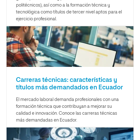
politécnicos), así como a la formación técnica y
tecnológica como títulos de tercer nivel aptos para el
ejercicio profesional.
Carreras técnicas: características y
títulos más demandados en Ecuador
El mercado laboral demanda profesionales con una
formación técnica que contribuyan a mejorar su
calidad e innovación. Conoce las carreras técnicas
más demandadas en Ecuador.