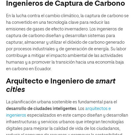
Ingenieros de Captura de Carbono
En la lucha contra el cambio climático, la captura de carbono se
ha convertido en una tecnología clave para reducir las
emisiones de gases de efecto invernadero. Los ingenieros de
captura de carbono diseñan y desarrollan sistemas para
capturar, almacenar y utilizar el dióxido de carbono generado
por procesos industriales y de generación de energía. Su labor
contribuye a mitigar el impacto ambiental de las actividades
humanas y a promover la transición hacia una economía baja
en carbono en Ecuador.
Arquitecto e Ingeniero de
smart
cities
La planificación urbana sostenible es fundamental para el
desarrollo de ciudades inteligentes
. Los
arquitectos e
ingenieros
especializados en este campo diseñan y desarrollan
infraestructuras y servicios urbanos que integran tecnologías
digitales para mejorar la calidad de vida de los ciudadanos,