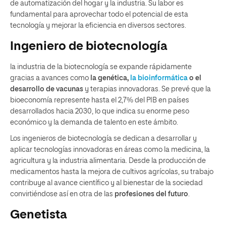
de automatización del hogar y la industria. Su labor es
fundamental para aprovechar todo el potencial de esta
tecnología y mejorar la eficiencia en diversos sectores.
Ingeniero de biotecnología
la industria de la biotecnología se expande rápidamente
gracias a avances como
la genética,
la bioinformática
o el
desarrollo de vacunas
y terapias innovadoras. Se prevé que la
bioeconomía represente hasta el 2,7% del PIB en países
desarrollados hacia 2030​, lo que indica su enorme peso
económico y la demanda de talento en este ámbito.
Los ingenieros de biotecnología se dedican a desarrollar y
aplicar tecnologías innovadoras en áreas como la medicina, la
agricultura y la industria alimentaria. Desde la producción de
medicamentos hasta la mejora de cultivos agrícolas, su trabajo
contribuye al avance científico y al bienestar de la sociedad
convirtiéndose así en otra de las
profesiones del futuro
.
Genetista