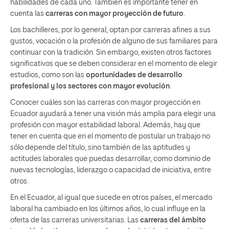
habilidades de cada uno. También es importante tener en
cuenta las
carreras con mayor proyección de futuro
.
Los bachilleres, por lo general, optan por carreras afines a sus
gustos, vocación o la profesión de alguno de sus familiares para
continuar con la tradición. Sin embargo, existen otros factores
significativos que se deben considerar en el momento de elegir
estudios, como son las
oportunidades de desarrollo
profesional y los sectores con mayor evolución
.
Conocer cuáles son las carreras con mayor proyección en
Ecuador
ayudará a tener una visión más amplia para elegir una
profesión con mayor estabilidad laboral. Además, hay que
tener en cuenta que en el momento de postular un trabajo no
sólo depende del título, sino también de las aptitudes y
actitudes laborales que puedas desarrollar, como dominio de
nuevas tecnologías, liderazgo o capacidad de iniciativa, entre
otros.
En el Ecuador, al igual que sucede en otros países, el mercado
laboral ha cambiado en los últimos años, lo cual influye en la
oferta de las carreras universitarias. Las
carreras del ámbito