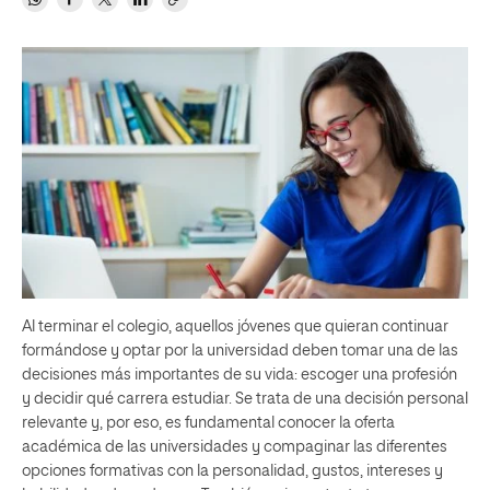
Al terminar el colegio, aquellos jóvenes que quieran continuar
formándose y optar por la universidad deben tomar una de las
decisiones más importantes de su vida: escoger una profesión
y decidir qué carrera estudiar. Se trata de una decisión personal
relevante y, por eso, es fundamental conocer la oferta
académica de las universidades y compaginar las diferentes
opciones formativas con la personalidad, gustos, intereses y