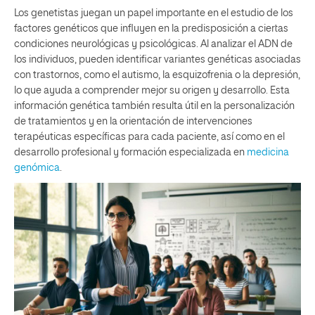
Los genetistas juegan un papel importante en el estudio de los
factores genéticos que influyen en la predisposición a ciertas
condiciones neurológicas y psicológicas. Al analizar el ADN de
los individuos, pueden identificar variantes genéticas asociadas
con trastornos, como el autismo, la esquizofrenia o la depresión,
lo que ayuda a comprender mejor su origen y desarrollo. Esta
información genética también resulta útil en la personalización
de tratamientos y en la orientación de intervenciones
terapéuticas específicas para cada paciente, así como en el
desarrollo profesional y formación especializada en
medicina
genómica
.