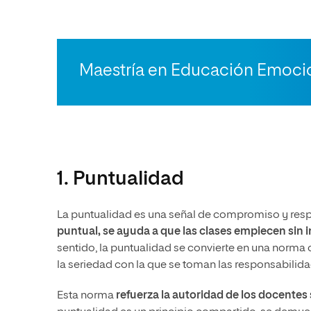
Maestría en Educación Emoci
1. Puntualidad
La puntualidad es una señal de compromiso y respe
puntual, se ayuda a que las clases empiecen sin
sentido, la puntualidad se convierte en una norma 
la seriedad con la que se toman las responsabilid
Esta norma
refuerza la autoridad de los docentes