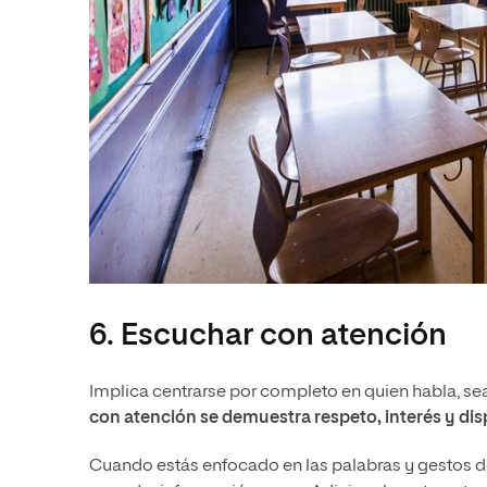
6. Escuchar con atención
Implica centrarse por completo en quien habla, se
con atención se demuestra respeto, interés y di
Cuando estás enfocado en las palabras y gestos d