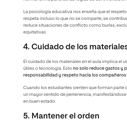
La psicología educativa nos enseña que el respeto
respeta incluso lo que no se comparte, se contribu
reduce situaciones de conflicto como burlas, exc
equitativas.
4. Cuidado de los materiale
El cuidado de los materiales en el aula implica el 
útiles o tecnología. Esto
no solo reduce gastos y 
responsabilidad y respeto hacia los compañeros
.
Cuando los estudiantes sienten que forman parte d
un mayor sentido de pertenencia, manifestándose 
en buen estado.
5. Mantener el orden