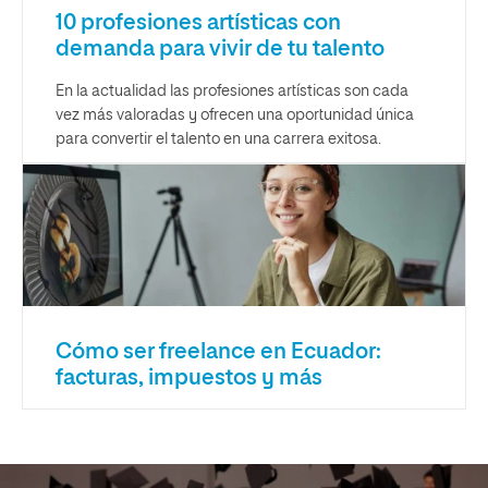
10 profesiones artísticas con
demanda para vivir de tu talento
En la actualidad las profesiones artísticas son cada
vez más valoradas y ofrecen una oportunidad única
para convertir el talento en una carrera exitosa.
Cómo ser freelance en Ecuador:
facturas, impuestos y más