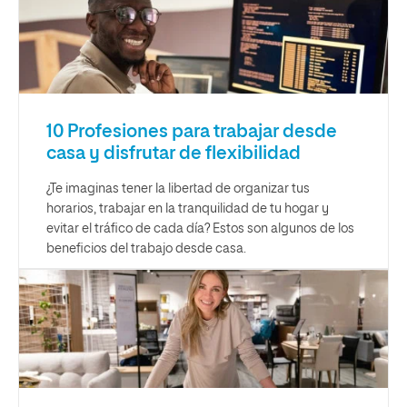
10 Profesiones para trabajar desde
casa y disfrutar de flexibilidad
¿Te imaginas tener la libertad de organizar tus
horarios, trabajar en la tranquilidad de tu hogar y
evitar el tráfico de cada día? Estos son algunos de los
beneficios del trabajo desde casa.