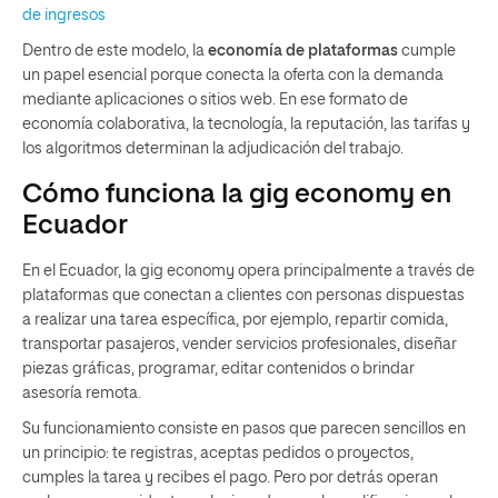
de ingresos
Dentro de este modelo, la
economía de plataformas
cumple
un papel esencial porque conecta la oferta con la demanda
mediante aplicaciones o sitios web. En ese formato de
economía colaborativa, la tecnología, la reputación, las tarifas y
los algoritmos determinan la adjudicación del trabajo.
Cómo funciona la gig economy en
Ecuador
En el Ecuador, la gig economy opera principalmente a través de
plataformas que conectan a clientes con personas dispuestas
a realizar una tarea específica, por ejemplo, repartir comida,
transportar pasajeros, vender servicios profesionales, diseñar
piezas gráficas, programar, editar contenidos o brindar
asesoría remota.
Su funcionamiento consiste en pasos que parecen sencillos en
un principio: te registras, aceptas pedidos o proyectos,
cumples la tarea y recibes el pago. Pero por detrás operan