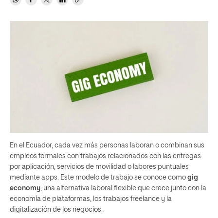
En el Ecuador, cada vez más personas laboran o combinan sus
empleos formales con trabajos relacionados con las entregas
por aplicación, servicios de movilidad o labores puntuales
mediante apps. Este modelo de trabajo se conoce como
gig
economy
, una alternativa laboral flexible que crece junto con la
economía de plataformas, los trabajos freelance y la
digitalización de los negocios.