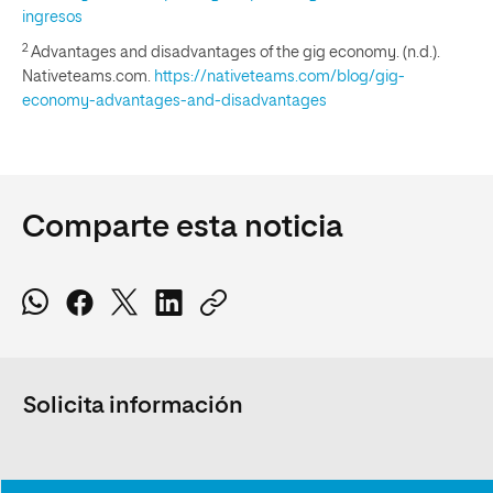
ingresos
2
Advantages and disadvantages of the gig economy. (n.d.).
Nativeteams.com.
https://nativeteams.com/blog/gig-
economy-advantages-and-disadvantages
Comparte esta noticia
Solicita información