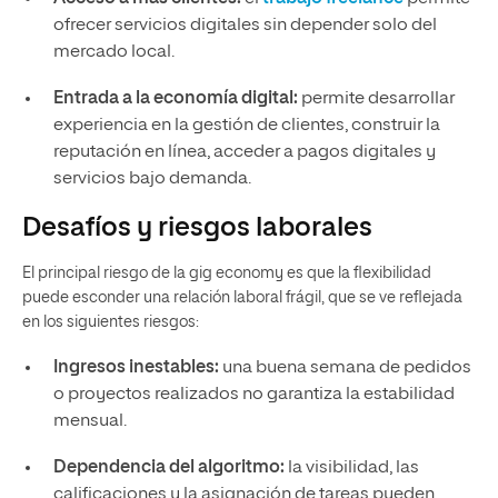
ofrecer servicios digitales sin depender solo del
mercado local.
Entrada a la economía digital:
permite desarrollar
experiencia en la gestión de clientes, construir la
reputación en línea, acceder a pagos digitales y
servicios bajo demanda.
Desafíos y riesgos laborales
El principal riesgo de la gig economy es que la flexibilidad
puede esconder una relación laboral frágil, que se ve reflejada
en los siguientes riesgos:
Ingresos inestables:
una buena semana de pedidos
o proyectos realizados no garantiza la estabilidad
mensual.
Dependencia del algoritmo:
la visibilidad, las
calificaciones y la asignación de tareas pueden