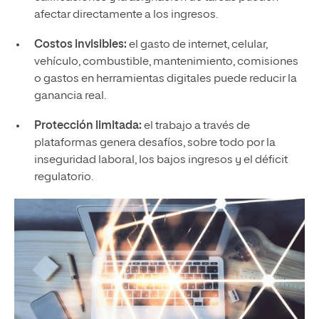
afectar directamente a los ingresos.
Costos invisibles:
el gasto de internet, celular,
vehículo, combustible, mantenimiento, comisiones
o gastos en herramientas digitales puede reducir la
ganancia real.
Protección limitada:
el trabajo a través de
plataformas genera desafíos, sobre todo por la
inseguridad laboral, los bajos ingresos y el déficit
regulatorio.