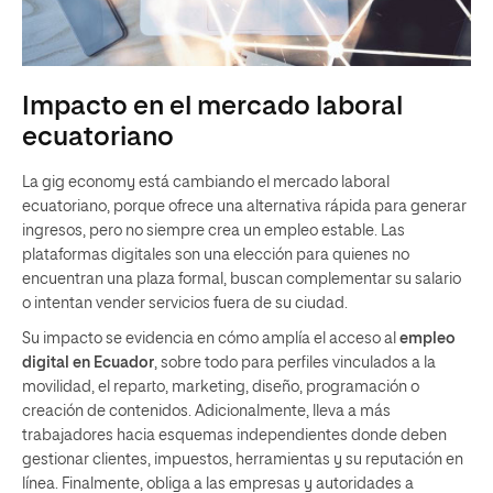
Impacto en el mercado laboral
ecuatoriano
La gig economy está cambiando el mercado laboral
ecuatoriano, porque ofrece una alternativa rápida para generar
ingresos, pero no siempre crea un empleo estable. Las
plataformas digitales son una elección para quienes no
encuentran una plaza formal, buscan complementar su salario
o intentan vender servicios fuera de su ciudad.
Su impacto se evidencia en cómo amplía el acceso al
empleo
digital en Ecuador
, sobre todo para perfiles vinculados a la
movilidad, el reparto, marketing, diseño, programación o
creación de contenidos. Adicionalmente, lleva a más
trabajadores hacia esquemas independientes donde deben
gestionar clientes, impuestos, herramientas y su reputación en
línea. Finalmente, obliga a las empresas y autoridades a