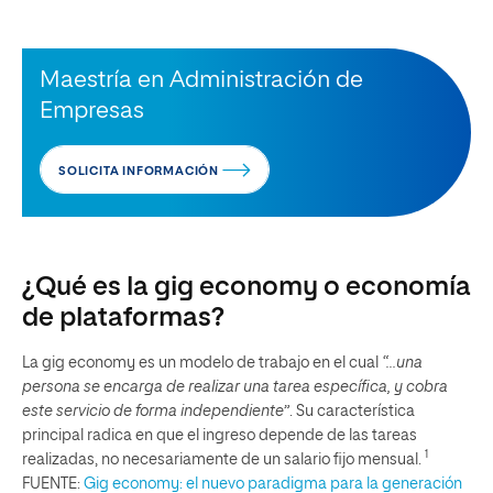
Maestría en Administración de
Empresas
SOLICITA INFORMACIÓN
¿Qué es la gig economy o economía
de plataformas?
La gig economy es un modelo de trabajo en el cual
“…una
persona se encarga de realizar una tarea específica, y cobra
este servicio de forma independiente”
. Su característica
principal radica en que el ingreso depende de las tareas
1
realizadas, no necesariamente de un salario fijo mensual.
FUENTE:
Gig economy: el nuevo paradigma para la generación