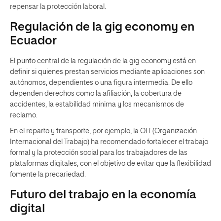
repensar la protección laboral.
Regulación de la gig economy en
Ecuador
El punto central de la regulación de la gig economy está en
definir si quienes prestan servicios mediante aplicaciones son
autónomos, dependientes o una figura intermedia. De ello
dependen derechos como la afiliación, la cobertura de
accidentes, la estabilidad mínima y los mecanismos de
reclamo.
En el reparto y transporte, por ejemplo, la OIT (Organización
Internacional del Trabajo) ha recomendado fortalecer el trabajo
formal y la protección social para los trabajadores de las
plataformas digitales, con el objetivo de evitar que la flexibilidad
fomente la precariedad.
Futuro del trabajo en la economía
digital