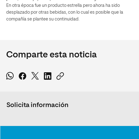
En otra época fue un producto estrella pero ahora ha sido
desplazado por otras bebidas, con lo cual es posible que la
compañía se plantee su continuidad.
Comparte esta noticia
Solicita información