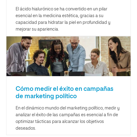
El ácido hialurónico se ha convertido en un pilar
esencial en la medicina estética, gracias a su
capacidad para hidratar la piel en profundidad y
mejorar su apariencia.
Cómo medir el éxito en campañas
de marketing político
En el dinámico mundo del marketing político, medir y
analizar el éxito de las campañas es esencial a fin de
optimizar tácticas para alcanzar los objetivos
deseados.