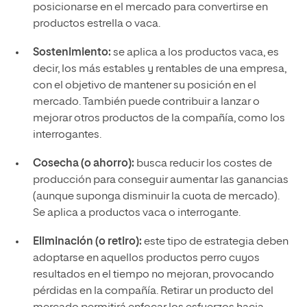
posicionarse en el mercado para convertirse en
productos estrella o vaca.
Sostenimiento:
se aplica a los productos vaca, es
decir, los más estables y rentables de una empresa,
con el objetivo de mantener su posición en el
mercado. También puede contribuir a lanzar o
mejorar otros productos de la compañía, como los
interrogantes.
Cosecha (o ahorro):
busca reducir los costes de
producción para conseguir aumentar las ganancias
(aunque suponga disminuir la cuota de mercado).
Se aplica a productos vaca o interrogante.
Eliminación (o retiro):
este tipo de estrategia deben
adoptarse en aquellos productos perro cuyos
resultados en el tiempo no mejoran, provocando
pérdidas en la compañía. Retirar un producto del