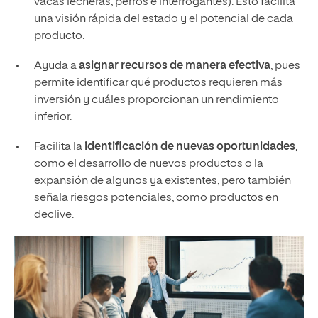
vacas lecheras, perros e interrogantes). Esto facilita
una visión rápida del estado y el potencial de cada
producto.
Ayuda a
asignar recursos de manera efectiva
, pues
permite identificar qué productos requieren más
inversión y cuáles proporcionan un rendimiento
inferior.
Facilita la
identificación de nuevas oportunidades
,
como el desarrollo de nuevos productos o la
expansión de algunos ya existentes, pero también
señala riesgos potenciales, como productos en
declive.