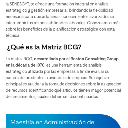
la SENESCYT, te ofrece una formación integral en análisis
estratégico y gestión empresarial, brindando la flexibilidad
necesaria para que adquieras conocimientos avanzados sin
interrumpir tus responsabilidades laborales. Conozcamos más
sobre los beneficios de la planificación estratégica con esta
técnica.
¿Qué es la Matriz BCG?
La matriz BCG,
desarrollada por el Boston Consulting Group
en la década de 1970
, es una herramienta de análisis
estratégico utilizada por las empresas a fin de evaluar su
cartera de productos o unidades de negocio. Su objetivo
principal es ayudar a la toma de decisiones sobre la asignación
de recursos, identificando qué artículos tienen mayor potencial
de crecimiento y cuáles deben ser discontinuados.
Maestría en Administración de