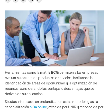
Herramientas como la
matriz BCG
permiten a las empresas
evaluar su cartera de productos o servicios, facilitando la
identificación de áreas de oportunidad y la optimización de
recursos, considerando las ventajas o desventajas que se
derivan de su aplicación.
Si estás interesado en profundizar en estas metodologías, la
especialización
MBA online
, ofrecida por UNIR y reconocida por