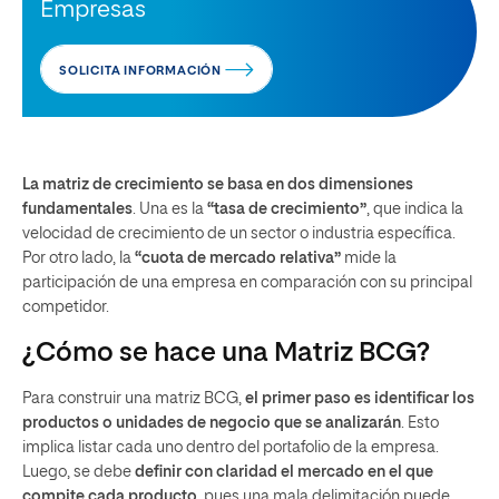
Empresas
SOLICITA INFORMACIÓN
La matriz de crecimiento se basa en dos dimensiones
fundamentales
. Una es la
“tasa de crecimiento”
, que indica la
velocidad de crecimiento de un sector o industria específica.
Por otro lado, la
“cuota de mercado relativa”
mide la
participación de una empresa en comparación con su principal
competidor.
¿Cómo se hace una Matriz BCG?
Para construir una matriz BCG,
el primer paso es identificar los
productos o unidades de negocio que se analizarán
. Esto
implica listar cada uno dentro del portafolio de la empresa.
Luego, se debe
definir con claridad el mercado en el que
compite cada producto
, pues una mala delimitación puede