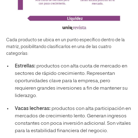
Cada producto se ubica en un punto específico dentro de la
matriz, posibilitando clasificarlos en una de las cuatro
categorías:
Estrellas:
productos con alta cuota de mercado en
sectores de rápido crecimiento. Representan
oportunidades clave para la empresa, pero
requieren grandes inversiones a fin de mantener su
liderazgo.
Vacas lecheras:
productos con alta participación en
mercados de crecimiento lento. Generan ingresos
constantes con poca inversión adicional. Son vitales
para la estabilidad financiera del negocio.