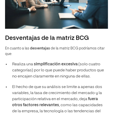
Desventajas de la matriz BCG
En cuanto a las
desventajas
de la matriz BCG podríamos citar
que:
Realiza una
simplificación excesiva
(solo cuatro
categorías) por lo que puede haber productos que
no encajen claramente en ninguna de ellas.
El hecho de que su análisis se limite a apenas dos
variables, la tasa de crecimiento del mercado y la
participación relativa en el mercado, deja
fuera
otros factores relevantes
, como las capacidades
de la empresa, la tecnología o las tendencias del