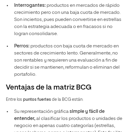
Interrogantes:
productos en mercados de rápido
crecimiento pero con una baja cuota de mercado.
Son inciertos, pues pueden convertirse en estrellas
con la estrategia adecuada o en fracasos si no
logran consolidarse.
Perros:
productos con baja cuota de mercado en
sectores de crecimiento lento. Generalmente, no
son rentables y requieren una evaluación a fin de
decidir si se mantienen, reformulan o eliminan del
portafolio.
Ventajas de la matriz BCG
Entre los
puntos fuertes
de la BCG están:
Su representación gráfica
simple y fácil de
entender,
al clasificar los productos o unidades de
negocio en apenas cuatro categorías (estrellas,