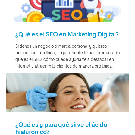
¿Qué es el SEO en Marketing Digital?
Si tienes un negocio o marca personal y quieres
posicionarte en línea, seguramente te has preguntado
qué es el SEO, cómo puede ayudarte a destacar en
internet y atraer más clientes de manera orgánica.
¿Qué es y para qué sirve el ácido
hialurónico?