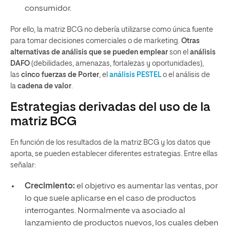
consumidor.
Por ello, la matriz BCG no debería utilizarse como única fuente
para tomar decisiones comerciales o de marketing.
Otras
alternativas de análisis que se pueden emplear
son el
análisis
DAFO
(debilidades, amenazas, fortalezas y oportunidades),
las
cinco fuerzas de Porter
, el
análisis PESTEL
o el análisis de
la
cadena de valor
.
Estrategias derivadas del uso de la
matriz BCG
En función de los resultados de la matriz BCG y los datos que
aporta, se pueden establecer diferentes estrategias. Entre ellas
señalar:
Crecimiento:
el objetivo es aumentar las ventas, por
lo que suele aplicarse en el caso de productos
interrogantes. Normalmente va asociado al
lanzamiento de productos nuevos, los cuales deben