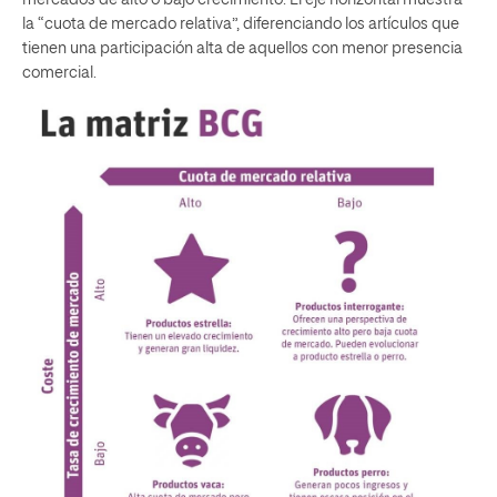
la “cuota de mercado relativa”, diferenciando los artículos que
tienen una participación alta de aquellos con menor presencia
comercial.