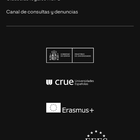
Canal de consultas y denuncias