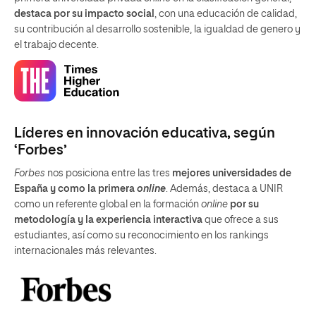
destaca por su impacto social
, con una educación de calidad,
su contribución al desarrollo sostenible, la igualdad de genero y
el trabajo decente.
Líderes en innovación educativa, según
‘Forbes’
Forbes
nos posiciona entre las tres
mejores universidades de
España y como la primera
online
. Además, destaca a UNIR
como un referente global en la formación
online
por su
metodología y la experiencia interactiva
que ofrece a sus
estudiantes, así como su reconocimiento en los rankings
internacionales más relevantes.