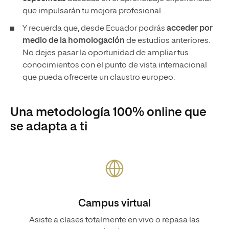
que impulsarán tu mejora profesional.
Y recuerda que, desde Ecuador podrás
acceder por
medio de la homologación
de estudios anteriores.
No dejes pasar la oportunidad de ampliar tus
conocimientos con el punto de vista internacional
que pueda ofrecerte un claustro europeo.
Una metodología 100% online que
se adapta a ti
Campus virtual
Asiste a clases totalmente en vivo o repasa las