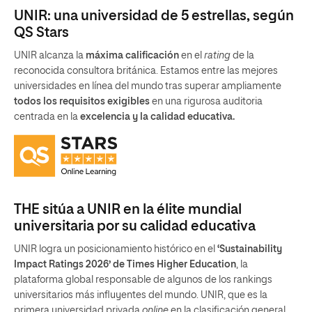
UNIR: una universidad de 5 estrellas, según
QS Stars
UNIR alcanza la
máxima calificación
en el
rating
de la
reconocida consultora británica. Estamos entre las mejores
universidades en línea del mundo tras superar ampliamente
todos los requisitos exigibles
en una rigurosa auditoria
centrada en la
excelencia y la calidad educativa.
THE sitúa a UNIR en la élite mundial
universitaria por su calidad educativa
UNIR logra un posicionamiento histórico en el
‘Sustainability
Impact Ratings 2026’ de Times Higher Education
, la
plataforma global responsable de algunos de los rankings
universitarios más influyentes del mundo. UNIR, que es la
primera universidad privada
online
en la clasificación general,