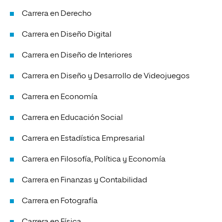
Carrera en Derecho
Carrera en Diseño Digital
Carrera en Diseño de Interiores
Carrera en Diseño y Desarrollo de Videojuegos
Carrera en Economía
Carrera en Educación Social
Carrera en Estadística Empresarial
Carrera en Filosofía, Política y Economía
Carrera en Finanzas y Contabilidad
Carrera en Fotografía