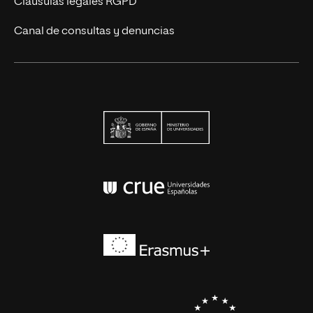
Cláusulas legales RGPD
Canal de consultas y denuncias