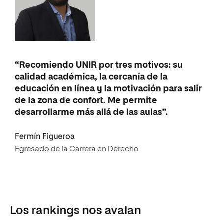
“Recomiendo UNIR por tres motivos: su
calidad académica, la cercanía de la
educación en línea y la motivación para salir
de la zona de confort. Me permite
desarrollarme más allá de las aulas”.
Fermín Figueroa
Egresado de la Carrera en Derecho
Los rankings nos avalan