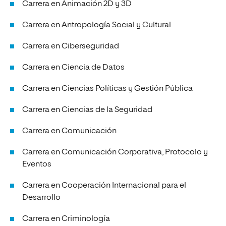
Carrera en Animación 2D y 3D
Carrera en Antropología Social y Cultural
Carrera en Ciberseguridad
Carrera en Ciencia de Datos
Carrera en Ciencias Políticas y Gestión Pública
Carrera en Ciencias de la Seguridad
Carrera en Comunicación
Carrera en Comunicación Corporativa, Protocolo y
Eventos
Carrera en Cooperación Internacional para el
Desarrollo
Carrera en Criminología