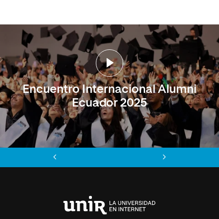
Encuentro Internacional Alumni
Ecuador 2025
Anterior
Siguiente