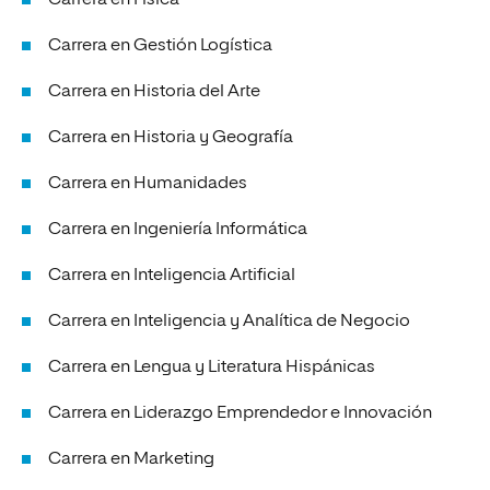
Carrera en Física
Carrera en Gestión Logística
Carrera en Historia del Arte
Carrera en Historia y Geografía
Carrera en Humanidades
Carrera en Ingeniería Informática
Carrera en Inteligencia Artificial
Carrera en Inteligencia y Analítica de Negocio
Carrera en Lengua y Literatura Hispánicas
Carrera en Liderazgo Emprendedor e Innovación
Carrera en Marketing