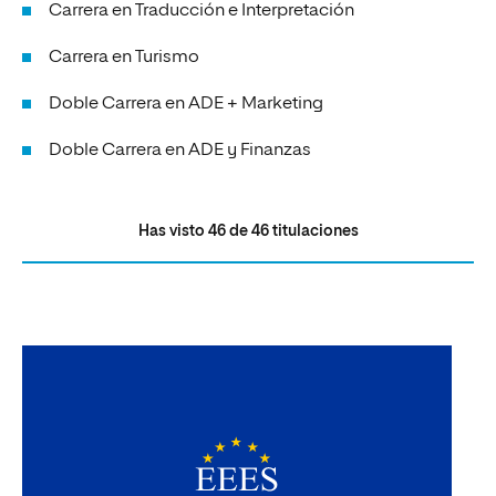
Carrera en Traducción e Interpretación
Carrera en Turismo
Doble Carrera en ADE + Marketing
Doble Carrera en ADE y Finanzas
Has visto
46
de
46
titulaciones