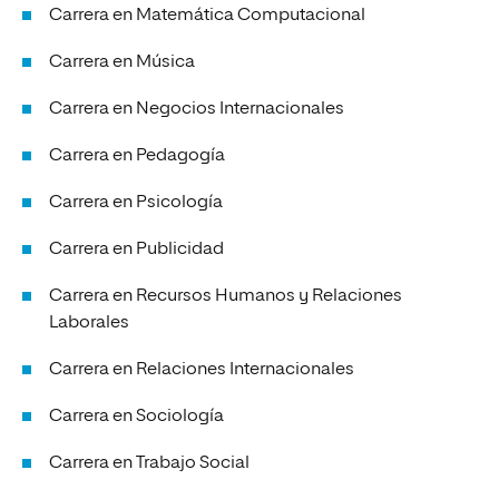
Carrera en Matemática Computacional
Carrera en Música
Carrera en Negocios Internacionales
Carrera en Pedagogía
Carrera en Psicología
Carrera en Publicidad
Carrera en Recursos Humanos y Relaciones
Laborales
Carrera en Relaciones Internacionales
Carrera en Sociología
Carrera en Trabajo Social