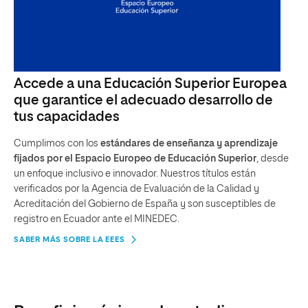
Accede a una Educación Superior Europea
que garantice el adecuado desarrollo de
tus capacidades
Cumplimos con los
estándares de enseñanza y aprendizaje
fijados por el Espacio Europeo de Educación Superior
, desde
un enfoque inclusivo e innovador. Nuestros títulos están
verificados por la Agencia de Evaluación de la Calidad y
Acreditación del Gobierno de España y son susceptibles de
registro en Ecuador ante el MINEDEC.
SABER MÁS SOBRE LA EEES