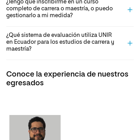
¿Tengo que inscribirme en un curso
completo de carrera o maestría, o puedo
gestionarlo a mi medida?
¿Qué sistema de evaluación utiliza UNIR
en Ecuador para los estudios de carrera y
maestría?
Conoce la experiencia de nuestros
egresados