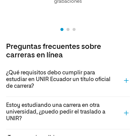
grabaciones
Preguntas frecuentes sobre
carreras en línea
¿Qué requisitos debo cumplir para
estudiar en UNIR Ecuador un título oficial
de carrera?
Estoy estudiando una carrera en otra
universidad, ¿puedo pedir el traslado a
UNIR?