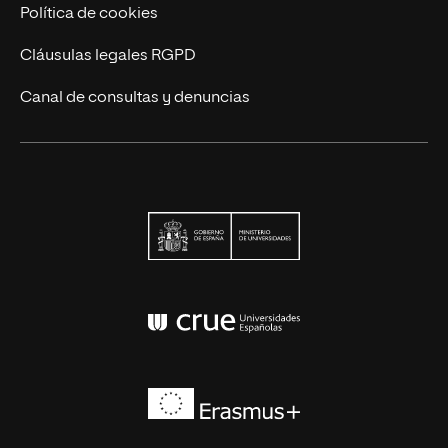
Política de cookies
Cláusulas legales RGPD
Canal de consultas y denuncias