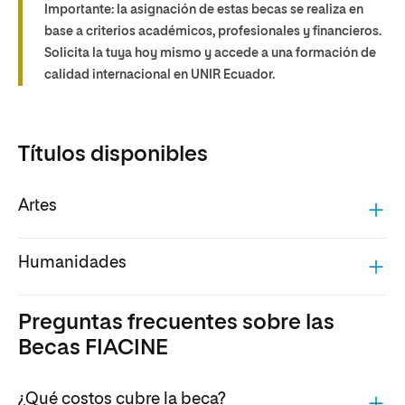
Importante: la asignación de estas becas se realiza en
base a criterios académicos, profesionales y financieros.
Solicita la tuya hoy mismo y accede a una formación de
calidad internacional en UNIR Ecuador.
Títulos disponibles
Artes
Humanidades
Preguntas frecuentes sobre las
Becas FIACINE
¿Qué costos cubre la beca?