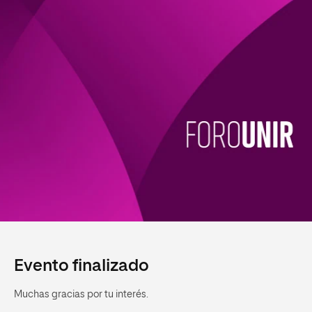
Evento finalizado
Muchas gracias por tu interés.