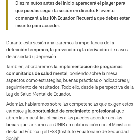
Diez minutos antes del inicio aparecerá el player para
que puedas seguir la sesión en directo. El evento
comenzará a las 10h Ecuador. Recuerda que debes estar
inscrito para acceder.
Durante esta sesión analizaremos la importancia de
la
detección temprana, la prevención y la derivación
de casos
de ansiedad y depresión.
También, abordaremos
la implementación de programas
comunitarios de salud mental
, poniendo sobre la mesa
aspectos como estrategias, buenas prácticas o indicadores y
seguimiento de resultados. Todo ello, desde la perspectiva de la
Ley de Salud Mental de Ecuador.
Además, hablaremos sobre las competencias que exigen estos
cambios y la
oportunidad de crecimiento profesional
que
abren las maestrías oficiales a las puedes acceder con las
becas
que lanzamos en UNIR en colaboración con el Ministerio
de Salud Pública y el IESS (Instituto Ecuatoriano de Seguridad
Social).