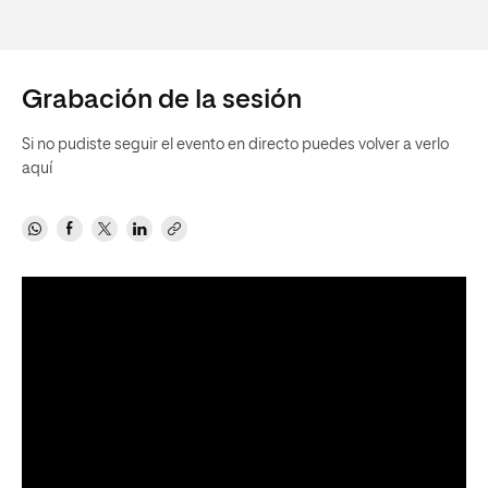
Grabación de la sesión
Si no pudiste seguir el evento en directo puedes volver a verlo
aquí