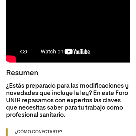
Resumen
¿Estás preparado para las modificaciones y
novedades que incluye la ley? En este Foro
UNIR repasamos con expertos las claves
que necesitas saber para tu trabajo como
profesional sanitario.
¿CÓMO CONECTARTE?