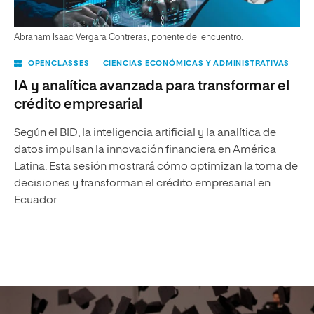
Abraham Isaac Vergara Contreras, ponente del encuentro.
OPENCLASSES
CIENCIAS ECONÓMICAS Y ADMINISTRATIVAS
IA y analítica avanzada para transformar el
crédito empresarial
Según el BID, la inteligencia artificial y la analítica de
datos impulsan la innovación financiera en América
Latina. Esta sesión mostrará cómo optimizan la toma de
decisiones y transforman el crédito empresarial en
Ecuador.