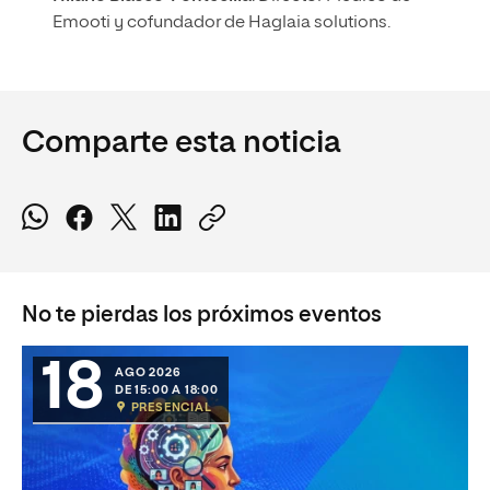
Emooti y cofundador de Haglaia solutions.
Comparte esta noticia
No te pierdas los próximos eventos
18
AGO 2026
DE 15:00 A 18:00
PRESENCIAL