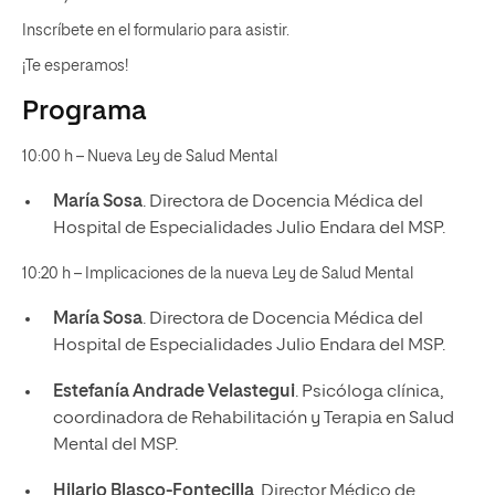
Inscríbete en el formulario para asistir.
¡Te esperamos!
Programa
10:00 h – Nueva Ley de Salud Mental
María Sosa
. Directora de Docencia Médica del
Hospital de Especialidades Julio Endara del MSP.
10:20 h – Implicaciones de la nueva Ley de Salud Mental
María Sosa
. Directora de Docencia Médica del
Hospital de Especialidades Julio Endara del MSP.
Estefanía Andrade Velastegui
. Psicóloga clínica,
coordinadora de Rehabilitación y Terapia en Salud
Mental del MSP.
Hilario Blasco-Fontecilla
. Director Médico de