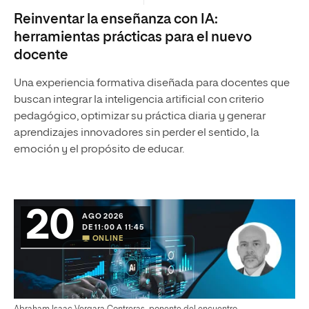
Reinventar la enseñanza con IA:
herramientas prácticas para el nuevo
docente
Una experiencia formativa diseñada para docentes que
buscan integrar la inteligencia artificial con criterio
pedagógico, optimizar su práctica diaria y generar
aprendizajes innovadores sin perder el sentido, la
emoción y el propósito de educar.
20
AGO 2026
DE 11:00 A 11:45
ONLINE