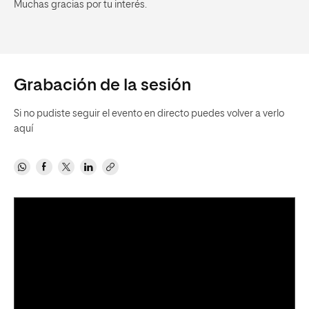
Muchas gracias por tu interés.
Grabación de la sesión
Si no pudiste seguir el evento en directo puedes volver a verlo
aquí