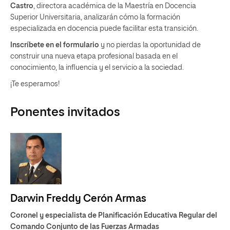
Castro
, directora académica de la Maestría en Docencia
Superior Universitaria, analizarán cómo la formación
especializada en docencia puede facilitar esta transición.
Inscríbete en el formulario
y no pierdas la oportunidad de
construir una nueva etapa profesional basada en el
conocimiento, la influencia y el servicio a la sociedad.
¡Te esperamos!
Ponentes invitados
Darwin Freddy Cerón Armas
Coronel y especialista de Planificación Educativa Regular del
Comando Conjunto de las Fuerzas Armadas