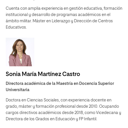
Cuenta con amplia experiencia en gestión educativa, formación
institucional y desarrollo de programas académicos en el
ámbito militar. Máster en Liderazgo y Dirección de Centros
Educativos.
Sonia María Martínez Castro
Directora académica de la Maestría en Docencia Superior
Universitaria
Doctora en Ciencias Sociales, con experiencia docente en
grado, máster y formación profesional desde 2010. Ocupando
cargos directivos académicos desde 2018, como Vicedecana y
Directora de los Grados en Educación y FP Infantil.