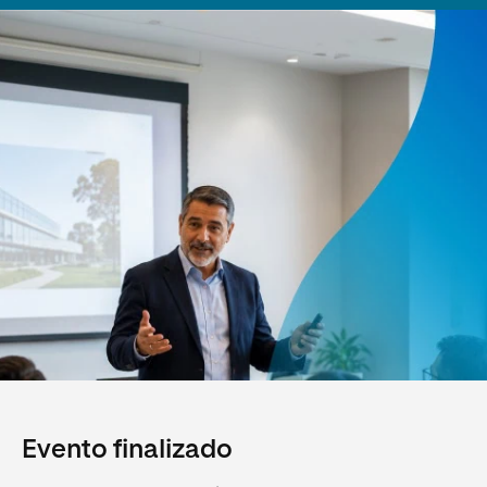
Evento finalizado