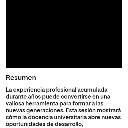
Resumen
La experiencia profesional acumulada
durante años puede convertirse en una
valiosa herramienta para formar a las
nuevas generaciones. Esta sesión mostrará
cómo la docencia universitaria abre nuevas
oportunidades de desarrollo,