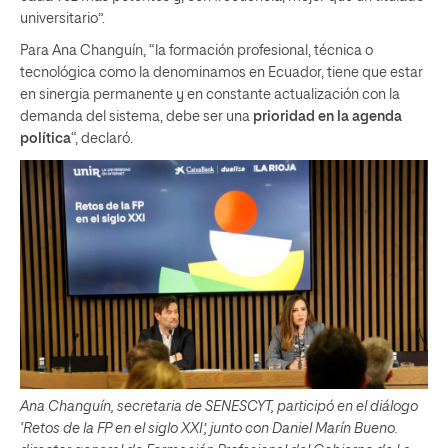
universitario”.
Para Ana Changuín, “la formación profesional, técnica o
tecnológica como la denominamos en Ecuador, tiene que estar
en sinergia permanente y en constante actualización con la
demanda del sistema, debe ser una
prioridad en la agenda
política
“, declaró.
Ana Changuín, secretaria de SENESCYT, participó en el diálogo
‘Retos de la FP en el siglo XXI’, junto con Daniel Marín Bueno.