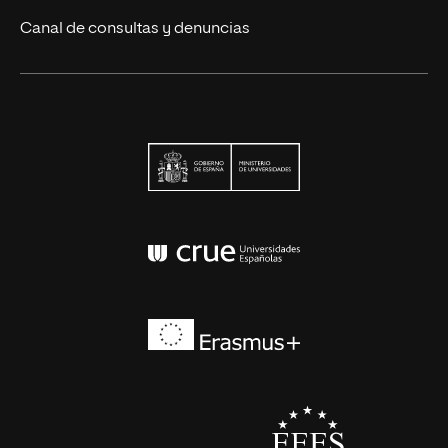
Canal de consultas y denuncias