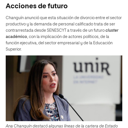
Acciones de futuro
Changuín anunció que esta situación de divorcio entre el sector
productivo y la demanda de personal calificado trata de ser
contrarrestada desde SENESCYT a través de un futuro
cluster
académico
, con la implicación de actores políticos, de la
función ejecutiva, del sector empresarial y de la Educación
Superior.
Ana Changuín destacó algunas líneas de la cartera de Estado