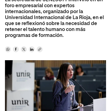
foro empresarial con expertos
internacionales, organizado por la
Universidad Internacional de La Rioja, en el
que se reflexionó sobre la necesidad de
retener el talento humano con más
programas de formación.