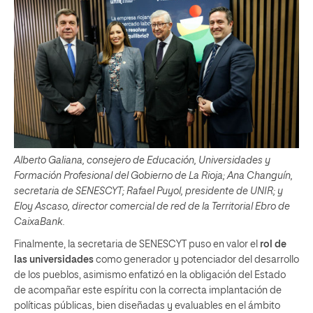
Alberto Galiana, consejero de Educación, Universidades y
Formación Profesional del Gobierno de La Rioja; Ana Changuín,
secretaria de SENESCYT; Rafael Puyol, presidente de UNIR; y
Eloy Ascaso, director comercial de red de la Territorial Ebro de
CaixaBank.
Finalmente, la secretaria de SENESCYT puso en valor el
rol de
las universidades
como generador y potenciador del desarrollo
de los pueblos, asimismo enfatizó en la obligación del Estado
de acompañar este espíritu con la correcta implantación de
políticas públicas, bien diseñadas y evaluables en el ámbito