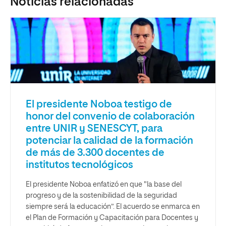
Noticias relacionadas
El presidente Noboa testigo de
honor del convenio de colaboración
entre UNIR y SENESCYT, para
potenciar la calidad de la formación
de más de 3.300 docentes de
institutos tecnológicos
El presidente Noboa enfatizó en que "la base del
progreso y de la sostenibilidad de la seguridad
siempre será la educación”. El acuerdo se enmarca en
el Plan de Formación y Capacitación para Docentes y