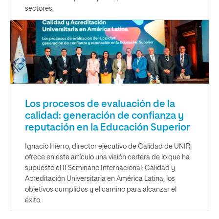
sectores.
Los procesos de evaluación de la
calidad: generación de confianza y
reputación en la Educación Superior
Ignacio Hierro, director ejecutivo de Calidad de UNIR,
ofrece en este artículo una visión certera de lo que ha
supuesto el II Seminario Internacional: Calidad y
Acreditación Universitaria en América Latina; los
objetivos cumplidos y el camino para alcanzar el
éxito.