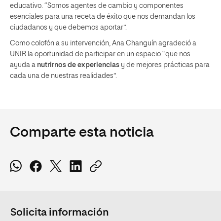
educativo. “Somos agentes de cambio y componentes
esenciales para una receta de éxito que nos demandan los
ciudadanos y que debemos aportar”.
Como colofón a su intervención, Ana Changuín agradeció a
UNIR la oportunidad de participar en un espacio “que nos
ayuda a
nutrirnos de experiencias
y de mejores prácticas para
cada una de nuestras realidades”.
Comparte esta noticia
Solicita información