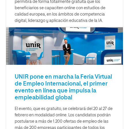
permitirá de forma totalmente gratuita que los
beneficiarios se capaciten online con estudios de
calidad europea, en los ámbitos de competencia
digital, liderazgo y aplicación educativa de la IA.
UNIR pone en marcha la Feria Virtual
de Empleo Internacional, el primer
evento en línea que impulsa la
empleabilidad global
El evento, que es gratuito, se celebrará del 20 al 27 de
febrero en modalidad online. Los candidatos podrán
postularse a más de 1.200 ofertas de empleo de las
más de 200 empresas participantes de todos los