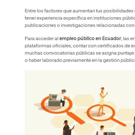
Entre los factores que aumentan tus posibilidades
tener experiencia específica en instituciones públi
publicaciones o investigaciones relacionadas con l
Para acceder al
empleo público en Ecuador
, las 
plataformas oficiales, contar con certificados de 
muchas convocatorias públicas se asigna puntaje a
o haber laborado previamente en la gestión públic