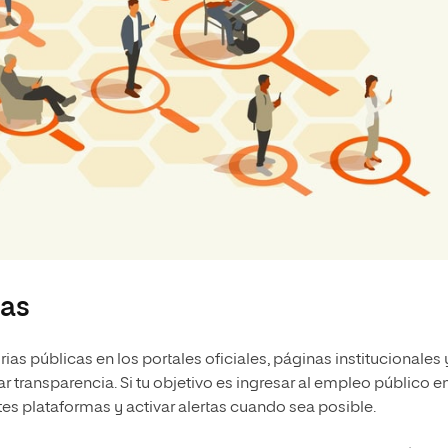
ias
ias públicas en los portales oficiales, páginas institucionales 
ar transparencia. Si tu objetivo es ingresar al empleo público e
es plataformas y activar alertas cuando sea posible.