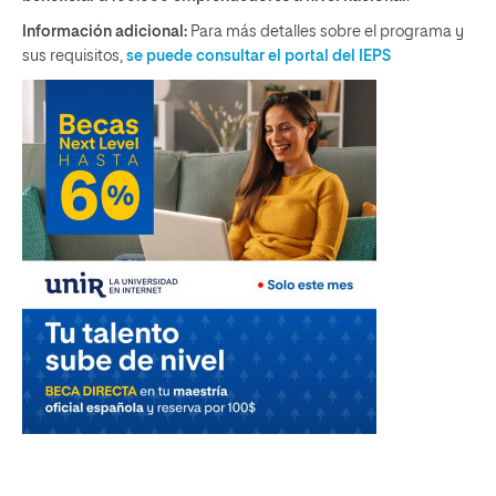
Información adicional:
Para más detalles sobre el programa y
sus requisitos,
se puede consultar el portal del IEPS