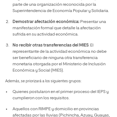
parte de una organización reconocida por la
Superintendencia de Economía Popular y Solidaria.​
Demostrar afectación económica:
Presentar una
manifestación formal que detalle la afectación
sufrida en su actividad económica.​
No recibir otras transferencias del MIES
: El
representante de la actividad económica no debe
ser beneficiario de ninguna otra transferencia
monetaria otorgada por el Ministerio de Inclusión
Económica y Social (MIES).​
Además, se priorizará a los siguientes grupos:​
Quienes postularon en el primer proceso del IEPS y
cumplieron con los requisitos.​
Aquellos con RIMPE y domicilio en provincias
afectadas por las lluvias (Pichincha, Azuay, Guayas,