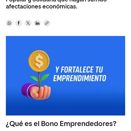
afectaciones económicas.
¿Qué es el Bono Emprendedores?