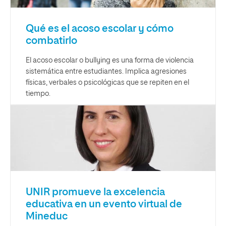
Qué es el acoso escolar y cómo
combatirlo
El acoso escolar o bullying es una forma de violencia
sistemática entre estudiantes. Implica agresiones
físicas, verbales o psicológicas que se repiten en el
tiempo.
UNIR promueve la excelencia
educativa en un evento virtual de
Mineduc