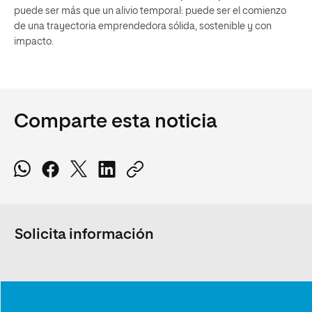
puede ser más que un alivio temporal: puede ser el comienzo
de una trayectoria emprendedora sólida, sostenible y con
impacto.
Comparte esta noticia
Solicita información