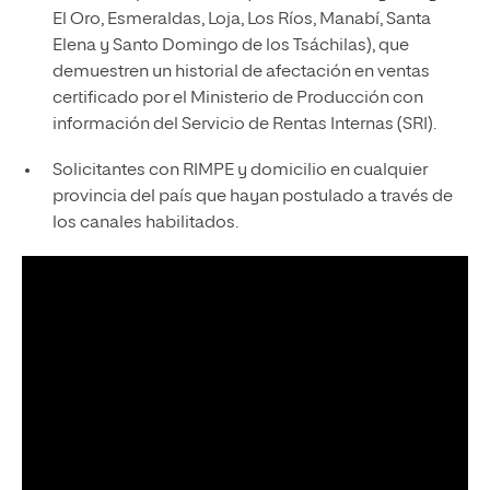
El Oro, Esmeraldas, Loja, Los Ríos, Manabí, Santa
Elena y Santo Domingo de los Tsáchilas), que
demuestren un historial de afectación en ventas
certificado por el Ministerio de Producción con
información del Servicio de Rentas Internas (SRI).​
Solicitantes con RIMPE y domicilio en cualquier
provincia del país que hayan postulado a través de
los canales habilitados. ​