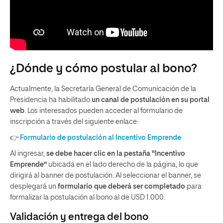
¿Dónde y cómo postular al bono?
Actualmente, la Secretaría General de Comunicación de la
Presidencia ha habilitado
un canal de postulación en su portal
web
. Los interesados pueden acceder al formulario de
inscripción a través del siguiente enlace:​
👉
Formulario de postulación al Incentivo Emprende
Al ingresar,
se debe hacer clic en la pestaña “Incentivo
Emprende”
ubicada en el lado derecho de la página, lo que
dirigirá al banner de postulación. Al seleccionar el banner, se
desplegará un
formulario que deberá ser completado
para
formalizar la postulación al bono al de USD 1.000. ​
Validación y entrega del bono