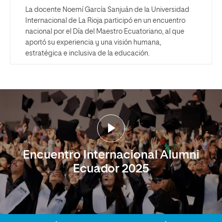
La docente Noemí García Sanjuán de la Universidad
Internacional de La Rioja participó en un encuentro
nacional por el Día del Maestro Ecuatoriano, al que
aportó su experiencia y una visión humana,
estratégica e inclusiva de la educación.
Encuentro Internacional Alumni
Ecuador 2025