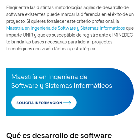
Elegir entre las distintas metodologías ágiles de desarrollo de
software existentes puede marcar la diferencia en el éxito de un
proyecto. Si quieres fortalecer este criterio profesional, la
Maestría en Ingeniería de Software y Sistemas Informáticos
que
imparte UNIR y que es susceptible de registro ante el MINEDEC
te brinda las bases necesarias para liderar proyectos
tecnológicos con visión táctica y estratégica.
Maestría en Ingeniería de
Software y Sistemas Informáticos
SOLICITA INFORMACIÓN
Qué es desarrollo de software