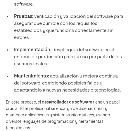
software.
Pruebas:
verificación y validación del software para
asegurar que cumple con los requisitos
establecidos y que funciona correctamente sin
errores.
Implementación:
despliegue del software en el
entorno de producción para su uso por parte de los
usuarios finales.
Mantenimiento:
actualización y mejora continua
del software, corrigiendo posibles fallos y
adaptándolo a nuevas necesidades o tecnologías.
En este proceso, el
desarrollador de software
tiene un papel
crucial. Este profesional se encarga de diseñar, crear y
mantener aplicaciones y sistemas informáticos, usando
diversos lenguajes de programación y herramientas
tecnológicas.