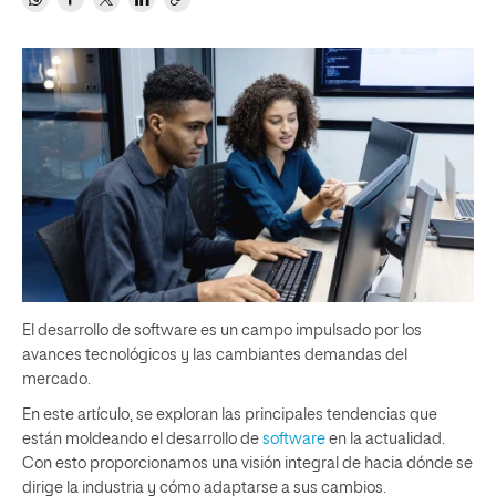
El desarrollo de software es un campo impulsado por los
avances tecnológicos y las cambiantes demandas del
mercado.
En este artículo, se exploran las principales tendencias que
están moldeando el desarrollo de
software
en la actualidad.
Con esto proporcionamos una visión integral de hacia dónde se
dirige la industria y cómo adaptarse a sus cambios.