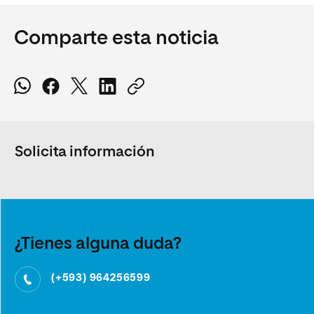
Comparte esta noticia
Solicita información
¿Tienes alguna duda?
(+593) 964256599