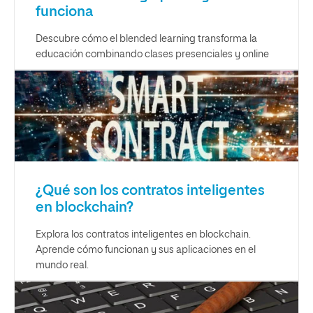
funciona
Descubre cómo el blended learning transforma la
educación combinando clases presenciales y online
¿Qué son los contratos inteligentes
en blockchain?
Explora los contratos inteligentes en blockchain.
Aprende cómo funcionan y sus aplicaciones en el
mundo real.