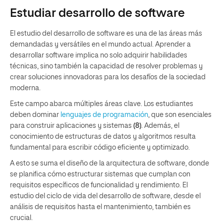
Estudiar desarrollo de software
El estudio del desarrollo de software es una de las áreas más
demandadas y versátiles en el mundo actual. Aprender a
desarrollar software implica no solo adquirir habilidades
técnicas, sino también la capacidad de resolver problemas y
crear soluciones innovadoras para los desafíos de la sociedad
moderna.
Este campo abarca múltiples áreas clave. Los estudiantes
deben dominar
lenguajes de programación
, que son esenciales
para construir aplicaciones y sistemas
(8)
. Además, el
conocimiento de estructuras de datos y algoritmos resulta
fundamental para escribir código eficiente y optimizado.
A esto se suma el diseño de la arquitectura de software, donde
se planifica cómo estructurar sistemas que cumplan con
requisitos específicos de funcionalidad y rendimiento. El
estudio del ciclo de vida del desarrollo de software, desde el
análisis de requisitos hasta el mantenimiento, también es
crucial.