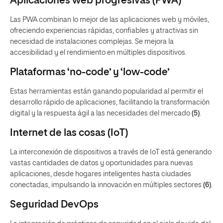
Aplicaciones web progresivas (PWA)
Las PWA combinan lo mejor de las aplicaciones web y móviles,
ofreciendo experiencias rápidas, confiables y atractivas sin
necesidad de instalaciones complejas. Se mejora la
accesibilidad y el rendimiento en múltiples dispositivos.
Plataformas ‘no-code’ y ‘low-code’
Estas herramientas están ganando popularidad al permitir el
desarrollo rápido de aplicaciones, facilitando la transformación
digital y la respuesta ágil a las necesidades del mercado
(5)
.
Internet de las cosas (IoT)
La interconexión de dispositivos a través de IoT está generando
vastas cantidades de datos y oportunidades para nuevas
aplicaciones, desde hogares inteligentes hasta ciudades
conectadas, impulsando la innovación en múltiples sectores
(6)
.
Seguridad DevOps