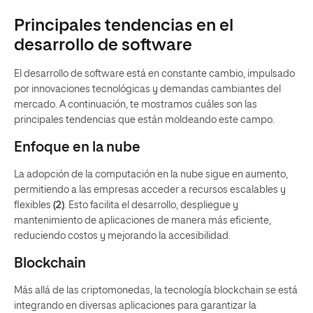
Principales tendencias en el
desarrollo de software
El desarrollo de software está en constante cambio, impulsado
por innovaciones tecnológicas y demandas cambiantes del
mercado. A continuación, te mostramos cuáles son las
principales tendencias que están moldeando este campo.
Enfoque en la nube
La adopción de la computación en la nube sigue en aumento,
permitiendo a las empresas acceder a recursos escalables y
flexibles
(2)
. Esto facilita el desarrollo, despliegue y
mantenimiento de aplicaciones de manera más eficiente,
reduciendo costos y mejorando la accesibilidad.
Blockchain
Más allá de las criptomonedas, la tecnología blockchain se está
integrando en diversas aplicaciones para garantizar la