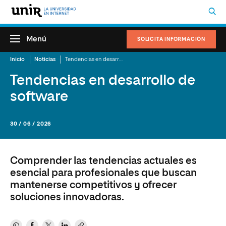
Menú
SOLICITA INFORMACIÓN
Inicio
Noticias
Tendencias en desarrollo de software
Tendencias en desarrollo de
software
30 / 06 / 2026
Comprender las tendencias actuales es
esencial para profesionales que buscan
mantenerse competitivos y ofrecer
soluciones innovadoras.