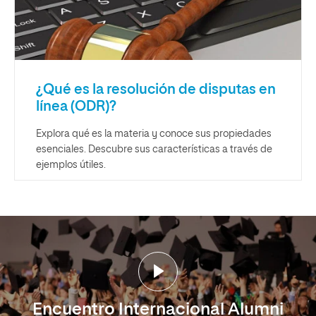
¿Qué es la resolución de disputas en
línea (ODR)?
Explora qué es la materia y conoce sus propiedades
esenciales. Descubre sus características a través de
ejemplos útiles.
Encuentro Internacional Alumni