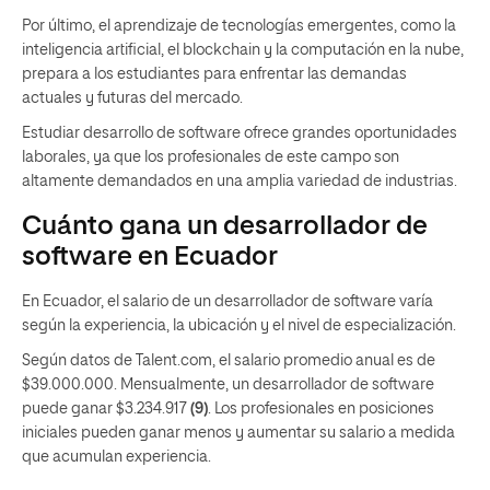
Por último, el aprendizaje de tecnologías emergentes, como la
inteligencia artificial, el blockchain y la computación en la nube,
prepara a los estudiantes para enfrentar las demandas
actuales y futuras del mercado.
Estudiar desarrollo de software ofrece grandes oportunidades
laborales, ya que los profesionales de este campo son
altamente demandados en una amplia variedad de industrias.
Cuánto gana un desarrollador de
software en Ecuador
En Ecuador, el salario de un desarrollador de software varía
según la experiencia, la ubicación y el nivel de especialización.
Según datos de Talent.com, el salario promedio anual es de
$39.000.000. Mensualmente, un desarrollador de software
puede ganar $3.234.917
(9)
. Los profesionales en posiciones
iniciales pueden ganar menos y aumentar su salario a medida
que acumulan experiencia.