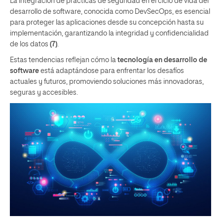
La integración de prácticas de seguridad en el ciclo de vida del
desarrollo de software, conocida como DevSecOps, es esencial
para proteger las aplicaciones desde su concepción hasta su
implementación, garantizando la integridad y confidencialidad
de los datos
(7)
.
Estas tendencias reflejan cómo la
tecnología en desarrollo de
software
está adaptándose para enfrentar los desafíos
actuales y futuros, promoviendo soluciones más innovadoras,
seguras y accesibles.