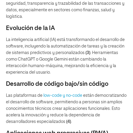
seguridad, transparencia y trazabilidad de las transacciones y
datos, especialmente en sectores como finanzas, salud y
logística.
Evolución de la IA
La inteligencia artificial (IA) está transformando el desarrollo de
software, incluyendo la automatización de tareas y la creación
de sistemas predictivos y personalizados
(3)
. Herramientas
como ChatGPT o Google Gemini están cambiando la
interacción humano-máquina, mejorando la eficiencia y la
experiencia del usuario.
Desarrollo de código bajo/sin código
Las plataformas de
low-code y no-code
están democratizando
el desarrollo de software, permitiendo a personas sin amplios
conocimientos técnicos crear aplicaciones funcionales. Esto
acelera la innovación y reduce la dependencia de
desarrolladores especializados
(4)
.