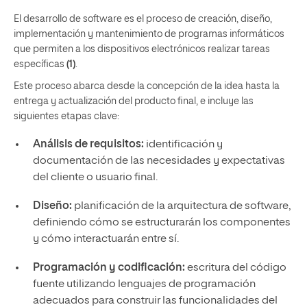
El desarrollo de software es el proceso de creación, diseño,
implementación y mantenimiento de programas informáticos
que permiten a los dispositivos electrónicos realizar tareas
específicas
(1)
.
Este proceso abarca desde la concepción de la idea hasta la
entrega y actualización del producto final, e incluye las
siguientes etapas clave:
Análisis de requisitos:
identificación y
documentación de las necesidades y expectativas
del cliente o usuario final.
Diseño:
planificación de la arquitectura de software,
definiendo cómo se estructurarán los componentes
y cómo interactuarán entre sí.
Programación y codificación:
escritura del código
fuente utilizando lenguajes de programación
adecuados para construir las funcionalidades del