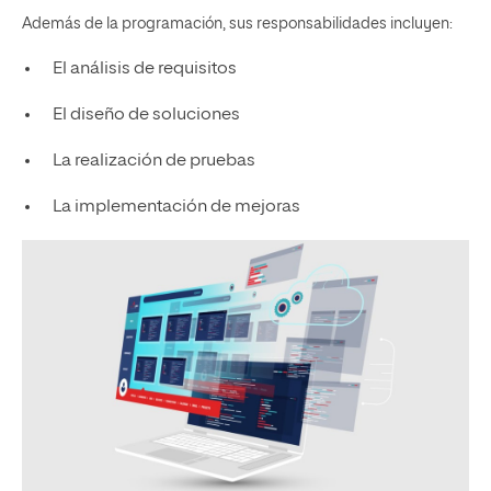
Además de la programación, sus responsabilidades incluyen:
El análisis de requisitos
El diseño de soluciones
La realización de pruebas
La implementación de mejoras