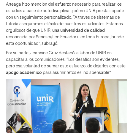
Arteaga hizo mención del esfuerzo necesario para realizar los
estudios a base de autodisciplina y cómo UNIR presta soporte
con un seguimiento personalizado. “A través de sistemas de
tutoría aseguramos el éxito de nuestros estudiantes. Estamos
orgullosos de que UNIR,
una universidad de calidad
reconocida por Senescyt en Ecuador y en toda Europa, brinde
esta oportunidad”, subrayó.
Por su parte, Jeannine Cruz destacó la labor de UNIR en
capacitar a los comunicadores. “Los desafíos son evidentes,
pero esa voluntad de sumar este esfuerzo, de dejarlos con este
apoyo académico
para asumir retos es indispensable”.