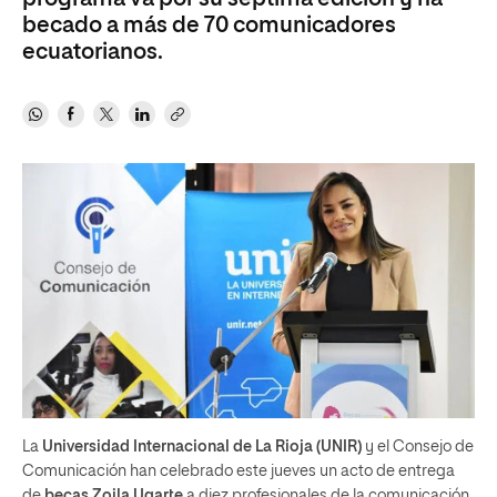
becado a más de 70 comunicadores
ecuatorianos.
La
Universidad Internacional de La Rioja (UNIR)
y el Consejo de
Comunicación han celebrado este jueves un acto de entrega
de
becas Zoila Ugarte
a diez profesionales de la comunicación.