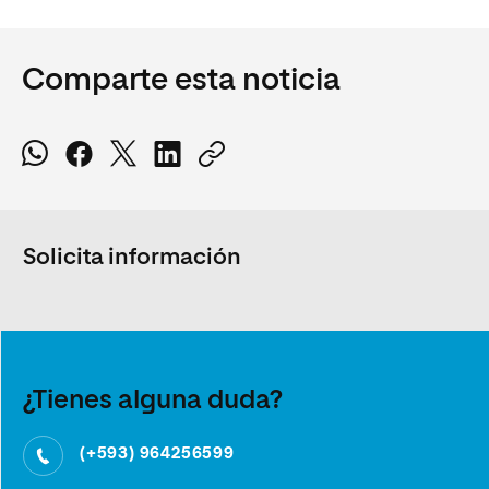
Comparte esta noticia
Solicita información
¿Tienes alguna duda?
(+593) 964256599