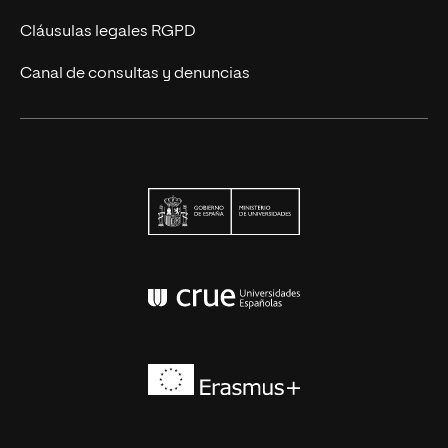
Cláusulas legales RGPD
Canal de consultas y denuncias