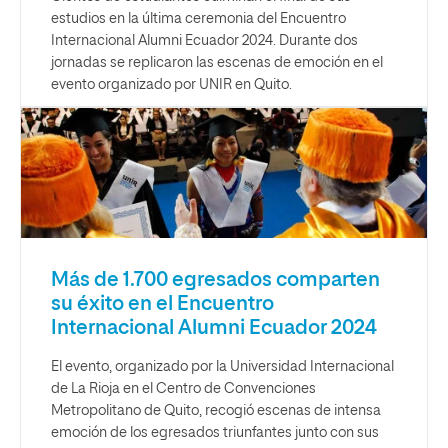
estudios en la última ceremonia del Encuentro
Internacional Alumni Ecuador 2024. Durante dos
jornadas se replicaron las escenas de emoción en el
evento organizado por UNIR en Quito.
Más de 1.700 egresados comparten
su éxito en el Encuentro
Internacional Alumni Ecuador 2024
El evento, organizado por la Universidad Internacional
de La Rioja en el Centro de Convenciones
Metropolitano de Quito, recogió escenas de intensa
emoción de los egresados triunfantes junto con sus