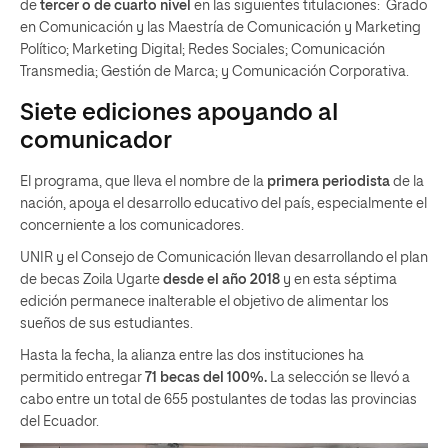
de
tercer o de cuarto nivel
en las siguientes titulaciones: Grado
en Comunicación y las Maestría de Comunicación y Marketing
Político; Marketing Digital; Redes Sociales; Comunicación
Transmedia; Gestión de Marca; y Comunicación Corporativa.
Siete ediciones apoyando al
comunicador
El programa, que lleva el nombre de la
primera periodista
de la
nación, apoya el desarrollo educativo del país, especialmente el
concerniente a los comunicadores.
UNIR y el Consejo de Comunicación llevan desarrollando el plan
de becas Zoila Ugarte
desde el año 2018
y en esta séptima
edición permanece inalterable el objetivo de alimentar los
sueños de sus estudiantes.
Hasta la fecha, la alianza entre las dos instituciones ha
permitido entregar
71 becas del 100%.
La selección se llevó a
cabo entre un total de 655 postulantes de todas las provincias
del Ecuador.