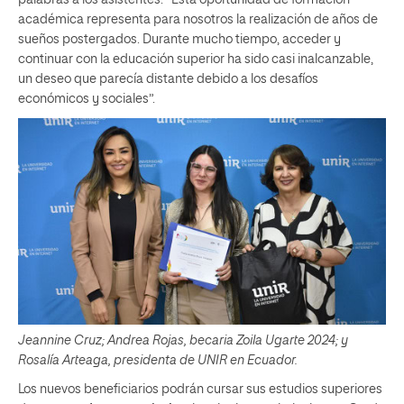
académica representa para nosotros la realización de años de
sueños postergados. Durante mucho tiempo, acceder y
continuar con la educación superior ha sido casi inalcanzable,
un deseo que parecía distante debido a los desafíos
económicos y sociales”.
Jeannine Cruz; Andrea Rojas, becaria Zoila Ugarte 2024; y
Rosalía Arteaga, presidenta de UNIR en Ecuador.
Los nuevos beneficiarios podrán cursar sus estudios superiores