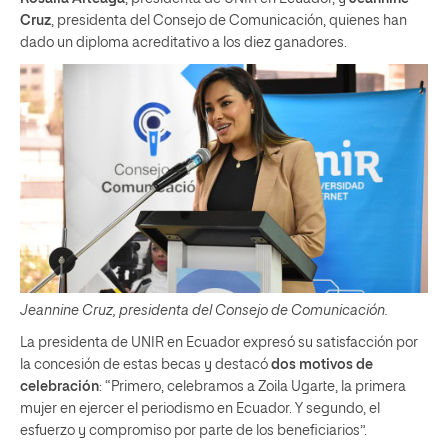
Cruz
, presidenta del Consejo de Comunicación, quienes han
dado un diploma acreditativo a los diez ganadores.
Jeannine Cruz, presidenta del Consejo de Comunicación.
La presidenta de UNIR en Ecuador expresó su satisfacción por
la concesión de estas becas y destacó
dos motivos de
celebración
: “Primero, celebramos a Zoila Ugarte, la primera
mujer en ejercer el periodismo en Ecuador. Y segundo, el
esfuerzo y compromiso por parte de los beneficiarios”.