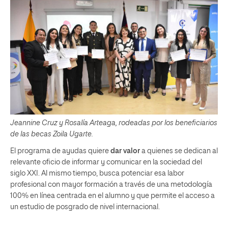
Jeannine Cruz y Rosalía Arteaga, rodeadas por los beneficiarios
de las becas Zoila Ugarte.
El programa de ayudas quiere
dar valor
a quienes se dedican al
relevante oficio de informar y comunicar en la sociedad del
siglo XXI. Al mismo tiempo, busca potenciar esa labor
profesional con mayor formación a través de una metodología
100% en línea centrada en el alumno y que permite el acceso a
un estudio de posgrado de nivel internacional.