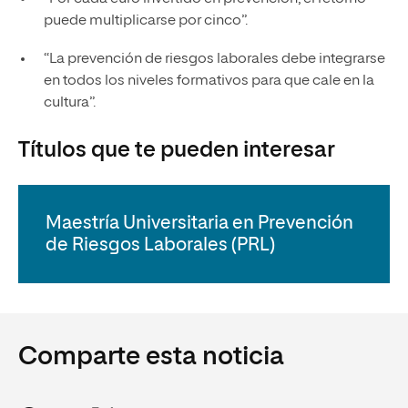
puede multiplicarse por cinco”.
“La prevención de riesgos laborales debe integrarse
en todos los niveles formativos para que cale en la
cultura”.
Títulos que te pueden interesar
Maestría Universitaria en Prevención
de Riesgos Laborales (PRL)
Comparte esta noticia