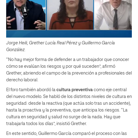
Jorge Heili, Grether Lucía Real Pérez y Guillermo García
González.
“No hay mejor forma de defender a un trabajador que conocer
cómo se evalúan los riesgos y por qué suceden”, afirmó
Grether, abriendo el campo de la prevención a profesionales del
derecho laboral.
El foro también abordó la
cultura preventiva
como eje central
del nuevo modelo. Se habló de los distintos niveles de cultura en
seguridad: desde la reactiva (que actúa solo tras un accidente),
hasta la proactiva y la preventiva, que anticipa los riesgos. “La
cultura en seguridad y salud no surge de la nada. Hay que
trabajarla todos los días”, insistió Grether.
En este sentido, Guillermo García comparó el proceso con las