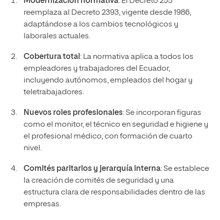
Modernización normativa
: El Decreto 255
reemplaza al Decreto 2393, vigente desde 1986,
adaptándose a los cambios tecnológicos y
laborales actuales.
Cobertura total
: La normativa aplica a todos los
empleadores y trabajadores del Ecuador,
incluyendo autónomos, empleados del hogar y
teletrabajadores.
Nuevos roles profesionales
: Se incorporan figuras
como el monitor, el técnico en seguridad e higiene y
el profesional médico, con formación de cuarto
nivel.
Comités paritarios y jerarquía interna
: Se establece
la creación de comités de seguridad y una
estructura clara de responsabilidades dentro de las
empresas.