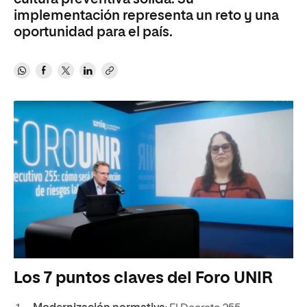
implementación representa un reto y una
oportunidad para el país.
Los 7 puntos claves del Foro UNIR