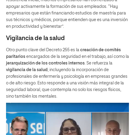
apoyar activamente la formación de sus empleados. “Hay
empresarios que están financiando estudios de maestría para
sus técnicos y médicos, porque entienden que es una inversión
en productividad y bienestar”.
Vigilancia de la salud
Otro punto clave del Decreto 255 es la
creación de comités
paritarios
encargados de la seguridad en el trabajo, así como la
jerarquización de los controles internos
. Se refuerza la
vigilancia de la salud
, incluyendo la incorporación de
profesionales de enfermería y psicología en empresas grandes
o de alto riesgo. Esto responde a una visión más integral de la
seguridad laboral, que contempla no solo los riesgos físicos,
sino también los mentales.