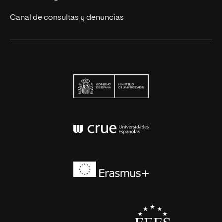
Canal de consultas y denuncias