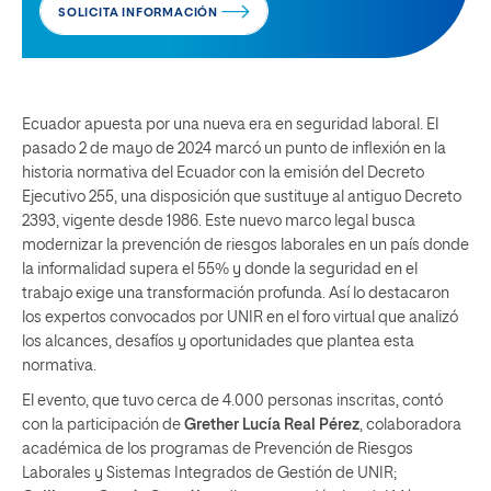
SOLICITA INFORMACIÓN
Ecuador apuesta por una nueva era en seguridad laboral. El
pasado 2 de mayo de 2024 marcó un punto de inflexión en la
historia normativa del Ecuador con la emisión del Decreto
Ejecutivo 255, una disposición que sustituye al antiguo Decreto
2393, vigente desde 1986. Este nuevo marco legal busca
modernizar la prevención de riesgos laborales en un país donde
la informalidad supera el 55% y donde la seguridad en el
trabajo exige una transformación profunda. Así lo destacaron
los expertos convocados por UNIR en el foro virtual que analizó
los alcances, desafíos y oportunidades que plantea esta
normativa.
El evento, que tuvo cerca de 4.000 personas inscritas, contó
con la participación de
Grether Lucía Real Pérez
, colaboradora
académica de los programas de Prevención de Riesgos
Laborales y Sistemas Integrados de Gestión de UNIR;