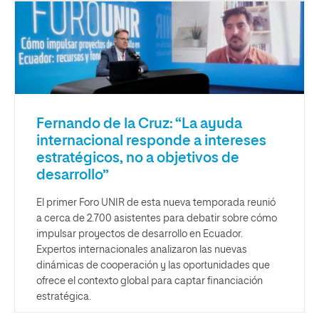
Fernando de la Cruz: “La ayuda
internacional responde a intereses
estratégicos, no a objetivos de
desarrollo”
El primer Foro UNIR de esta nueva temporada reunió
a cerca de 2.700 asistentes para debatir sobre cómo
impulsar proyectos de desarrollo en Ecuador.
Expertos internacionales analizaron las nuevas
dinámicas de cooperación y las oportunidades que
ofrece el contexto global para captar financiación
estratégica.