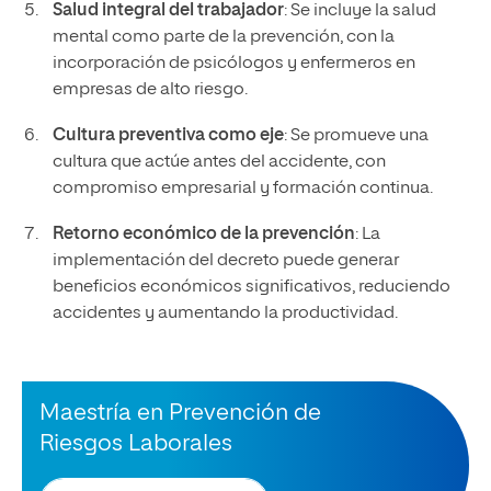
Salud integral del trabajador
: Se incluye la salud
mental como parte de la prevención, con la
incorporación de psicólogos y enfermeros en
empresas de alto riesgo.
Cultura preventiva como eje
: Se promueve una
cultura que actúe antes del accidente, con
compromiso empresarial y formación continua.
Retorno económico de la prevención
: La
implementación del decreto puede generar
beneficios económicos significativos, reduciendo
accidentes y aumentando la productividad.
Maestría en Prevención de
Riesgos Laborales