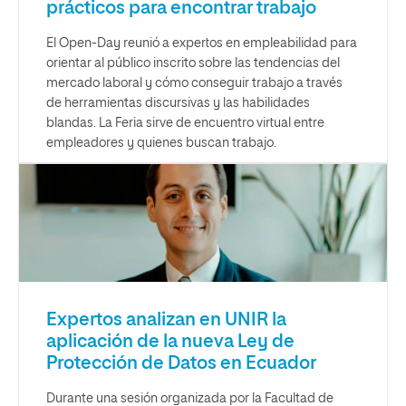
prácticos para encontrar trabajo
El Open-Day reunió a expertos en empleabilidad para
orientar al público inscrito sobre las tendencias del
mercado laboral y cómo conseguir trabajo a través
de herramientas discursivas y las habilidades
blandas. La Feria sirve de encuentro virtual entre
empleadores y quienes buscan trabajo.
Expertos analizan en UNIR la
aplicación de la nueva Ley de
Protección de Datos en Ecuador
Durante una sesión organizada por la Facultad de