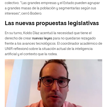
colectivo. “Las grandes empresas y el Estado pueden agrupar
a grandes masas de la población y segmentarlas según sus
intereses”, cerró Bodero.
Las nuevas propuestas legislativas
En su turno, Koldo Díaz acentuó la necesidad que tiene el
derecho de crear
nuevas leyes
para no quedarse rezagado
frente a los avances tecnológicos. El coordinador académico de
UNIR reflexionó sobre la situación actual de la inteligencia
artificial y el contexto que la rodea.