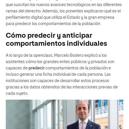
que suscitan los nuevos avances tecnológicos en las diferentes
ramas del derecho. Además, los ponentes explicaron qué es el
perfilamiento digital que utiliza el Estado y la gran empresa
para predecir los comportamientos de la población.
Cómo predecir y anticipar
comportamientos individuales
A lo largo de la openclass, Marcelo Bodero explicó a los
asistentes cómo los grandes entes públicos y privados son
capaces de
predecir
comportamientos de la población e
incluso generar una ficha individual de cada persona. Las
instituciones son capaces de desarrollar estos procesos
gracias a los datos obtenidos de las interacciones previas de
cada sujeto.