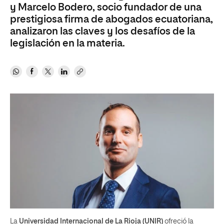
y Marcelo Bodero, socio fundador de una
prestigiosa firma de abogados ecuatoriana,
analizaron las claves y los desafíos de la
legislación en la materia.
La
Universidad Internacional de La Rioja (UNIR)
ofreció la