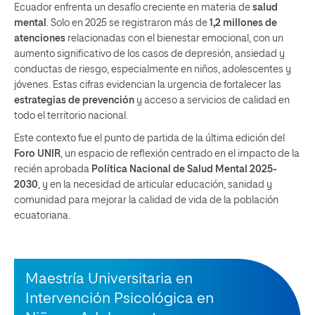
Ecuador enfrenta un desafío creciente en materia de
salud
mental
. Solo en 2025 se registraron más de
1,2 millones de
atenciones
relacionadas con el bienestar emocional, con un
aumento significativo de los casos de depresión, ansiedad y
conductas de riesgo, especialmente en niños, adolescentes y
jóvenes. Estas cifras evidencian la urgencia de fortalecer las
estrategias de prevención
y acceso a servicios de calidad en
todo el territorio nacional.
Este contexto fue el punto de partida de la última edición del
Foro UNIR
, un espacio de reflexión centrado en el impacto de la
recién aprobada
Política Nacional de Salud Mental 2025-
2030
, y en la necesidad de articular educación, sanidad y
comunidad para mejorar la calidad de vida de la población
ecuatoriana.
Maestría Universitaria en
Intervención Psicológica en