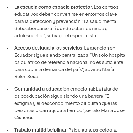
La escuela como espacio protector
: Los centros
educativos deben convertirse en entornos clave
para la detección y prevención. “La salud mental
debe abordarse allí donde están los niños y
adolescentes”, subrayó el especialista.
Acceso desigual a los servicios
: La atención en
Ecuador sigue siendo centralizada. “Un solo hospital
psiquiátrico de referencia nacional no es suficiente
para cubrir la demanda del país”, advirtió María
Belén Sosa.
Comunidad y educación emocional
: La falta de
psicoeducación sigue siendo una barrera. “El
estigma y el desconocimiento dificultan que las
personas pidan ayuda a tiempo”, señaló María José
Cisneros.
Trabajo multidisciplinar
: Psiquiatría, psicología,