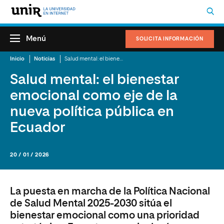
Menú
SOLICITA INFORMACIÓN
Inicio
Noticias
Salud mental: el bienestar emocional como eje de la nueva política pública en Ecuador
Salud mental: el bienestar
emocional como eje de la
nueva política pública en
Ecuador
20 / 01 / 2026
La puesta en marcha de la Política Nacional
de Salud Mental 2025-2030 sitúa el
bienestar emocional como una prioridad