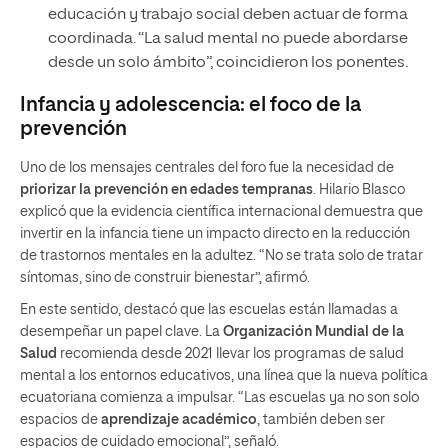
educación y trabajo social deben actuar de forma
coordinada. “La salud mental no puede abordarse
desde un solo ámbito”, coincidieron los ponentes.
Infancia y adolescencia: el foco de la
prevención
Uno de los mensajes centrales del foro fue la necesidad de
priorizar la prevención en edades tempranas
. Hilario Blasco
explicó que la evidencia científica internacional demuestra que
invertir en la infancia tiene un impacto directo en la reducción
de trastornos mentales en la adultez. “No se trata solo de tratar
síntomas, sino de construir bienestar”, afirmó.
En este sentido, destacó que las escuelas están llamadas a
desempeñar un papel clave. La
Organización Mundial de la
Salud
recomienda desde 2021 llevar los programas de salud
mental a los entornos educativos, una línea que la nueva política
ecuatoriana comienza a impulsar. “Las escuelas ya no son solo
espacios de
aprendizaje académico
, también deben ser
espacios de cuidado emocional”, señaló.