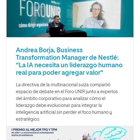
Andrea Borja, Business
Transformation Manager de Nestlé:
“La IA necesita un liderazgo humano
real para poder agregar valor”
La directiva de la multinacional suiza compartió
espacio de debate en el Foro UNIR junto a expertos
del ámbito corporativo para analizar cómo el
liderazgo debe evolucionar para integrar la
inteligencia artificial sin perder el foco humano y
estratégico.