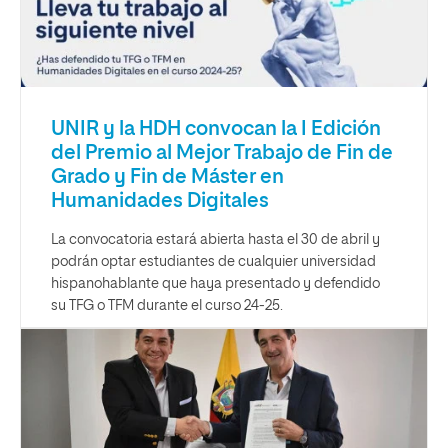
UNIR y la HDH convocan la I Edición
del Premio al Mejor Trabajo de Fin de
Grado y Fin de Máster en
Humanidades Digitales
La convocatoria estará abierta hasta el 30 de abril y
podrán optar estudiantes de cualquier universidad
hispanohablante que haya presentado y defendido
su TFG o TFM durante el curso 24-25.