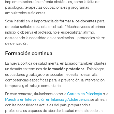
implementación aún enfrenta obstáculos, como la falta de
psicólogos, terapeutas ocupacionales y programas
ambulatorios suficientes.
Sosa insistió en la importancia de
formar a los docentes
para
detectar señales de alerta en el aula. “Muchas veces el primer
indicio lo observa el profesor, no el especialista”, afirmó,
destacando la necesidad de capacitación y protocolos claros
de derivación.
Formación continua
La nueva política de salud mental en Ecuador también plantea
un desafío en términos de
formación profesional
. Psicólogos,
educadores y trabajadores sociales necesitan desarrollar
competencias específicas para la prevención, la intervención
temprana y el trabajo comunitario.
En este contexto, titulaciones como la
Carrera en Psicología
o la
Maestría en Intervención en Infancia y Adolescencia
se alinean
con las necesidades actuales del país, preparando a
profesionales capaces de abordar la salud mental desde un