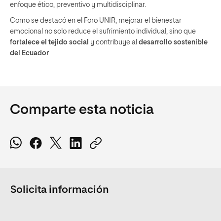
enfoque ético, preventivo y multidisciplinar.
Como se destacó en el Foro UNIR, mejorar el bienestar
emocional no solo reduce el sufrimiento individual, sino que
fortalece el tejido social
y contribuye al
desarrollo sostenible
del Ecuador
.
Comparte esta noticia
Solicita información