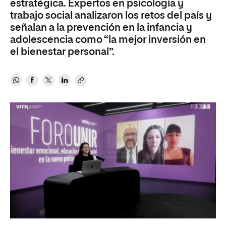
estratégica. Expertos en psicología y
trabajo social analizaron los retos del país y
señalan a la prevención en la infancia y
adolescencia como “la mejor inversión en
el bienestar personal”.