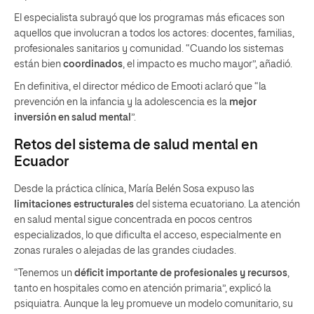
El especialista subrayó que los programas más eficaces son
aquellos que involucran a todos los actores: docentes, familias,
profesionales sanitarios y comunidad. “Cuando los sistemas
están bien
coordinados
, el impacto es mucho mayor”, añadió.
En definitiva, el director médico de Emooti aclaró que “la
prevención en la infancia y la adolescencia es la
mejor
inversión en salud mental
”.
Retos del sistema de salud mental en
Ecuador
Desde la práctica clínica, María Belén Sosa expuso las
limitaciones estructurales
del sistema ecuatoriano. La atención
en salud mental sigue concentrada en pocos centros
especializados, lo que dificulta el acceso, especialmente en
zonas rurales o alejadas de las grandes ciudades.
“Tenemos un
déficit importante de profesionales y recursos
,
tanto en hospitales como en atención primaria”, explicó la
psiquiatra. Aunque la ley promueve un modelo comunitario, su