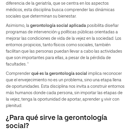
diferencia de la geriatría, que se centra en los aspectos
médicos, esta disciplina busca comprender las dinámicas
sociales que determinan su bienestar.
Asimismo, la
gerontología social aplicada
posibilita diseñar
programas de intervención y políticas públicas orientadas a
mejorar las condiciones de vida de la vejez en la sociedad. Los
entornos propicios, tanto físicos como sociales, también
facilitan que las personas puedan llevar a cabo las actividades
que son importantes para ellas, a pesar de la pérdida de
facultades. ¹
Comprender
qué es la gerontología social
implica reconocer
que el envejecimiento no es un problema, sino una etapa llena
de oportunidades. Esta disciplina nos invita a construir entornos
más humanos donde cada persona, sin importar las etapas de
la vejez, tenga la oportunidad de aportar, aprender y vivir con
plenitud.
¿Para qué sirve la gerontología
social?