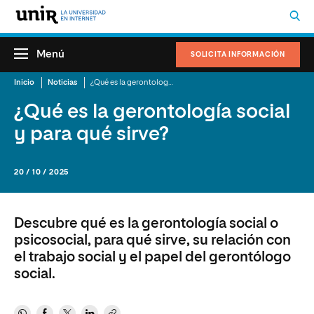
Menú
SOLICITA INFORMACIÓN
Inicio
Noticias
¿Qué es la gerontología social y para qué sirve?
¿Qué es la gerontología social
y para qué sirve?
20 / 10 / 2025
Descubre qué es la gerontología social o
psicosocial, para qué sirve, su relación con
el trabajo social y el papel del gerontólogo
social.