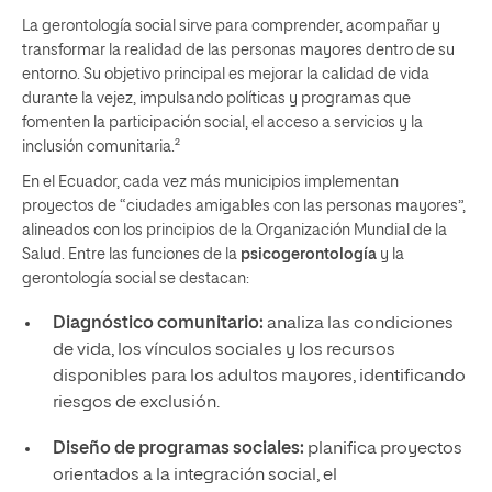
La gerontología social sirve para comprender, acompañar y
transformar la realidad de las personas mayores dentro de su
entorno. Su objetivo principal es mejorar la calidad de vida
durante la vejez, impulsando políticas y programas que
fomenten la participación social, el acceso a servicios y la
inclusión comunitaria.²
En el Ecuador, cada vez más municipios implementan
proyectos de “ciudades amigables con las personas mayores”,
alineados con los principios de la Organización Mundial de la
Salud. Entre las funciones de la
psicogerontología
y la
gerontología social se destacan:
Diagnóstico comunitario:
analiza las condiciones
de vida, los vínculos sociales y los recursos
disponibles para los adultos mayores, identificando
riesgos de exclusión.
Diseño de programas sociales:
planifica proyectos
orientados a la integración social, el