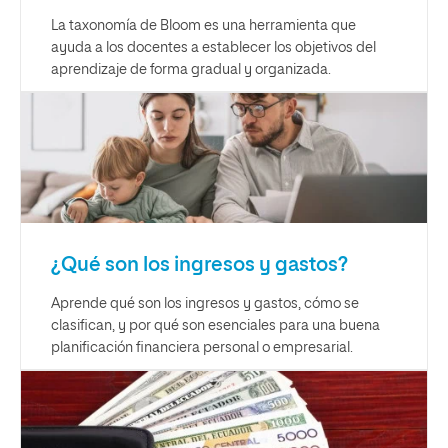
La taxonomía de Bloom es una herramienta que
ayuda a los docentes a establecer los objetivos del
aprendizaje de forma gradual y organizada.
¿Qué son los ingresos y gastos?
Aprende qué son los ingresos y gastos, cómo se
clasifican, y por qué son esenciales para una buena
planificación financiera personal o empresarial.