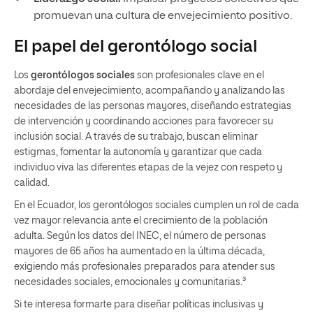
promuevan una cultura de envejecimiento positivo.
El papel del gerontólogo social
Los
gerontólogos sociales
son profesionales clave en el
abordaje del envejecimiento, acompañando y analizando las
necesidades de las personas mayores, diseñando estrategias
de intervención y coordinando acciones para favorecer su
inclusión social. A través de su trabajo, buscan eliminar
estigmas, fomentar la autonomía y garantizar que cada
individuo viva las diferentes etapas de la vejez con respeto y
calidad.
En el Ecuador, los gerontólogos sociales cumplen un rol de cada
vez mayor relevancia ante el crecimiento de la población
adulta. Según los datos del INEC, el número de personas
mayores de 65 años ha aumentado en la última década,
exigiendo más profesionales preparados para atender sus
necesidades sociales, emocionales y comunitarias.³
Si te interesa formarte para diseñar políticas inclusivas y