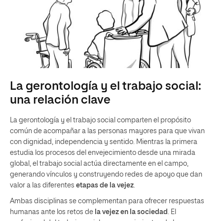
La gerontología y el trabajo social:
una relación clave
La gerontología y el trabajo social comparten el propósito
común de acompañar a las personas mayores para que vivan
con dignidad, independencia y sentido. Mientras la primera
estudia los procesos del envejecimiento desde una mirada
global, el trabajo social actúa directamente en el campo,
generando vínculos y construyendo redes de apoyo que dan
valor a las diferentes
etapas de la vejez
.
Ambas disciplinas se complementan para ofrecer respuestas
humanas ante los retos de
la vejez en la sociedad
. El