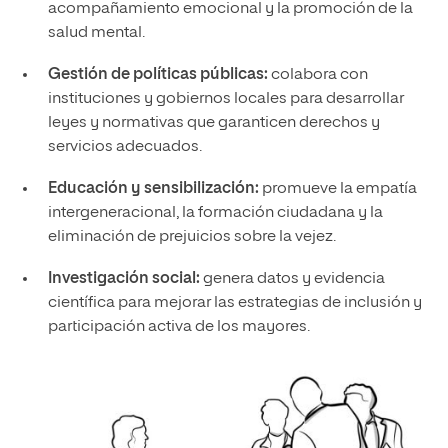
acompañamiento emocional y la promoción de la
salud mental.
Gestión de políticas públicas:
colabora con
instituciones y gobiernos locales para desarrollar
leyes y normativas que garanticen derechos y
servicios adecuados.
Educación y sensibilización:
promueve la empatía
intergeneracional, la formación ciudadana y la
eliminación de prejuicios sobre la vejez.
Investigación social:
genera datos y evidencia
científica para mejorar las estrategias de inclusión y
participación activa de los mayores.