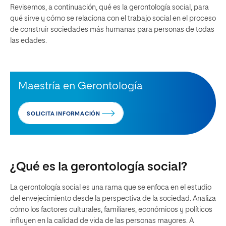
Revisemos, a continuación, qué es la gerontología social, para
qué sirve y cómo se relaciona con el trabajo social en el proceso
de construir sociedades más humanas para personas de todas
las edades.
Maestría en Gerontología
SOLICITA INFORMACIÓN
¿Qué es la gerontología social?
La gerontología social es una rama que se enfoca en el estudio
del envejecimiento desde la perspectiva de la sociedad. Analiza
cómo los factores culturales, familiares, económicos y políticos
influyen en la calidad de vida de las personas mayores. A