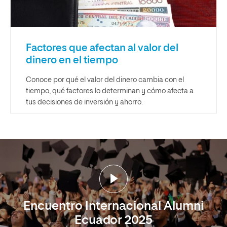
Factores que afectan al valor del
dinero en el tiempo
Conoce por qué el valor del dinero cambia con el
tiempo, qué factores lo determinan y cómo afecta a
tus decisiones de inversión y ahorro.
Encuentro Internacional Alumni
Ecuador 2025