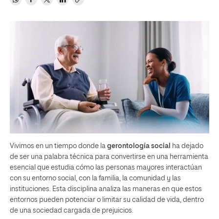
Vivimos en un tiempo donde la
gerontología social
ha dejado
de ser una palabra técnica para convertirse en una herramienta
esencial que estudia cómo las personas mayores interactúan
con su entorno social, con la familia, la comunidad y las
instituciones. Esta disciplina analiza las maneras en que estos
entornos pueden potenciar o limitar su calidad de vida, dentro
de una sociedad cargada de prejuicios.