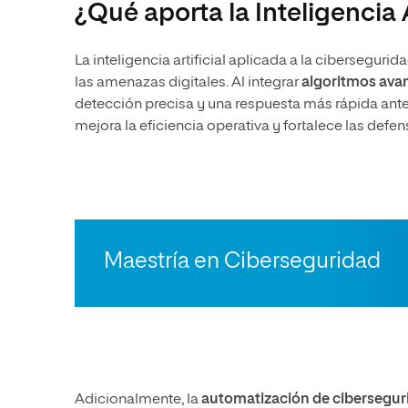
¿Qué aporta la Inteligencia A
La inteligencia artificial aplicada a la cibersegur
las amenazas digitales. Al integrar
algoritmos ava
detección precisa y una respuesta más rápida ante 
mejora la eficiencia operativa y fortalece las defe
Maestría en Ciberseguridad
Adicionalmente, la
automatización de cibersegur