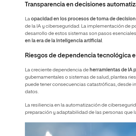
Transparencia en decisiones automati
La
opacidad en los procesos de toma de decisio
de la IA y ciberseguridad. La implementación de po
desarrollo de estos sistemas son pasos esenciales a 
en la era de la inteligencia artificial
.
Riesgos de dependencia tecnológica en
La creciente dependencia de
herramientas de IA 
gubernamentales o sistemas de salud, plantea ries
puede tener consecuencias catastróficas, desde in
datos.
La resiliencia en la automatización de ciberseguri
preparación y adaptabilidad de las personas que la