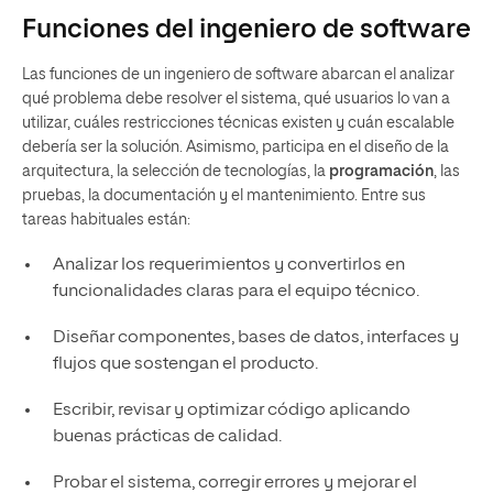
Funciones del ingeniero de software
Las funciones de un ingeniero de software abarcan el analizar
qué problema debe resolver el sistema, qué usuarios lo van a
utilizar, cuáles restricciones técnicas existen y cuán escalable
debería ser la solución. Asimismo, participa en el diseño de la
arquitectura, la selección de tecnologías, la
programación
, las
pruebas, la documentación y el mantenimiento. Entre sus
tareas habituales están:
Analizar los requerimientos y convertirlos en
funcionalidades claras para el equipo técnico.
Diseñar componentes, bases de datos, interfaces y
flujos que sostengan el producto.
Escribir, revisar y optimizar código aplicando
buenas prácticas de calidad.
Probar el sistema, corregir errores y mejorar el