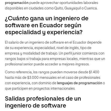
programación
puede aprovechar oportunidades laborales
disponibles en ciudades como Quito, Guayaquil o Cuenca.
¿Cuánto gana un ingeniero de
software en Ecuador según
especialidad y experiencia?
El salario de un ingeniero de software en el Ecuador depende
de su experiencia, especialidad, nivel de inglés, tipo de
empresa y modalidad de trabajo. Un perfil junior comienza con
rangos bajos si trabaja para empresas locales, mientras que un
profesional senior puede acceder a mejores ingresos.
Como referencia, los rangos pueden moverse desde $1.400
hasta más de $3.000 mensuales en el caso de profesionales
con experiencia, con dominio de
lenguajes de programación
o
que participen en proyectos internacionales.
Salidas profesionales de un
ingeniero de software