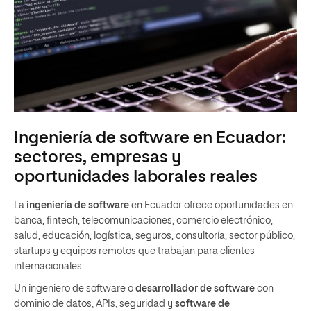
Ingeniería de software en Ecuador:
sectores, empresas y
oportunidades laborales reales
La
ingeniería de software
en Ecuador ofrece oportunidades en
banca, fintech, telecomunicaciones, comercio electrónico,
salud, educación, logística, seguros, consultoría, sector público,
startups y equipos remotos que trabajan para clientes
internacionales.
Un ingeniero de software o
desarrollador de software
con
dominio de datos, APIs, seguridad y
software de