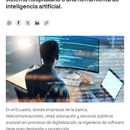
inteligencia artificial.
En el Ecuador, donde empresas de la banca,
telecomunicaciones, retail, educación y servicios públicos
avanzan en procesos de digitalización, la ingeniería de software
tiene gran demanda y proyección.