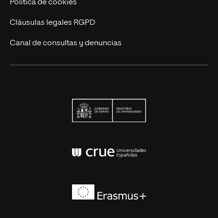
Política de cookies
Cláusulas legales RGPD
Canal de consultas y denuncias