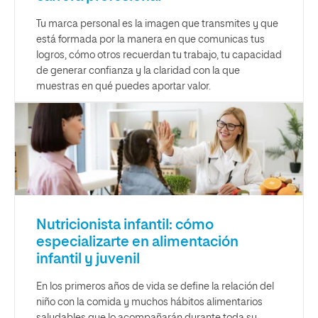
Tu marca personal es la imagen que transmites y que
está formada por la manera en que comunicas tus
logros, cómo otros recuerdan tu trabajo, tu capacidad
de generar confianza y la claridad con la que
muestras en qué puedes aportar valor.
Nutricionista infantil: cómo
especializarte en alimentación
infantil y juvenil
En los primeros años de vida se define la relación del
niño con la comida y muchos hábitos alimentarios