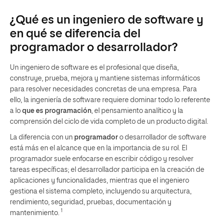
¿Qué es un ingeniero de software y
en qué se diferencia del
programador o desarrollador?
Un ingeniero de software es el profesional que diseña,
construye, prueba, mejora y mantiene sistemas informáticos
para resolver necesidades concretas de una empresa. Para
ello, la ingeniería de software requiere dominar todo lo referente
a lo
que es programación
, el pensamiento analítico y la
comprensión del ciclo de vida completo de un producto digital.
La diferencia con un
programador
o desarrollador de software
está más en el alcance que en la importancia de su rol. El
programador suele enfocarse en escribir código y resolver
tareas específicas; el desarrollador participa en la creación de
aplicaciones y funcionalidades, mientras que el ingeniero
gestiona el sistema completo, incluyendo su arquitectura,
rendimiento, seguridad, pruebas, documentación y
1
mantenimiento.