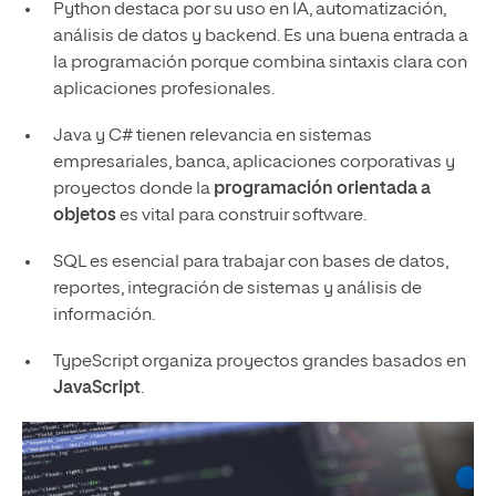
Python destaca por su uso en IA, automatización,
análisis de datos y backend. Es una buena entrada a
la programación porque combina sintaxis clara con
aplicaciones profesionales.
Java y C# tienen relevancia en sistemas
empresariales, banca, aplicaciones corporativas y
proyectos donde la
programación orientada a
objetos
es vital para construir software.
SQL es esencial para trabajar con bases de datos,
reportes, integración de sistemas y análisis de
información.
TypeScript organiza proyectos grandes basados en
JavaScript
.