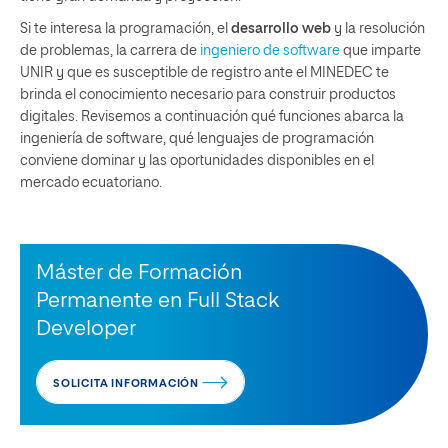
Si te interesa la programación, el
desarrollo web
y la resolución
de problemas, la carrera de
ingeniero de software
que imparte
UNIR y que es susceptible de registro ante el MINEDEC te
brinda el conocimiento necesario para construir productos
digitales. Revisemos a continuación qué funciones abarca la
ingeniería de software, qué lenguajes de programación
conviene dominar y las oportunidades disponibles en el
mercado ecuatoriano.
Máster de Formación
Permanente en Full Stack
Developer
SOLICITA INFORMACIÓN