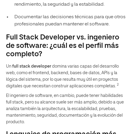
rendimiento, la seguridad y la estabilidad.
Documentar las decisiones técnicas para que otros
profesionales puedan mantener el software.
Full Stack Developer vs. ingeniero
de software: ¿cuál es el perfil más
completo?
Un
full stack developer
domina varias capas del desarrollo
web, como el frontend, backend, bases de datos, APIs y la
lógica del sistema, por lo que resulta muy útil en proyectos
2
digitales que necesitan construir aplicaciones completas.
El ingeniero de software, en cambio, puede tener habilidades
full stack, pero su alcance suele ser más amplio, debido a que
analiza también la arquitectura, la escalabilidad, pruebas,
mantenimiento, seguridad, documentación y la evolución del
producto.