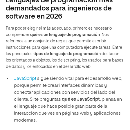
Lenguajes de programación más
demandados para ingenieros de
software en 2026
Para poder elegir el más adecuado, primero es necesario
comprender
qué es un lenguaje de programación
. Nos
referimos a un conjunto de reglas que permite escribir
instrucciones para que una computadora ejecute tareas. Entre
los principales
tipos de lenguaje de programación
destacan
los orientados a objetos, los de scripting, los usados para bases
de datos y los enfocados en el desarrollo web.
JavaScript
sigue siendo vital para el desarrollo web,
porque permite crear interfaces dinámicas y
conectar aplicaciones con servicios del lado del
cliente. Si te preguntas
qué es JavaScript
, piensa en
el lenguaje que hace posible gran parte de la
interacción que ves en páginas web y aplicaciones
modernas.