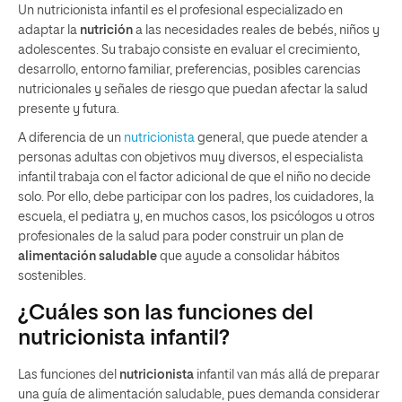
Un nutricionista infantil es el profesional especializado en
adaptar la
nutrición
a las necesidades reales de bebés, niños y
adolescentes. Su trabajo consiste en evaluar el crecimiento,
desarrollo, entorno familiar, preferencias, posibles carencias
nutricionales y señales de riesgo que puedan afectar la salud
presente y futura.
A diferencia de un
nutricionista
general, que puede atender a
personas adultas con objetivos muy diversos, el especialista
infantil trabaja con el factor adicional de que el niño no decide
solo. Por ello, debe participar con los padres, los cuidadores, la
escuela, el pediatra y, en muchos casos, los psicólogos u otros
profesionales de la salud para poder construir un plan de
alimentación saludable
que ayude a consolidar hábitos
sostenibles.
¿Cuáles son las funciones del
nutricionista infantil?
Las funciones del
nutricionista
infantil van más allá de preparar
una guía de alimentación saludable, pues demanda considerar