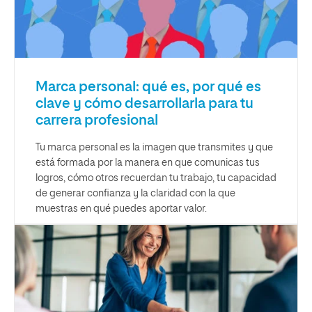
Marca personal: qué es, por qué es
clave y cómo desarrollarla para tu
carrera profesional
Tu marca personal es la imagen que transmites y que
está formada por la manera en que comunicas tus
logros, cómo otros recuerdan tu trabajo, tu capacidad
de generar confianza y la claridad con la que
muestras en qué puedes aportar valor.