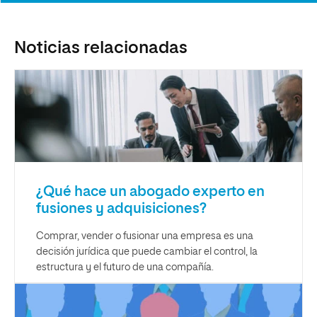
Noticias relacionadas
¿Qué hace un abogado experto en
fusiones y adquisiciones?
Comprar, vender o fusionar una empresa es una
decisión jurídica que puede cambiar el control, la
estructura y el futuro de una compañía.