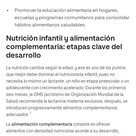
Promover la educación alimentaria en hogares,
escuelas y programas comunitarios para consolidar
hábitos alimentarios saludables.
Nutrición infantil y alimentación
complementaria: etapas clave del
desarrollo
La nutrición cambia según la edad, y ese es uno de los puntos
que mejor debe dominar el nutricionista infantil, pues no
necesita lo mismo un lactante, un niño en etapa preescolar o un
adolescente con crecimiento acelerado. Durante los primeros
seis meses, la OMS (acrónimo de Organización Mundial de la
Salud) recomienda la lactancia materna exclusiva; después, se
introducen progresivamente alimentos complementarios
1
adecuados.
La
alimentación complementaria
consiste en ofrecer
alimentos con densidad nutricional acorde a su desarrollo,