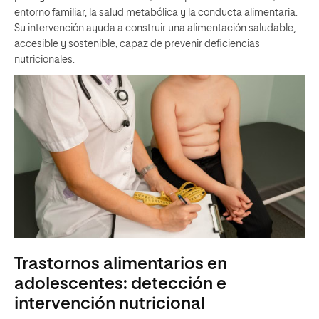
entorno familiar, la salud metabólica y la conducta alimentaria.
Su intervención ayuda a construir una alimentación saludable,
accesible y sostenible, capaz de prevenir deficiencias
nutricionales.
Trastornos alimentarios en
adolescentes: detección e
intervención nutricional