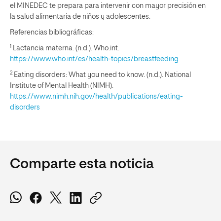
el MINEDEC te prepara para intervenir con mayor precisión en
la salud alimentaria de niños y adolescentes.
Referencias bibliográficas:
1
Lactancia materna. (n.d.). Who.int.
https://www.who.int/es/health-topics/breastfeeding
2
Eating disorders: What you need to know. (n.d.). National
Institute of Mental Health (NIMH).
https://www.nimh.nih.gov/health/publications/eating-
disorders
Comparte esta noticia