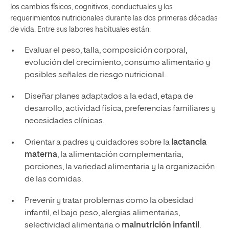
los cambios físicos, cognitivos, conductuales y los
requerimientos nutricionales durante las dos primeras décadas
de vida. Entre sus labores habituales están:
Evaluar el peso, talla, composición corporal,
evolución del crecimiento, consumo alimentario y
posibles señales de riesgo nutricional.
Diseñar planes adaptados a la edad, etapa de
desarrollo, actividad física, preferencias familiares y
necesidades clínicas.
Orientar a padres y cuidadores sobre la
lactancia
materna
, la alimentación complementaria,
porciones, la variedad alimentaria y la organización
de las comidas.
Prevenir y tratar problemas como la obesidad
infantil, el bajo peso, alergias alimentarias,
selectividad alimentaria o
malnutrición infantil
.