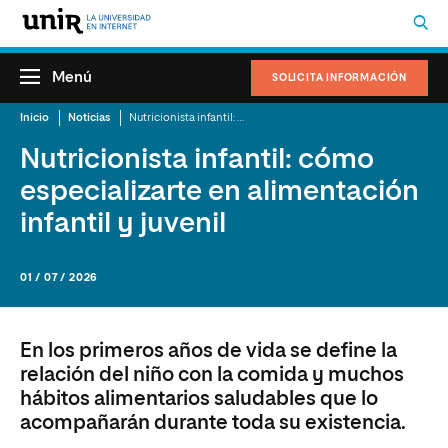
Menú
SOLICITA INFORMACIÓN
Inicio
Noticias
Nutricionista infantil: cómo especializarte en alimentación infantil y juvenil
Nutricionista infantil: cómo
especializarte en alimentación
infantil y juvenil
01 / 07 / 2026
En los primeros años de vida se define la
relación del niño con la comida y muchos
hábitos alimentarios saludables que lo
acompañarán durante toda su existencia.