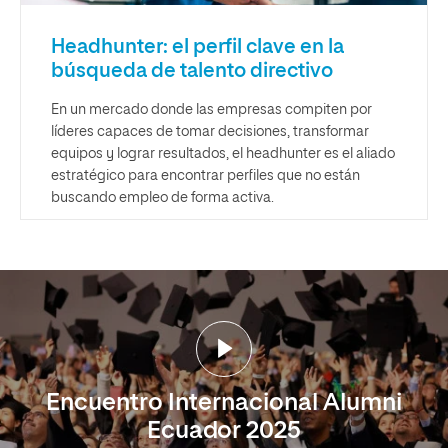
Headhunter: el perfil clave en la
búsqueda de talento directivo
En un mercado donde las empresas compiten por
líderes capaces de tomar decisiones, transformar
equipos y lograr resultados, el headhunter es el aliado
estratégico para encontrar perfiles que no están
buscando empleo de forma activa.
Encuentro Internacional Alumni
Ecuador 2025