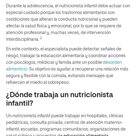
Durante la adolescencia, el nutricionista infantil debe actuar con
especial cuidado porque los trastornos alimentarios son
condiciones que alteran la conducta nutricional y pueden
afectar la salud física y emocional, por lo que se requiere de
atención profesional y, muchas veces, de intervención
2
interdisciplinaria.
En este contexto, el especialista puede detectar señales de
riesgo, trabajar la educación alimentaria y coordinar acciones
con psicólogos, médicos y familia ante un posible
desorden
alimenticio
. Su objetivo es ayudar a recuperar una relación más
segura y flexible con la comida, evitando mensajes que
refuercen el miedo al sobrepeso.
¿Dónde trabaja un nutricionista
infantil?
Un nutricionista infantil puede trabajar en hospitales, clínicas
pediátricas, consulta privada, centros de atención materno-
infantil, escuelas, programas comunitarios, organizaciones de