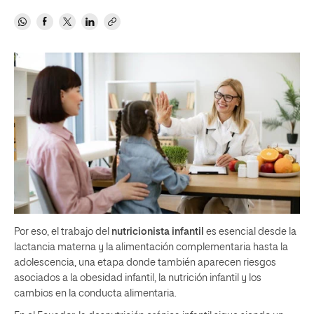
Por eso, el trabajo del
nutricionista infantil
es esencial desde la
lactancia materna y la alimentación complementaria hasta la
adolescencia, una etapa donde también aparecen riesgos
asociados a la obesidad infantil, la nutrición infantil y los
cambios en la conducta alimentaria.