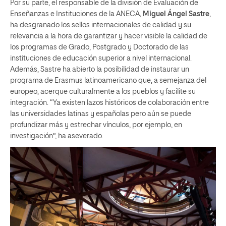
Por su parte, el responsable de la división de Evaluación de
Enseñanzas e Instituciones de la ANECA,
Miguel Ángel Sastre
,
ha desgranado los sellos internacionales de calidad y su
relevancia a la hora de garantizar y hacer visible la calidad de
los programas de Grado, Postgrado y Doctorado de las
instituciones de educación superior a nivel internacional.
Además, Sastre ha abierto la posibilidad de instaurar un
programa de Erasmus latinoamericano que, a semejanza del
europeo, acerque culturalmente a los pueblos y facilite su
integración. “Ya existen lazos históricos de colaboración entre
las universidades latinas y españolas pero aún se puede
profundizar más y estrechar vínculos, por ejemplo, en
investigación”, ha aseverado.