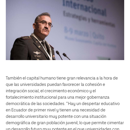
También el capital humano tiene gran relevancia a la hora de
que las universidades puedan favorecer la cohesión e
integración social, el crecimiento económico y el
fortalecimiento institucional para una mejor gobernanza
democrática de las sociedades. “Hay un despertar educativo
en Ecuador de primer nivel y tienen una necesidad de
desarrollo universitario muy potente con una situación
demográfica de gran población juvenil, lo que permite cimentar
un desarrollo futuro muy potente en el que universidades con