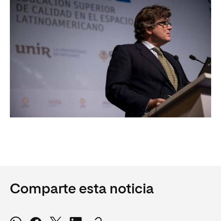
Comparte esta noticia