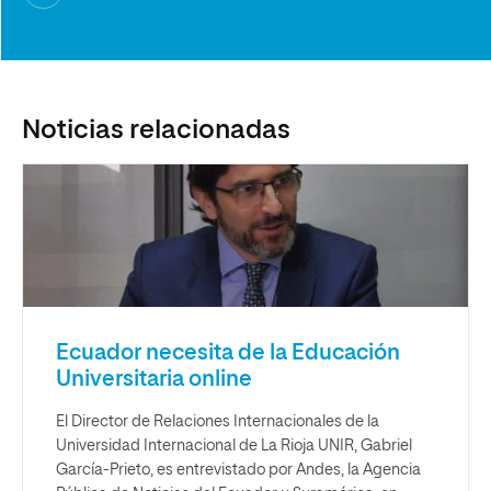
Noticias relacionadas
Ecuador necesita de la Educación
Universitaria online
El Director de Relaciones Internacionales de la
Universidad Internacional de La Rioja UNIR, Gabriel
García-Prieto, es entrevistado por Andes, la Agencia