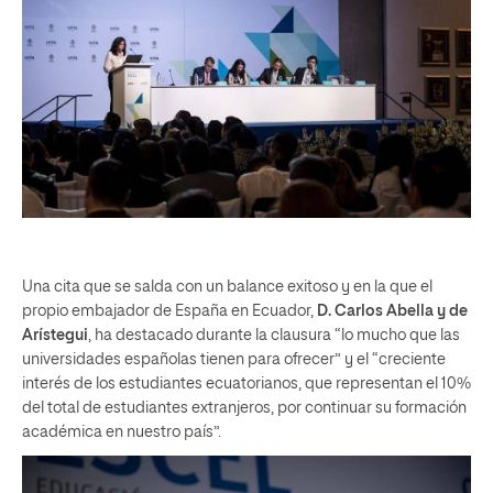
Una cita que se salda con un balance exitoso y en la que el
propio embajador de España en Ecuador,
D. Carlos Abella y de
Arístegui
, ha destacado durante la clausura “lo mucho que las
universidades españolas tienen para ofrecer” y el “creciente
interés de los estudiantes ecuatorianos, que representan el 10%
del total de estudiantes extranjeros, por continuar su formación
académica en nuestro país”.