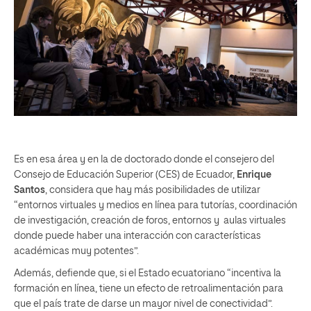
Es en esa área y en la de doctorado donde el consejero del
Consejo de Educación Superior (CES) de Ecuador,
Enrique
Santos
, considera que hay más posibilidades de utilizar
“entornos virtuales y medios en línea para tutorías, coordinación
de investigación, creación de foros, entornos y aulas virtuales
donde puede haber una interacción con características
académicas muy potentes”.
Además, defiende que, si el Estado ecuatoriano “incentiva la
formación en línea, tiene un efecto de retroalimentación para
que el país trate de darse un mayor nivel de conectividad”.