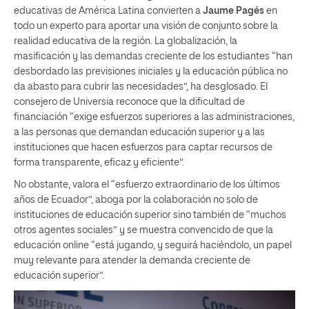
educativas de América Latina convierten a
Jaume Pagés
en
todo un experto para aportar una visión de conjunto sobre la
realidad educativa de la región. La globalización, la
masificación y las demandas creciente de los estudiantes “han
desbordado las previsiones iniciales y la educación pública no
da abasto para cubrir las necesidades”, ha desglosado. El
consejero de Universia reconoce que la dificultad de
financiación “exige esfuerzos superiores a las administraciones,
a las personas que demandan educación superior y a las
instituciones que hacen esfuerzos para captar recursos de
forma transparente, eficaz y eficiente”.
No obstante, valora el “esfuerzo extraordinario de los últimos
años de Ecuador”, aboga por la colaboración no solo de
instituciones de educación superior sino también de “muchos
otros agentes sociales” y se muestra convencido de que la
educación online “está jugando, y seguirá haciéndolo, un papel
muy relevante para atender la demanda creciente de
educación superior”.