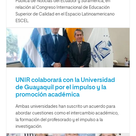
Pública de Noticias del Ecuador y Suramérica, en
relación al Congreso Internacional de Educación
Superior de Calidad en el Espacio Latinoamericano
ESCEL.
UNIR colaborará con la Universidad
de Guayaquil por el impulso y la
promoción académica
Ambas universidades han suscrito un acuerdo para
abordar cuestiones como el intercambio académico,
la formación del profesorado y el impulso a la
investigación.