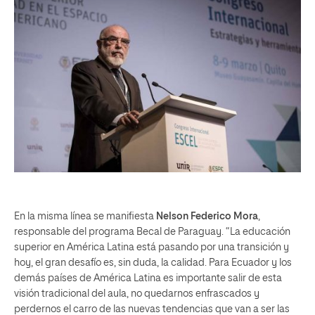
En la misma línea se manifiesta
Nelson Federico Mora
,
responsable del programa Becal de Paraguay. “La educación
superior en América Latina está pasando por una transición y
hoy, el gran desafío es, sin duda, la calidad. Para Ecuador y los
demás países de América Latina es importante salir de esta
visión tradicional del aula, no quedarnos enfrascados y
perdernos el carro de las nuevas tendencias que van a ser las