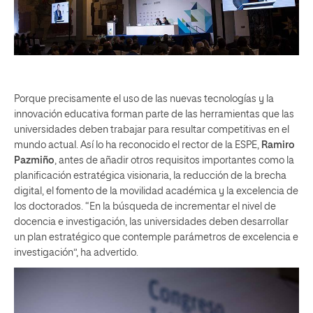
Porque precisamente el uso de las nuevas tecnologías y la
innovación educativa forman parte de las herramientas que las
universidades deben trabajar para resultar competitivas en el
mundo actual. Así lo ha reconocido el rector de la ESPE,
Ramiro
Pazmiño
, antes de añadir otros requisitos importantes como la
planificación estratégica visionaria, la reducción de la brecha
digital, el fomento de la movilidad académica y la excelencia de
los doctorados. “En la búsqueda de incrementar el nivel de
docencia e investigación, las universidades deben desarrollar
un plan estratégico que contemple parámetros de excelencia e
investigación”, ha advertido.