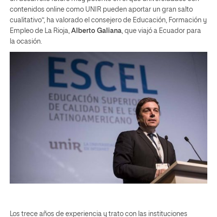
contenidos online como UNIR pueden aportar un gran salto
cualitativo”, ha valorado el consejero de Educación, Formación y
Empleo de La Rioja,
Alberto Galiana
, que viajó a Ecuador para
la ocasión.
Los trece años de experiencia y trato con las instituciones