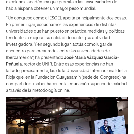
excelencia académica que permita a las universidades de
habla hispana obtener un mayor peso mundial.
“Un congreso como el ESCEL aporta principalmente dos cosas.
En primer lugar, escuchamos las experiencias de distintas
universidades que han puesto en práctica medidas y políticas
tendentes a mejorar su calidad docente y su actividad
investigadora. Y, en segundo lugar, actúa como lugar de
encuentro para crear redes entre las universidades de
Iberoamérica”, ha presentado
José María Vázquez García-
Peñuela
, rector de UNIR. Entre esas experiencias no han
faltado, precisamente, las de la Universidad Internacional de La
Rioja que, en la Fundación Guayasamín (sede del Congreso) ha
compartido su saber hacer en la educación superior de calidad
a través de la metodología online.