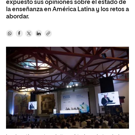
expuesto sus opiniones sobre el estado de
la enseñanza en América Latina y los retos a
abordar.