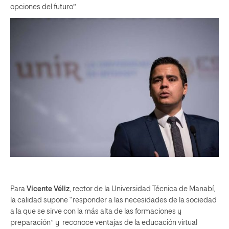
opciones del futuro”.
Para
Vicente Véliz
, rector de la Universidad Técnica de Manabí,
la calidad supone “responder a las necesidades de la sociedad
a la que se sirve con la más alta de las formaciones y
preparación” y reconoce ventajas de la educación virtual