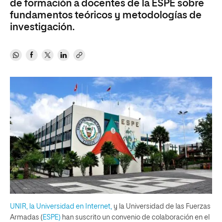
de formación a docentes de la ESPE sobre
fundamentos teóricos y metodologías de
investigación.
UNIR, la Universidad en Internet,
y la Universidad de las Fuerzas
Armadas (
ESPE)
han suscrito un convenio de colaboración en el