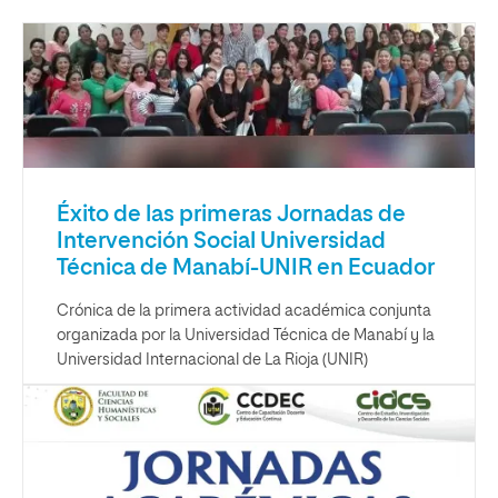
Éxito de las primeras Jornadas de
Intervención Social Universidad
Técnica de Manabí-UNIR en Ecuador
Crónica de la primera actividad académica conjunta
organizada por la Universidad Técnica de Manabí y la
Universidad Internacional de La Rioja (UNIR)