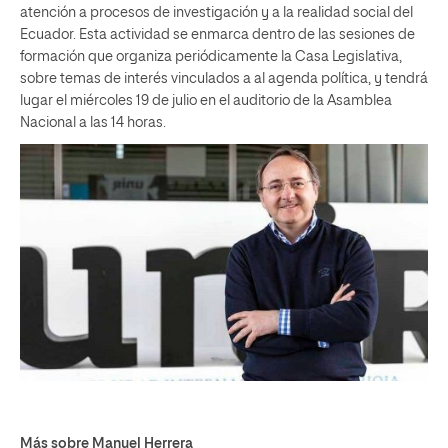
atención a procesos de investigación y a la realidad social del
Ecuador. Esta actividad se enmarca dentro de las sesiones de
formación que organiza periódicamente la Casa Legislativa,
sobre temas de interés vinculados a al agenda política, y tendrá
lugar el miércoles 19 de julio en el auditorio de la Asamblea
Nacional a las 14 horas.
Más sobre Manuel Herrera