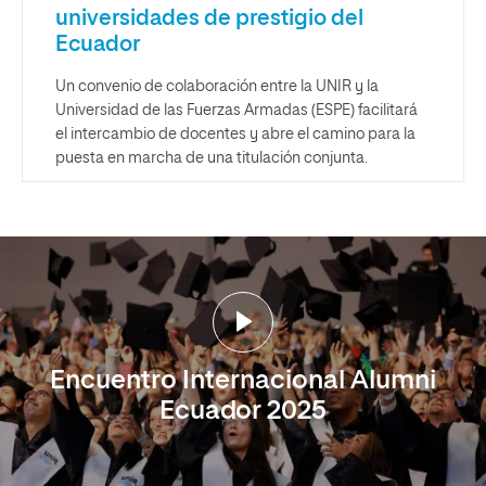
universidades de prestigio del
Ecuador
Un convenio de colaboración entre la UNIR y la
Universidad de las Fuerzas Armadas (ESPE) facilitará
el intercambio de docentes y abre el camino para la
puesta en marcha de una titulación conjunta.
Encuentro Internacional Alumni
Ecuador 2025