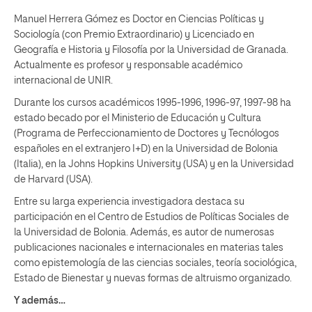
Manuel Herrera Gómez es Doctor en Ciencias Políticas y
Sociología (con Premio Extraordinario) y Licenciado en
Geografía e Historia y Filosofía por la Universidad de Granada.
Actualmente es profesor y responsable académico
internacional de UNIR.
Durante los cursos académicos 1995-1996, 1996-97, 1997-98 ha
estado becado por el Ministerio de Educación y Cultura
(Programa de Perfeccionamiento de Doctores y Tecnólogos
españoles en el extranjero I+D) en la Universidad de Bolonia
(Italia), en la Johns Hopkins University (USA) y en la Universidad
de Harvard (USA).
Entre su larga experiencia investigadora destaca su
participación en el Centro de Estudios de Políticas Sociales de
la Universidad de Bolonia. Además, es autor de numerosas
publicaciones nacionales e internacionales en materias tales
como epistemología de las ciencias sociales, teoría sociológica,
Estado de Bienestar y nuevas formas de altruismo organizado.
Y además…