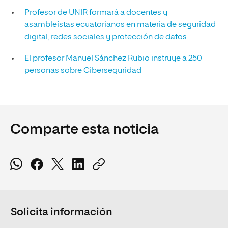
Profesor de UNIR formará a docentes y
asambleístas ecuatorianos en materia de seguridad
digital, redes sociales y protección de datos
El profesor Manuel Sánchez Rubio instruye a 250
personas sobre Ciberseguridad
Comparte esta noticia
Solicita información