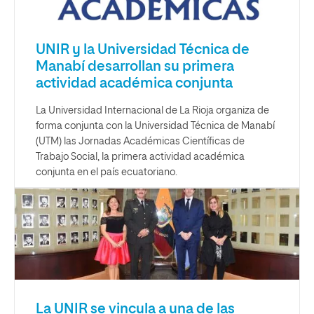
UNIR y la Universidad Técnica de
Manabí desarrollan su primera
actividad académica conjunta
La Universidad Internacional de La Rioja organiza de
forma conjunta con la Universidad Técnica de Manabí
(UTM) las Jornadas Académicas Científicas de
Trabajo Social, la primera actividad académica
conjunta en el país ecuatoriano.
La UNIR se vincula a una de las