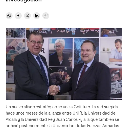
Un nuevo aliado estratégico se une a Cofuturo. La red surgida
hace unos meses de la alianza entre UNIR, la Universidad de
Alcalá y la Universidad Rey Juan Carlos -y a la que también se
adhirió posteriormente la Universidad de las Fuerzas Armadas