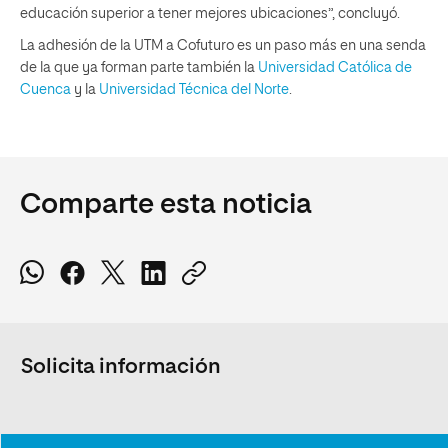
educación superior a tener mejores ubicaciones”, concluyó.
La adhesión de la UTM a Cofuturo es un paso más en una senda
de la que ya forman parte también la
Universidad Católica de
Cuenca
y la
Universidad Técnica del Norte
.
Comparte esta noticia
Solicita información