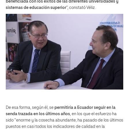
beneficiada con los éxitos de las diferentes universidades y
sistemas de educación superior
“, constató Véliz.
De esa forma, según él, se
permitiría a Ecuador seguir en la
senda trazada en los últimos años
, en los que el esfuerzo ha
sido “enorme y la cosecha abundante; ha pasado de los últimos
puestos en casi todos los indicadores de calidad en la