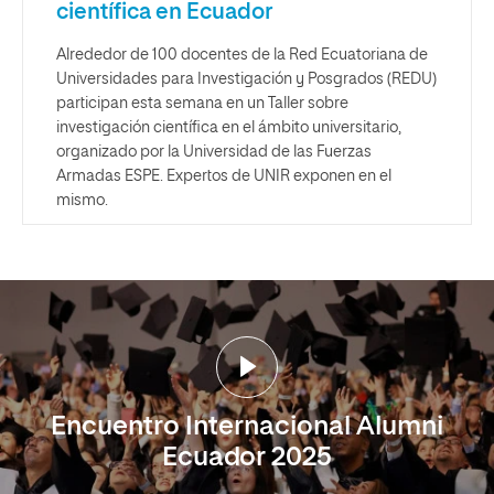
científica en Ecuador
Alrededor de 100 docentes de la Red Ecuatoriana de
Universidades para Investigación y Posgrados (REDU)
participan esta semana en un Taller sobre
investigación científica en el ámbito universitario,
organizado por la Universidad de las Fuerzas
Armadas ESPE. Expertos de UNIR exponen en el
mismo.
Encuentro Internacional Alumni
Ecuador 2025