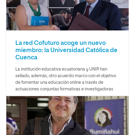
La red Cofuturo acoge un nuevo
miembro: la Universidad Católica de
Cuenca
La institución educativa ecuatoriana y UNIR han
sellado, además, otro acuerdo marco con el objetivo
de fomentar una educación online a través de
actuaciones conjuntas formativas e investigadoras