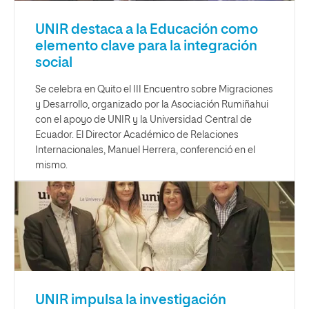
UNIR destaca a la Educación como
elemento clave para la integración
social
Se celebra en Quito el III Encuentro sobre Migraciones
y Desarrollo, organizado por la Asociación Rumiñahui
con el apoyo de UNIR y la Universidad Central de
Ecuador. El Director Académico de Relaciones
Internacionales, Manuel Herrera, conferenció en el
mismo.
UNIR impulsa la investigación