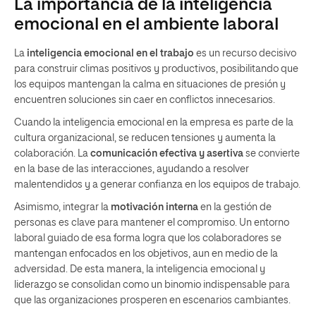
La importancia de la inteligencia
emocional en el ambiente laboral
La
inteligencia emocional en el trabajo
es un recurso decisivo
para construir climas positivos y productivos, posibilitando que
los equipos mantengan la calma en situaciones de presión y
encuentren soluciones sin caer en conflictos innecesarios.
Cuando la inteligencia emocional en la empresa es parte de la
cultura organizacional, se reducen tensiones y aumenta la
colaboración. La
comunicación efectiva y asertiva
se convierte
en la base de las interacciones, ayudando a resolver
malentendidos y a generar confianza en los equipos de trabajo.
Asimismo, integrar la
motivación interna
en la gestión de
personas es clave para mantener el compromiso. Un entorno
laboral guiado de esa forma logra que los colaboradores se
mantengan enfocados en los objetivos, aun en medio de la
adversidad. De esta manera, la inteligencia emocional y
liderazgo se consolidan como un binomio indispensable para
que las organizaciones prosperen en escenarios cambiantes.