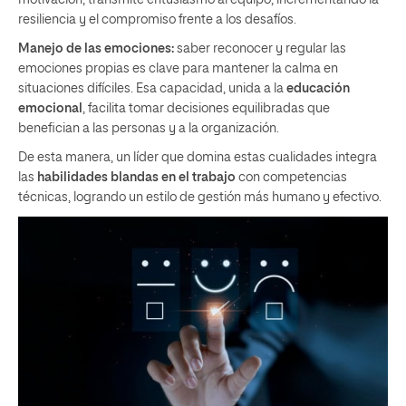
resiliencia y el compromiso frente a los desafíos.
Manejo de las emociones:
saber reconocer y regular las
emociones propias es clave para mantener la calma en
situaciones difíciles. Esa capacidad, unida a la
educación
emocional
, facilita tomar decisiones equilibradas que
benefician a las personas y a la organización.
De esta manera, un líder que domina estas cualidades integra
las
habilidades blandas en el trabajo
con competencias
técnicas, logrando un estilo de gestión más humano y efectivo.