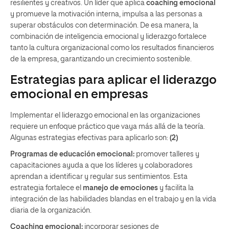
resilientes y creativos. Un líder que aplica
coaching emocional
y promueve la motivación interna, impulsa a las personas a
superar obstáculos con determinación. De esa manera, la
combinación de inteligencia emocional y liderazgo fortalece
tanto la cultura organizacional como los resultados financieros
de la empresa, garantizando un crecimiento sostenible.
Estrategias para aplicar el liderazgo
emocional en empresas
Implementar el liderazgo emocional en las organizaciones
requiere un enfoque práctico que vaya más allá de la teoría.
Algunas estrategias efectivas para aplicarlo son:
(2)
Programas de educación emocional:
promover talleres y
capacitaciones ayuda a que los líderes y colaboradores
aprendan a identificar y regular sus sentimientos. Esta
estrategia fortalece el
manejo de emociones
y facilita la
integración de las habilidades blandas en el trabajo y en la vida
diaria de la organización.
Coaching emocional:
incorporar sesiones de