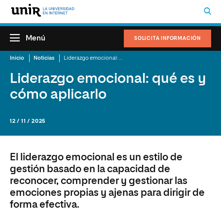
Menú
SOLICITA INFORMACIÓN
Inicio
Noticias
Liderazgo emocional: qué es y cómo aplicarlo
Liderazgo emocional: qué es y
cómo aplicarlo
12 / 11 / 2025
El liderazgo emocional es un estilo de
gestión basado en la capacidad de
reconocer, comprender y gestionar las
emociones propias y ajenas para dirigir de
forma efectiva.