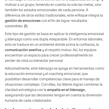
motivar a un grupo, teniendo en cuenta no solo las metas, sino
también los estados emocionales de cada persona. A
diferencia de otros estilos tradicionales, este enfoque integra la
gestión de emociones
con el fin de lograr resultados
sostenibles.
(1)
Este tipo de gestión se basa en aplicar la inteligencia emocional
y liderazgo como una dupla inseparable. En entornos laborales,
esto se traduce en un ambiente donde prima la confianza, la
comunicación asertiva
y el respeto mutuo. Así, los equipos
encuentran un espacio para crecer profesionalmente sin
perder de vista su bienestar personal.
Adicionalmente, este liderazgo se apoya en herramientas como
la educación emocional y el coaching emocional, que
posibilitan desarrollar competencias clave para el manejo de
situaciones complejas. Con ellas, los líderes logran combinar la
claridad estratégica con la
empatía en el liderazgo
,
asegurando que las decisiones tengan en cuenta la dimensión
humana de cada colaborador.