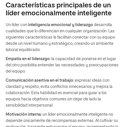
Características principales de un
líder emocionalmente inteligente
Un líder con
inteligencia emocional y liderazgo
desarrolla
cualidades que lo diferencian en cualquier organización. Las
siguientes características le facilitan conectar con su equipo
desde un nivel humano y estratégico, creando un ambiente
laboral equilibrado:
Empatía en el liderazgo:
la capacidad de ponerse en el lugar
del otro posibilita entender las necesidades y preocupaciones
del equipo.
Comunicación asertiva en el trabajo:
expresar ideas con
claridad y respeto, evita conflictos innecesarios y mejora la
colaboración. Esta habilidad es esencial para guiar a los
equipos hacia objetivos comunes sin dejar de lado la
sensibilidad interpersonal.
Motivación interna:
un líder emocionalmente inteligente no
depende únicamente de recompensas externas. Al cultivar su
motivación, transmite entusiasmo al equipo, incrementando la