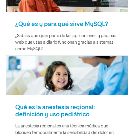
¿Qué es y para qué sirve MySQL?
¿Sabías que gran parte de las aplicaciones y páginas
web que usas a diario funcionan gracias a sistemas
como MySQL?
Qué es la anestesia regional:
definición y uso pediátrico
La anestesia regional es una técnica médica que
bloquea temporalmente la sensibilidad del dolor en