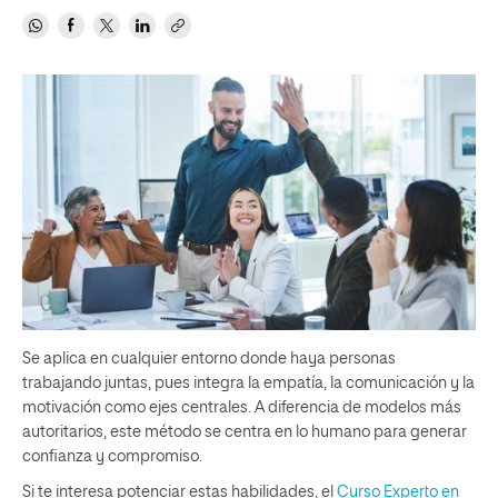
Se aplica en cualquier entorno donde haya personas
trabajando juntas, pues integra la empatía, la comunicación y la
motivación como ejes centrales. A diferencia de modelos más
autoritarios, este método se centra en lo humano para generar
confianza y compromiso.
Si te interesa potenciar estas habilidades, el
Curso Experto en