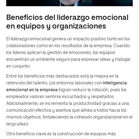
Beneficios del liderazgo emocional
en equipos y organizaciones
El liderazgo emocional genera un impacto positivo tanto en los
colaboradores como en los resultados de la empresa. Cuando
los líderes aplican la gestión de emociones, los equipos
encuentran un ambiente seguro para expresar ideas y trabajar
en conjunto.
Entre los beneficios más destacados está la mejora en la
retención del talento. Los entornos laborales con
inteligencia
emocional en la empresa
logran reducir la rotación, pues los
empleados valoran sentirse escuchados y respetados.
Adicionalmente, se incrementa la productividad gracias a una
comunicación efectiva y asertiva que alinea a todos hacia los
mismos objetivos, fortaleciendo la cohesión organizacional en el
largo plazo.
Otro beneficio clave es la construcción de equipos más