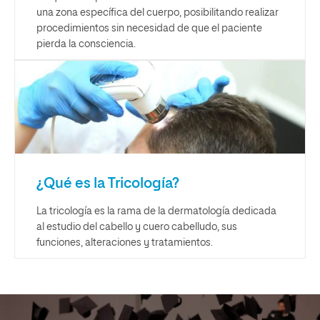
una zona específica del cuerpo, posibilitando realizar
procedimientos sin necesidad de que el paciente
pierda la consciencia.
¿Qué es la Tricología?
La tricología es la rama de la dermatología dedicada
al estudio del cabello y cuero cabelludo, sus
funciones, alteraciones y tratamientos.