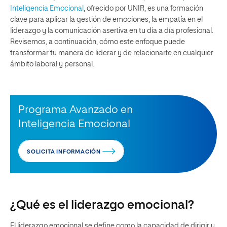
Inteligencia Emocional
, ofrecido por UNIR, es una formación
clave para aplicar la gestión de emociones, la empatía en el
liderazgo y la comunicación asertiva en tu día a día profesional.
Revisemos, a continuación, cómo este enfoque puede
transformar tu manera de liderar y de relacionarte en cualquier
ámbito laboral y personal.
Programa Avanzado en
Inteligencia Emocional
SOLICITA INFORMACIÓN
¿Qué es el liderazgo emocional?
El liderazgo emocional se define como la capacidad de dirigir y