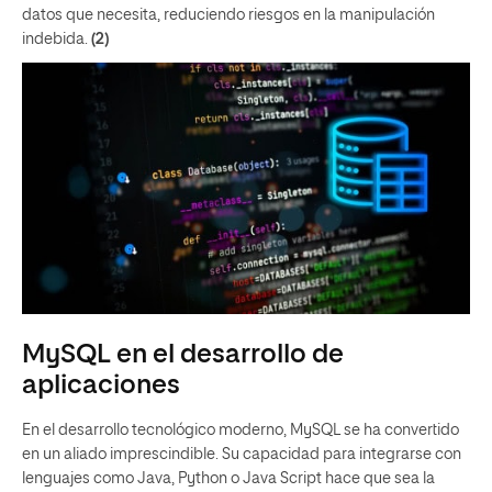
datos que necesita, reduciendo riesgos en la manipulación
indebida.
(2)
MySQL en el desarrollo de
aplicaciones
En el desarrollo tecnológico moderno, MySQL se ha convertido
en un aliado imprescindible. Su capacidad para integrarse con
lenguajes como Java, Python o Java Script hace que sea la