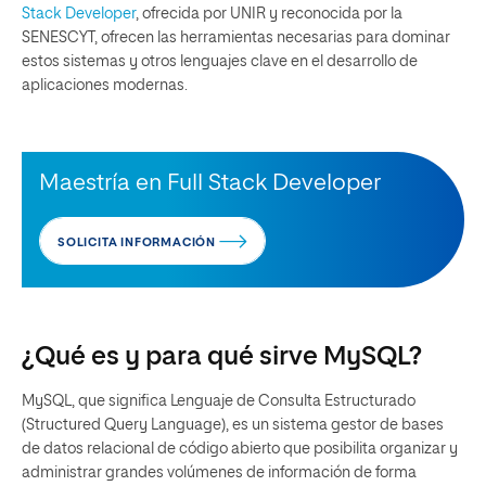
Stack Developer
, ofrecida por UNIR y reconocida por la
SENESCYT, ofrecen las herramientas necesarias para dominar
estos sistemas y otros lenguajes clave en el desarrollo de
aplicaciones modernas.
Maestría en Full Stack Developer
SOLICITA INFORMACIÓN
¿Qué es y para qué sirve MySQL?
MySQL, que significa Lenguaje de Consulta Estructurado
(Structured Query Language), es un sistema gestor de bases
de datos relacional de código abierto que posibilita organizar y
administrar grandes volúmenes de información de forma