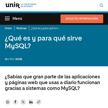
Menú
SOLICITA INFORMACIÓN
Inicio
Noticias
¿Qué es y para qué sirve MySQL?
¿Qué es y para qué sirve
MySQL?
12 / 11 / 2025
¿Sabías que gran parte de las aplicaciones
y páginas web que usas a diario funcionan
gracias a sistemas como MySQL?