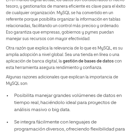
tesoro, y gestionarlos de manera eficiente es clave para el éxito
de cualquier organización. MySQL se ha convertido en un
referente porque posibilita organizar la información en tablas
relacionadas, facilitando un control más preciso y ordenado.
Eso garantiza que empresas, gobiernos y pymes puedan
manejar sus recursos con mayor efectividad.
Otra razón que explica la relevancia de lo que es MySQL, es su
amplia adopción a nivel global. Sea una tienda en línea o una
aplicación de banca digital, la
gestión de bases de datos
con
esta herramienta asegura rendimiento y confianza.
Algunas razones adicionales que explican la importancia de
MySQL son:
Posibilita manejar grandes volúmenes de datos en
tiempo real, haciéndolo ideal para proyectos de
análisis masivo o big data.
Se integra fácilmente con lenguajes de
programación diversos, ofreciendo flexibilidad para