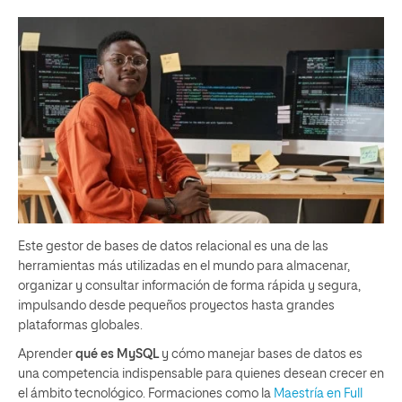
Este gestor de bases de datos relacional es una de las
herramientas más utilizadas en el mundo para almacenar,
organizar y consultar información de forma rápida y segura,
impulsando desde pequeños proyectos hasta grandes
plataformas globales.
Aprender
qué es MySQL
y cómo manejar bases de datos es
una competencia indispensable para quienes desean crecer en
el ámbito tecnológico. Formaciones como la
Maestría en Full