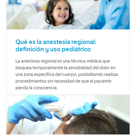
Qué es la anestesia regional:
definición y uso pediátrico
La anestesia regional es una técnica médica que
bloquea temporalmente la sensibilidad del dolor en
una zona específica del cuerpo, posibilitando realizar
procedimientos sin necesidad de que el paciente
pierda la consciencia.