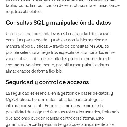
tablas, como la modificación de estructuras o la eliminación de
registros obsoletos.
Consultas SQL y manipulación de datos
Una de las mayores fortalezas es la capacidad de realizar
consultas para acceder y trabajar con la información de
manera rápida y eficaz. A través de
consultas MYSQL
, es
posible seleccionar registros específicos, combinarlos entre
varias tablas y obtener resultados precisos en cuestión de
segundos. Adicionalmente, posibilita manipular los datos
almacenados de forma flexible.
Seguridad y control de accesos
La seguridad es esencial en la gestión de bases de datos, y
MySQL ofrece herramientas robustas para proteger la
información sensible. Entre sus funciones se incluye la
posibilidad de asignar diferentes roles a los usuarios, limitando
qué acciones pueden realizar dentro del sistema. Esto
garantiza que cada persona tenga acceso únicamente a los