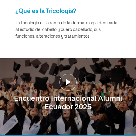
¿Qué es la Tricología?
La tricología es la rama de la dermatología dedicada
al estudio del cabello y cuero cabelludo, sus
funciones, alteraciones y tratamientos.
Encuentro Internacional Alumni
Ecuador 2025