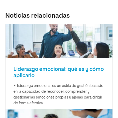
Noticias relacionadas
Liderazgo emocional: qué es y cómo
aplicarlo
El liderazgo emocional es un estilo de gestión basado
en la capacidad de reconocer, comprender y
gestionar las emociones propias y ajenas para dirigir
de forma efectiva.