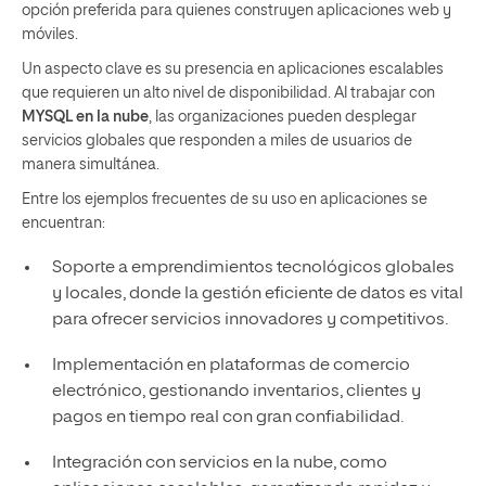
opción preferida para quienes construyen aplicaciones web y
móviles.
Un aspecto clave es su presencia en aplicaciones escalables
que requieren un alto nivel de disponibilidad. Al trabajar con
MYSQL en la nube
, las organizaciones pueden desplegar
servicios globales que responden a miles de usuarios de
manera simultánea.
Entre los ejemplos frecuentes de su uso en aplicaciones se
encuentran:
Soporte a emprendimientos tecnológicos globales
y locales, donde la gestión eficiente de datos es vital
para ofrecer servicios innovadores y competitivos.
Implementación en plataformas de comercio
electrónico, gestionando inventarios, clientes y
pagos en tiempo real con gran confiabilidad.
Integración con servicios en la nube, como