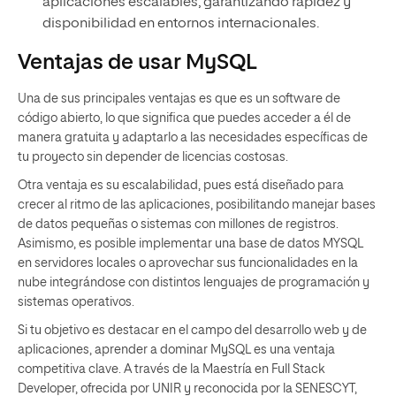
aplicaciones escalables, garantizando rapidez y
disponibilidad en entornos internacionales.
Ventajas de usar MySQL
Una de sus principales ventajas es que es un software de
código abierto, lo que significa que puedes acceder a él de
manera gratuita y adaptarlo a las necesidades específicas de
tu proyecto sin depender de licencias costosas.
Otra ventaja es su escalabilidad, pues está diseñado para
crecer al ritmo de las aplicaciones, posibilitando manejar bases
de datos pequeñas o sistemas con millones de registros.
Asimismo, es posible implementar una base de datos MYSQL
en servidores locales o aprovechar sus funcionalidades en la
nube integrándose con distintos lenguajes de programación y
sistemas operativos.
Si tu objetivo es destacar en el campo del desarrollo web y de
aplicaciones, aprender a dominar MySQL es una ventaja
competitiva clave. A través de la Maestría en Full Stack
Developer, ofrecida por UNIR y reconocida por la SENESCYT,