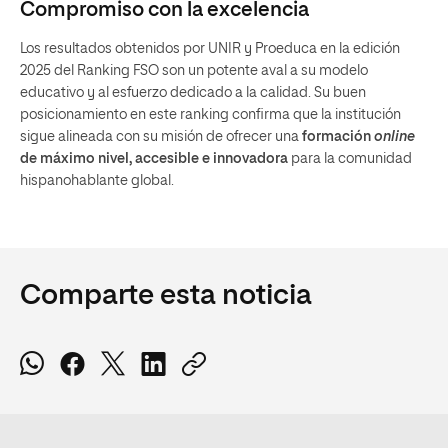
Compromiso con la excelencia
Los resultados obtenidos por UNIR y Proeduca en la edición
2025 del Ranking FSO son un potente aval a su modelo
educativo y al esfuerzo dedicado a la calidad. Su buen
posicionamiento en este ranking confirma que la institución
sigue alineada con su misión de ofrecer una
formación
online
de máximo nivel, accesible e innovadora
para la comunidad
hispanohablante global.
Comparte esta noticia