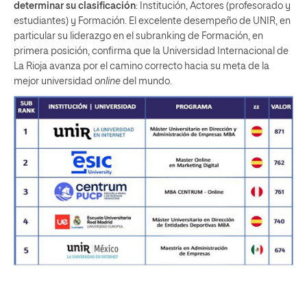
determinar su clasificación
: Institución, Actores (profesorado y
estudiantes) y Formación. El excelente desempeño de UNIR, en
particular su liderazgo en el subranking de Formación, en
primera posición, confirma que la Universidad Internacional de
La Rioja avanza por el camino correcto hacia su meta de la
mejor universidad
online
del mundo.