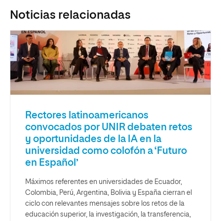
Noticias relacionadas
Rectores latinoamericanos
convocados por UNIR debaten retos
y oportunidades de la IA en la
universidad como colofón a ‘Futuro
en Español’
Máximos referentes en universidades de Ecuador,
Colombia, Perú, Argentina, Bolivia y España cierran el
ciclo con relevantes mensajes sobre los retos de la
educación superior, la investigación, la transferencia,