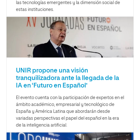
las tecnologías emergentes y la dimensión social de
estas instituciones.
UNIR propone una visión
tranquilizadora ante la llegada de la
IA en ‘Futuro en Español’
El evento cuenta con la participación de expertos en el
ámbito académico, empresarial y tecnológico de
España y América Latina que abordarán desde
variadas perspectivas el papel del español en la era
de la inteligencia artificial.