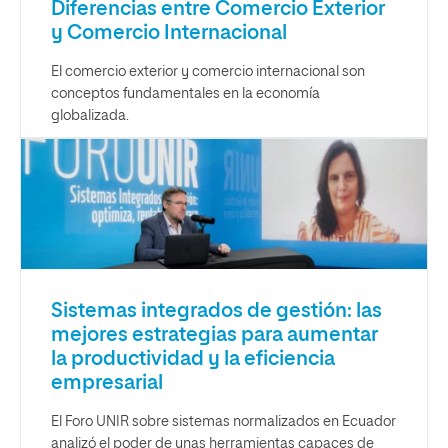
Diferencias entre Comercio Exterior
y Comercio Internacional
El comercio exterior y comercio internacional son
conceptos fundamentales en la economía
globalizada.
Sistemas integrados de gestión: las
mejores estrategias para aumentar
la productividad y la eficiencia
empresarial
El Foro UNIR sobre sistemas normalizados en Ecuador
analizó el poder de unas herramientas capaces de