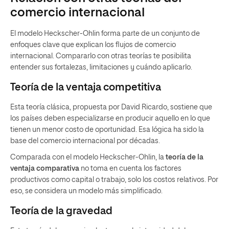
comercio internacional
El modelo Heckscher-Ohlin forma parte de un conjunto de
enfoques clave que explican los flujos de comercio
internacional. Compararlo con otras teorías te posibilita
entender sus fortalezas, limitaciones y cuándo aplicarlo.
Teoría de la ventaja competitiva
Esta teoría clásica, propuesta por David Ricardo, sostiene que
los países deben especializarse en producir aquello en lo que
tienen un menor costo de oportunidad. Esa lógica ha sido la
base del comercio internacional por décadas.
Comparada con el modelo Heckscher-Ohlin, la
teoría de la
ventaja comparativa
no toma en cuenta los factores
productivos como capital o trabajo, solo los costos relativos. Por
eso, se considera un modelo más simplificado.
Teoría de la gravedad