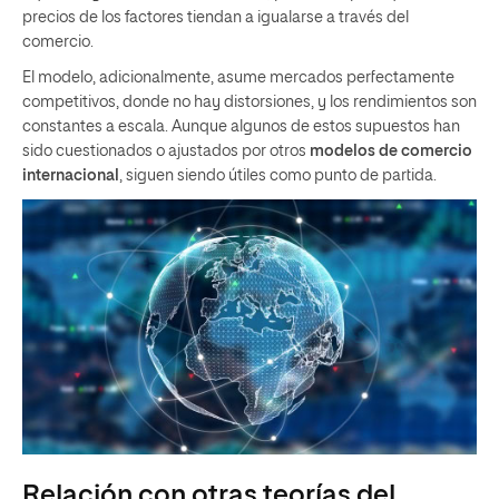
precios de los factores tiendan a igualarse a través del
comercio.
El modelo, adicionalmente, asume mercados perfectamente
competitivos, donde no hay distorsiones, y los rendimientos son
constantes a escala. Aunque algunos de estos supuestos han
sido cuestionados o ajustados por otros
modelos de comercio
internacional
, siguen siendo útiles como punto de partida.
Relación con otras teorías del