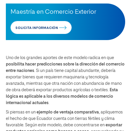
Maestría en Comercio Exterior
SOLICITA INFORMACIÓN
Uno de los grandes aportes de este modelo radica en que
posibilita hacer predicciones sobre la dirección del comercio
entre naciones
. Si un país tiene capital abundante, debería
exportar bienes que requieren maquinaria y tecnología
avanzada, mientras que otra nación con abundancia de mano
de obra deberá exportar productos agrícolas o textiles.
Esta
lógica es aplicable a los diversos modelos de comercio
internacional actuales
.
Si piensas en un
ejemplo de ventaja comparativa
, apliquemos
el hecho de que Ecuador cuenta con tierras fértiles y clima
favorable. Según este modelo, debe concentrarse en
exportar