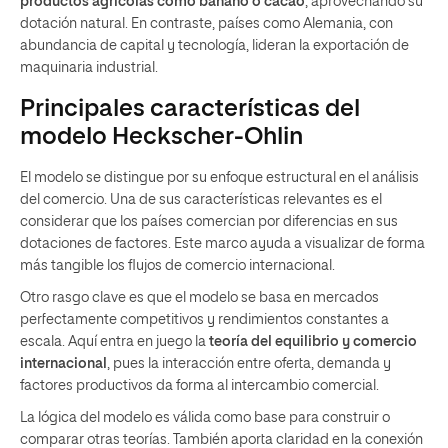
productos agrícolas como banano o cacao
, aprovechando su
dotación natural. En contraste, países como Alemania, con
abundancia de capital y tecnología, lideran la exportación de
maquinaria industrial.
Principales características del
modelo Heckscher-Ohlin
El modelo se distingue por su enfoque estructural en el análisis
del comercio. Una de sus características relevantes es el
considerar que los países comercian por diferencias en sus
dotaciones de factores. Este marco ayuda a visualizar de forma
más tangible los flujos de comercio internacional.
Otro rasgo clave es que el modelo se basa en mercados
perfectamente competitivos y rendimientos constantes a
escala. Aquí entra en juego la
teoría del equilibrio y comercio
internacional
, pues la interacción entre oferta, demanda y
factores productivos da forma al intercambio comercial.
La lógica del modelo es válida como base para construir o
comparar otras teorías. También aporta claridad en la conexión