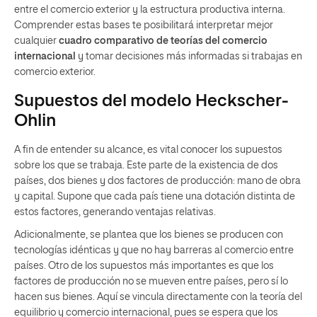
entre el comercio exterior y la estructura productiva interna.
Comprender estas bases te posibilitará interpretar mejor
cualquier
cuadro comparativo de teorías del comercio
internacional
y tomar decisiones más informadas si trabajas en
comercio exterior.
Supuestos del modelo Heckscher-
Ohlin
A fin de entender su alcance, es vital conocer los supuestos
sobre los que se trabaja. Este parte de la existencia de dos
países, dos bienes y dos factores de producción: mano de obra
y capital. Supone que cada país tiene una dotación distinta de
estos factores, generando ventajas relativas.
Adicionalmente, se plantea que los bienes se producen con
tecnologías idénticas y que no hay barreras al comercio entre
países. Otro de los supuestos más importantes es que los
factores de producción no se mueven entre países, pero sí lo
hacen sus bienes. Aquí se vincula directamente con la teoría del
equilibrio y comercio internacional, pues se espera que los