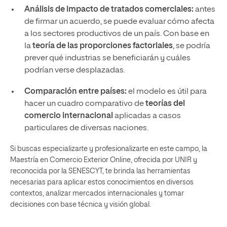
Análisis de impacto de tratados comerciales:
antes
de firmar un acuerdo, se puede evaluar cómo afecta
a los sectores productivos de un país. Con base en
la
teoría de las proporciones factoriales
, se podría
prever qué industrias se beneficiarán y cuáles
podrían verse desplazadas.
Comparación entre países:
el modelo es útil para
hacer un cuadro comparativo de
teorías del
comercio internacional
aplicadas a casos
particulares de diversas naciones.
Si buscas especializarte y profesionalizarte en este campo, la
Maestría en Comercio Exterior Online, ofrecida por UNIR y
reconocida por la SENESCYT, te brinda las herramientas
necesarias para aplicar estos conocimientos en diversos
contextos, analizar mercados internacionales y tomar
decisiones con base técnica y visión global.