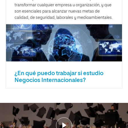
transformar cualquier empresa u organización, y que
son esenciales para alcanzar nuevas metas de
calidad, de seguridad, laborales y medioambientales.
¿En qué puedo trabajar si estudio
Negocios Internacionales?