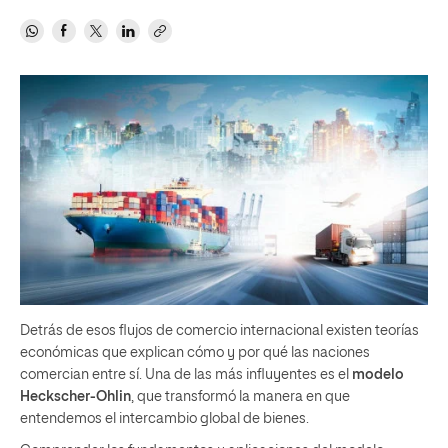
Detrás de esos flujos de comercio internacional existen teorías
económicas que explican cómo y por qué las naciones
comercian entre sí. Una de las más influyentes es el
modelo
Heckscher-Ohlin
, que transformó la manera en que
entendemos el intercambio global de bienes.