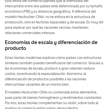
Esta teoría del comercio plantea que la intensidad del
intercambio entre dos países está determinada por su tamaño
económico (PIB) y su distancia geográfica. A diferencia del
modelo Heckscher-Ohlin, no se enfoca en la estructura de
producción, sino en factores espaciales y de escala. Es muy útil
para explicar por qué las naciones vecinas mantienen
relaciones comerciales intensas.
Economías de escala y diferenciación de
producto
Estas teorías modernas explican cómo países con estructuras
similares también pueden beneficiarse del comercio. Gracias a
las economías de escala, producir a gran volumen reduce
costos, incentivando la especialización. Asimismo, la
diferenciación de productos posibilita a las naciones
intercambiar variantes de un mismo bien.
El modelo Heckscher-Ohlin no contempla estos elementos,
pues parte de bienes homogéneos y rendimientos constantes.
Por eso, estas teorías complementan su visión, sobre todo al
analizar el comercio entre países desarrollados.