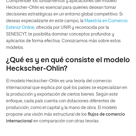
Comprender los fundamentos y aplicaciones del modelo
Heckscher-Ohlin es esencial para quienes desean tomar
decisiones estratégicas en un entorno global competitivo. Si
deseas especializarte en este campo, la
Maestría en Comercio
Exterior Online
, ofrecida por UNIR y reconocida por la
SENESCYT, te posibilita dominar conceptos profundos y
aplicarlos de forma efectiva. Conozcamos más sobre estos
modelos.
¿Qué es y en qué consiste el modelo
Heckscher-Ohlin?
El modelo Heckscher-Ohlin es una teoría del comercio
internacional que explica por qué los países se especializan en
la producción y exportación de ciertos bienes. Según este
enfoque, cada país cuenta con dotaciones diferentes de
producción, como el capital y la mano de obra. El modelo
propone una visión más estructural de los
flujos de comercio
internacional
en comparación con otras teorías.