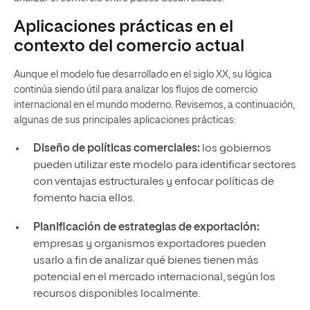
Aplicaciones prácticas en el
contexto del comercio actual
Aunque el modelo fue desarrollado en el siglo XX, su lógica
continúa siendo útil para analizar los flujos de comercio
internacional en el mundo moderno. Revisemos, a continuación,
algunas de sus principales aplicaciones prácticas:
Diseño de políticas comerciales:
los gobiernos
pueden utilizar este modelo para identificar sectores
con ventajas estructurales y enfocar políticas de
fomento hacia ellos.
Planificación de estrategias de exportación:
empresas y organismos exportadores pueden
usarlo a fin de analizar qué bienes tienen más
potencial en el mercado internacional, según los
recursos disponibles localmente.