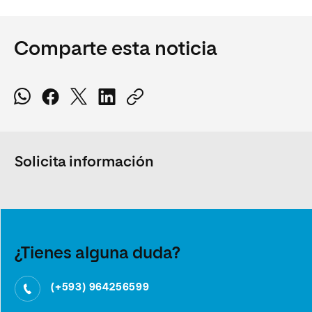
Comparte esta noticia
Solicita información
¿Tienes alguna duda?
(+593) 964256599