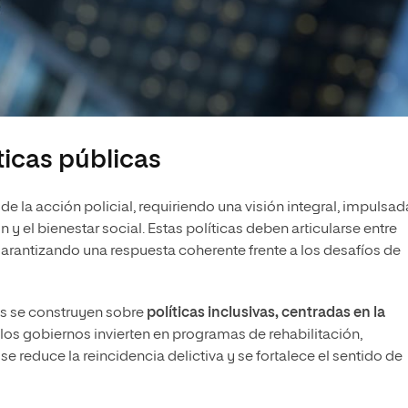
ticas públicas
de la acción policial, requiriendo una visión integral, impulsad
y el bienestar social. Estas políticas deben articularse entre
 garantizando una respuesta coherente frente a los desafíos de
s se construyen sobre
políticas inclusivas, centradas en la
los gobiernos invierten en programas de rehabilitación,
 reduce la reincidencia delictiva y se fortalece el sentido de