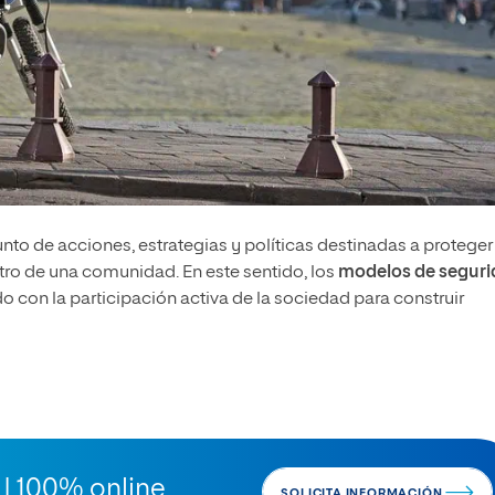
to de acciones, estrategias y políticas destinadas a proteger 
ntro de una comunidad. En este sentido, los
modelos de seguri
o con la participación activa de la sociedad para construir
 | 100% online
SOLICITA INFORMACIÓN