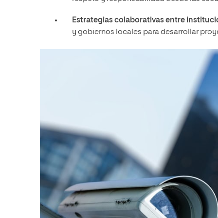
Estrategias colaborativas entre instituc
y gobiernos locales para desarrollar pro