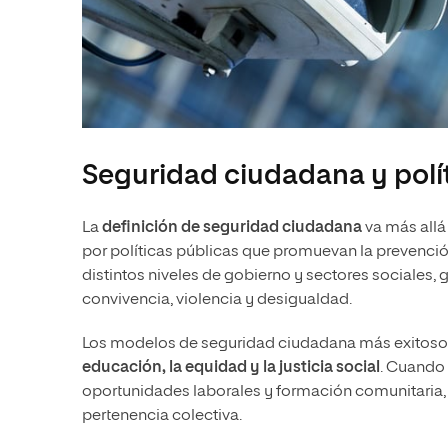
Seguridad ciudadana y polí
La
definición de seguridad ciudadana
va más allá 
por políticas públicas que promuevan la prevención 
distintos niveles de gobierno y sectores sociales,
convivencia, violencia y desigualdad.
Los modelos de seguridad ciudadana más exitoso
educación, la equidad y la justicia social
. Cuando 
oportunidades laborales y formación comunitaria, se
pertenencia colectiva.