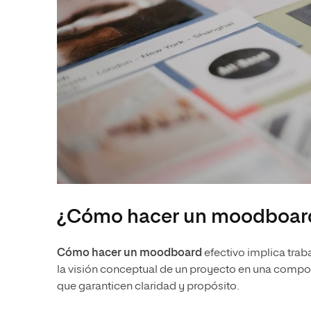
¿Cómo hacer un moodboar
Cómo hacer un moodboard
efectivo implica trab
la visión conceptual de un proyecto en una composic
que garanticen claridad y propósito.