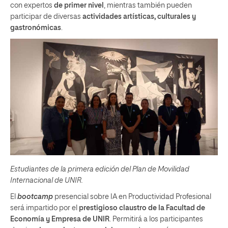
con expertos
de primer nivel
, mientras también pueden
participar de diversas
actividades artísticas, culturales y
gastronómicas
.
Estudiantes de la primera edición del Plan de Movilidad
Internacional de UNIR.
El
bootcamp
presencial sobre IA en Productividad Profesional
será impartido por el
prestigioso claustro de la Facultad de
Economía y Empresa de UNIR
. Permitirá a los participantes