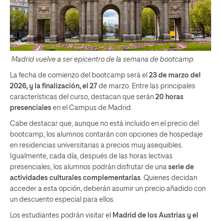
Madrid vuelve a ser epicentro de la semana de bootcamp.
La fecha de comienzo del bootcamp será el
23 de marzo del
2026, y la finalización, el 27
de marzo. Entre las principales
características del curso, destacan que serán
20 horas
presenciales
en el Campus de Madrid.
Cabe destacar que, aunque no está incluido en el precio del
bootcamp, los alumnos contarán con opciones de hospedaje
en residencias universitarias a precios muy asequibles.
Igualmente, cada día, después de las horas lectivas
presenciales, los alumnos podrán disfrutar de una
serie de
actividades culturales complementarias
. Quienes decidan
acceder a esta opción, deberán asumir un precio añadido con
un descuento especial para ellos.
Los estudiantes podrán visitar el
Madrid de los Austrias y el