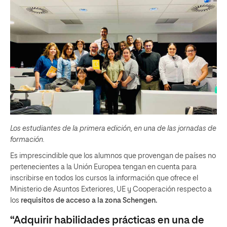
Los estudiantes de la primera edición, en una de las jornadas de
formación.
Es imprescindible que los alumnos que provengan de países no
pertenecientes a la Unión Europea tengan en cuenta para
inscribirse en todos los cursos la información que ofrece el
Ministerio de Asuntos Exteriores, UE y Cooperación respecto a
los
requisitos de acceso a la zona Schengen.
“Adquirir habilidades prácticas en una de