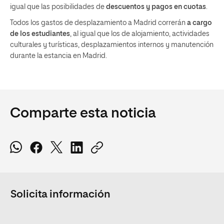
igual que las posibilidades de
descuentos y pagos en cuotas
.
Todos los gastos de desplazamiento a Madrid correrán
a cargo
de los estudiantes
, al igual que los de alojamiento, actividades
culturales y turísticas, desplazamientos internos y manutención
durante la estancia en Madrid.
Comparte esta noticia
Solicita información