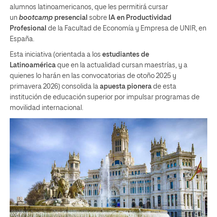
alumnos latinoamericanos, que les permitirá cursar
un
bootcamp
presencial
sobre
IA en Productividad
Profesional
de la Facultad de Economía y Empresa de UNIR, en
España.
Esta iniciativa (orientada a los
estudiantes de
Latinoamérica
que en la actualidad cursan maestrías, y a
quienes lo harán en las convocatorias de otoño 2025 y
primavera 2026) consolida la
apuesta pionera
de esta
institución de educación superior por impulsar programas de
movilidad internacional.