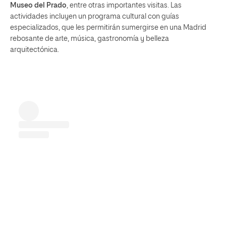
Museo del Prado
, entre otras importantes visitas. Las
actividades incluyen un programa cultural con guías
especializados, que les permitirán sumergirse en una Madrid
rebosante de arte, música, gastronomía y belleza
arquitectónica.