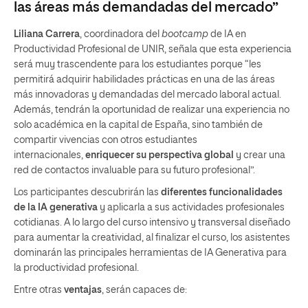
las áreas más demandadas del mercado”
Liliana Carrera
, coordinadora del
bootcamp
de IA en
Productividad Profesional de UNIR, señala que esta experiencia
será muy trascendente para los estudiantes porque “les
permitirá adquirir habilidades prácticas en una de las áreas
más innovadoras y demandadas del mercado laboral actual.
Además, tendrán la oportunidad de realizar una experiencia no
solo académica en la capital de España, sino también de
compartir vivencias con otros estudiantes
internacionales,
enriquecer su perspectiva global
y crear una
red de contactos invaluable para su futuro profesional”.
Los participantes descubrirán las
diferentes funcionalidades
de la IA generativa
y aplicarla a sus actividades profesionales
cotidianas. A lo largo del curso intensivo y transversal diseñado
para aumentar la creatividad, al finalizar el curso, los asistentes
dominarán las principales herramientas de IA Generativa para
la productividad profesional.
Entre otras
ventajas
, serán capaces de: