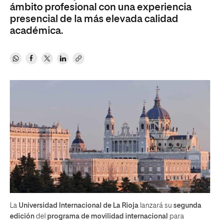
ámbito profesional con una experiencia
presencial de la más elevada calidad
académica.
La
Universidad Internacional de La Rioja
lanzará su
segunda
edición
del
programa de movilidad internacional
para