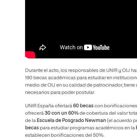
Durante el acto, los responsables de UNIR y OIJ h
190 becas académicas para estudiar en instituci
medio de OIJ en su calidad de patrocinador, tiene 
necesarios para poder postular.
UNIR España ofertará
60 becas
con bonificaciones
ofrecerá
30 con un 60%
de cobertura del valor tot
de la
Escuela de Posgrado Newman
(el acuerdo p
becas
para estudiar programas académicos en la
establecen bonificaciones del 50%.