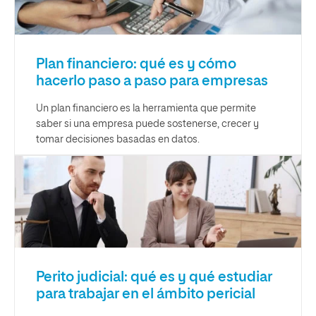
Plan financiero: qué es y cómo
hacerlo paso a paso para empresas
Un plan financiero es la herramienta que permite
saber si una empresa puede sostenerse, crecer y
tomar decisiones basadas en datos.
Perito judicial: qué es y qué estudiar
para trabajar en el ámbito pericial