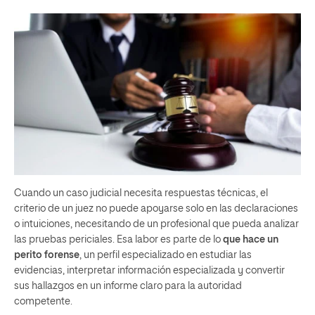
Cuando un caso judicial necesita respuestas técnicas, el
criterio de un juez no puede apoyarse solo en las declaraciones
o intuiciones, necesitando de un profesional que pueda analizar
las pruebas periciales. Esa labor es parte de lo
que hace un
perito forense
, un perfil especializado en estudiar las
evidencias, interpretar información especializada y convertir
sus hallazgos en un informe claro para la autoridad
competente.