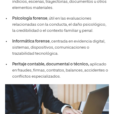
indicios, escenas, trayectorias, documentos u otros
elementos materiales.
Psicología forense
, útil en las evaluaciones
relacionadas con la conducta, el daño psicológico,
la credibilidad o el contexto familiar y penal.
Informática forense
, centrada en evidencia digital,
sistemas, dispositivos, comunicaciones o
trazabilidad tecnológica.
Peritaje contable, documental o técnico,
aplicado
en fraudes, firmas, contratos, balances, accidentes o
conflictos especializados.