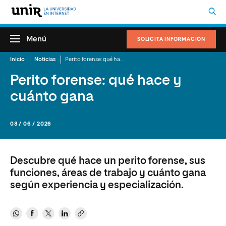
Menú
SOLICITA INFORMACIÓN
Inicio
Noticias
Perito forense: qué hace y cuánto gana
Perito forense: qué hace y
cuánto gana
03 / 06 / 2026
Descubre qué hace un perito forense, sus
funciones, áreas de trabajo y cuánto gana
según experiencia y especialización.