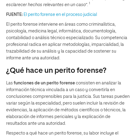
1
esclarecer hechos relevantes en un caso”
.
FUENTE:
El perito forense en el proceso judicial
El perito forense interviene en áreas como criminalística,
psicología, medicina legal, informática, documentología,
contabilidad o análisis técnico especializado. Su competencia
profesional radica en aplicar metodologías, imparcialidad, la
trazabilidad de su análisis y la capacidad de sostener su
informe ante una autoridad.
¿Qué hace un perito forense?
Las
funciones de un perito forense
consisten en analizar la
información técnica vinculada a un caso y convertirla en
conclusiones comprensibles para la justicia. Sus tareas pueden
variar según la especialidad, pero suelen incluir la revisión de
evidencias, la aplicación de métodos científicos o técnicos, la
elaboración de informes periciales y la explicación de
resultados ante una autoridad.
Respecto a qué hace un perito forense, su labor incluye el