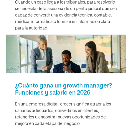
Cuando un caso llega a los tribunales, para resolverlo
se necesita de la asesoría de un perito judicial que sea
capaz de convertir una evidencia técnica, contable,
médica, informática o forense en información clara
para la autoridad.
¿Cuánto gana un growth manager?
Funciones y salario en 2026
En una empresa digital, crecer significa atraer a los
usuarios adecuados, convertirlos en clientes,
retenerlos y encontrar nuevas oportunidades de
mejora en cada etapa del negocio.