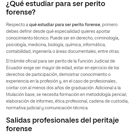
¿Qué estudiar para ser perito
forense?
Respecto a
qué estudiar para ser perito forense
, primero
debes definir desde qué especialidad quieres aportar
conocimiento técnico. Puede ser en derecho, criminología,
psicología, medicina, biología, química, informática,
contabilidad, ingeniería o áreas documentales, entre otras.
El trámite oficial para ser perito de la Función Judicial de
Ecuador exige ser mayor de edad, estar en ejercicio de los
derechos de participación, demostrar conocimiento o
experiencia en la profesión y, en el caso de profesionales,
contar con al menos dos años de graduación. Adicional a la
titulación base, se necesita formación en metodología pericial,
elaboración de informes, ética profesional, cadena de custodia,
normativa judicial y comunicación técnica.
Salidas profesionales del peritaje
forense