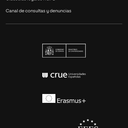
Canal de consultas y denuncias