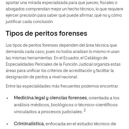
aportar una mirada especializada para que jueces, fiscales o
abogados comprendan mejor un hecho técnico, lo que requiere
ejercer precisión para saber qué puede afirmar, qué no y cómo
justificar cada conclusión.
Tipos de peritos forenses
Los tipos de peritos forenses dependen del área técnica que
demanda cada caso, pues no todos analizan lo mismo ni usan
las mismas herramientas. En el Ecuador, el Catálogo de
Especialidades Periciales de la Función Judicial organiza estas
áreas para unificar los criterios de acreditación y facilitar la
designación de peritos a nivel nacional.
Entre las especialidades más frecuentes podemos encontrar:
Medicina legal y ciencias forenses
, orientada a los
análisis médicos, biológicos o técnico-científicos
2
vinculados a procesos judiciales.
Criminalística
, enfocada en el estudio técnico de