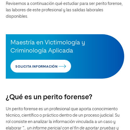
Revisemos a continuación qué estudiar para ser perito forense,
las labores de este profesional y las salidas laborales
disponibles.
Maestría en Victimología y
Criminología Aplicada
SOLICITA INFORMACIÓN
¿Qué es un perito forense?
Un perito forense es un profesional que aporta conocimiento
técnico, científico o práctico dentro de un proceso judicial. Su
rol consiste en analizar la información vinculada a un caso y
elaborar
“… un informe pericial con el fin de aportar pruebas y