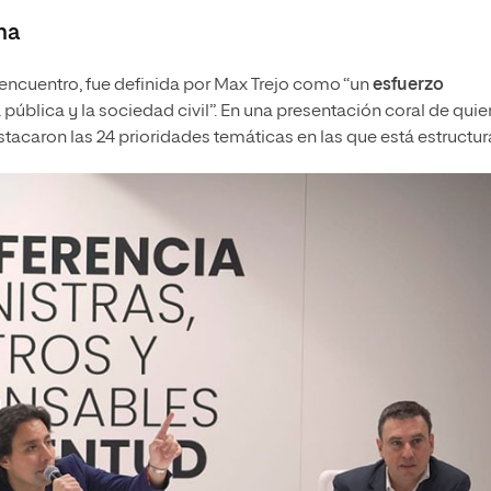
na
ncuentro, fue definida por Max Trejo como “un
esfuerzo
pública y la sociedad civil”. En una presentación coral de qui
tacaron las 24 prioridades temáticas en las que está estructur