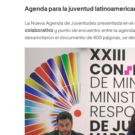
Agenda para la juventud latinoamerica
La Nueva Agenda de Juventudes presentada en el e
colaborativo
y punto de encuentro entre la agenda 
desarrollaron el documento de 400 páginas, se des