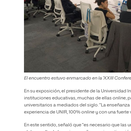
El encuentro estuvo enmarcado en la ‘XXIII Confere
En su exposición, el presidente de la Universidad 
instituciones educativas, muchas de ellas
online
, 
universitarios a mediados del siglo. “La enseñanza h
experiencia de UNIR, 100%
online
y con una fuerte 
En este sentido, señaló que “es necesario que las