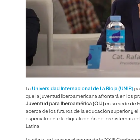
La
Universidad Internacional de La Rioja (UNIR
)
pa
que la juventud iberoamericana afrontará en los p
Juventud para Iberoamérica (OIJ)
en su sede de 
acerca de los futuros de la educación superior y el
especialmente la digitalización de los sistemas e
Latina.