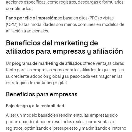
acciones específicas, como registros, descargas o formularios
completados.
Pago por clic o impresión:
se basa en clics (PPC) o vistas
(CPM). Estas modalidades son menos comunes en modelos de
afiliación tradicionales.
Beneficios del marketing de
afiliados para empresas y afiliación
Un
programa de marketing de afiliados
ofrece ventajas claras
tanto para las empresas como para los afiliados, lo que explica
su creciente adopción global y su peso cada vez mayor en las
estrategias de marketing digital.
Beneficios para empresas
Bajo riesgo y alta rentabilidad
Al ser un modelo basado en rendimiento, las empresas solo
pagan cuando obtienen resultados reales, como ventas o
registros, optimizando el presupuesto y maximizando el retorno