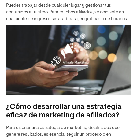
Puedes trabajar desde cualquier lugar y gestionar tus
contenidos a tu ritmo. Para muchos afiliados, se convierte en
una fuente de ingresos sin ataduras geográficas o de horarios.
¿Cómo desarrollar una estrategia
eficaz de marketing de afiliados?
Para diseñar una estrategia de marketing de afiliados que
genere resultados, es esencial seguir un proceso bien