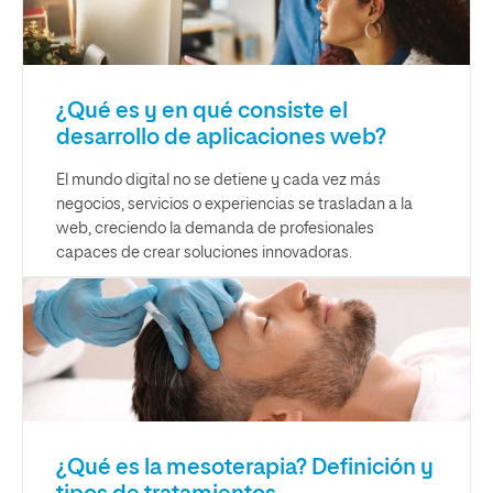
¿Qué es y en qué consiste el
desarrollo de aplicaciones web?
El mundo digital no se detiene y cada vez más
negocios, servicios o experiencias se trasladan a la
web, creciendo la demanda de profesionales
capaces de crear soluciones innovadoras.
¿Qué es la mesoterapia? Definición y