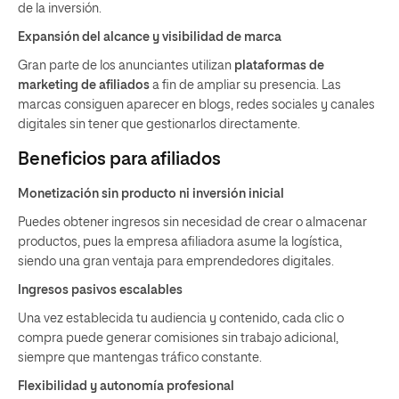
de la inversión.
Expansión del alcance y visibilidad de marca
Gran parte de los anunciantes utilizan
plataformas de
marketing de afiliados
a fin de ampliar su presencia. Las
marcas consiguen aparecer en blogs, redes sociales y canales
digitales sin tener que gestionarlos directamente.
Beneficios para afiliados
Monetización sin producto ni inversión inicial
Puedes obtener ingresos sin necesidad de crear o almacenar
productos, pues la empresa afiliadora asume la logística,
siendo una gran ventaja para emprendedores digitales.
Ingresos pasivos escalables
Una vez establecida tu audiencia y contenido, cada clic o
compra puede generar comisiones sin trabajo adicional,
siempre que mantengas tráfico constante.
Flexibilidad y autonomía profesional