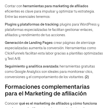
Contar con
herramientas para marketing de afiliados
eficientes es clave para impulsar y optimizar tu estrategia.
Entre las esenciales tenemos:
Plugins y plataformas de tracking:
plugins para WordPress y
plataformas especializadas te facilitan gestionar enlaces,
afiliados y rendimiento de tus acciones.
Generación de Landing Pages:
crear páginas de aterrizaje
especializadas aumenta la conversión. Herramientas como
ClickFunnels facilitan esta labor gracias a plantillas optimizadas
y Test A/B.
Seguimiento y analítica avanzada:
herramientas gratuitas
como Google Analytics son ideales para monitorear clics,
conversiones y el comportamiento de los visitantes.
(2)
Formaciones complementarias
para el Marketing de afiliación
Conocer
qué es el marketing de afiliados y cómo funciona