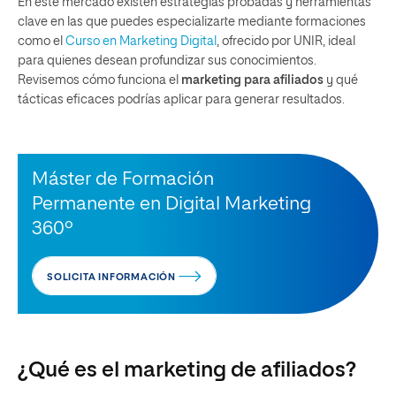
En este mercado existen estrategias probadas y herramientas
clave en las que puedes especializarte mediante formaciones
como el
Curso en Marketing Digital
, ofrecido por UNIR, ideal
para quienes desean profundizar sus conocimientos.
Revisemos cómo funciona el
marketing para afiliados
y qué
tácticas eficaces podrías aplicar para generar resultados.
Máster de Formación
Permanente en Digital Marketing
360º
SOLICITA INFORMACIÓN
¿Qué es el marketing de afiliados?