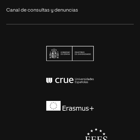
Canal de consultas y denuncias