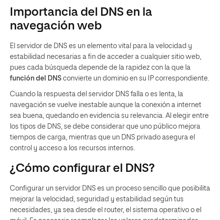
Importancia del DNS en la
navegación web
El servidor de DNS es un elemento vital para la velocidad y
estabilidad necesarias a fin de acceder a cualquier sitio web,
pues cada búsqueda depende de la rapidez con la que la
función del DNS
convierte un dominio en su IP correspondiente.
Cuando la respuesta del servidor DNS falla o es lenta, la
navegación se vuelve inestable aunque la conexión a internet
sea buena, quedando en evidencia su relevancia. Al elegir entre
los tipos de DNS, se debe considerar que uno público mejora
tiempos de carga, mientras que un DNS privado asegura el
control y acceso a los recursos internos.
¿Cómo configurar el DNS?
Configurar un servidor DNS es un proceso sencillo que posibilita
mejorar la velocidad, seguridad y estabilidad según tus
necesidades, ya sea desde el router, el sistema operativo o el