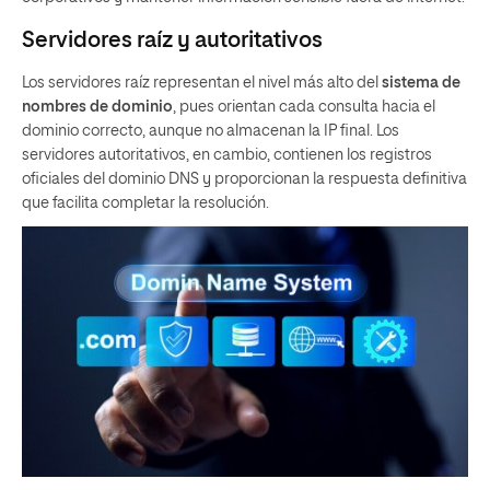
Servidores raíz y autoritativos
Los servidores raíz representan el nivel más alto del
sistema de
nombres de dominio
, pues orientan cada consulta hacia el
dominio correcto, aunque no almacenan la IP final. Los
servidores autoritativos, en cambio, contienen los registros
oficiales del dominio DNS y proporcionan la respuesta definitiva
que facilita completar la resolución.