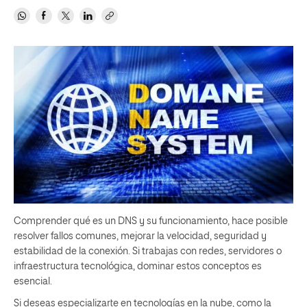
Comprender qué es un DNS y su funcionamiento, hace posible
resolver fallos comunes, mejorar la velocidad, seguridad y
estabilidad de la conexión. Si trabajas con redes, servidores o
infraestructura tecnológica, dominar estos conceptos es
esencial.
Si deseas especializarte en tecnologías en la nube, como la