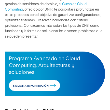
gestión de servidores de dominio, el
Curso en Cloud
Computing
, ofrecido por UNIR, te posibilitará profundizar en
estos procesos con el objetivo de garantizar configuraciones,
optimizar sistemas y resolver incidencias con criterio
profesional. Conozcamos más sobre los tipos de DNS, cómo
funcionan y la forma de solucionar los diversos problemas que
se pueden presentar.
Programa Avanzado en Cloud
Computing. Arquitecturas y
soluciones
SOLICITA INFORMACIÓN