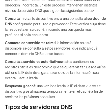
dirección IP correcta. En este proceso intervienen distintos
niveles de servidor DNS que siguen los siguientes pasos:
Consulta inicial:
tu dispositivo envía una consulta al
servidor de
DNS
configurado por tu red o proveedor. Este verifica si ya tiene
la respuesta en su caché, iniciando una búsqueda más
profunda si no la encuentra.
Contacto con servidores raíz:
si la información no está
disponible, se consulta a estos servidores, que indican cuál
conoce el dominio DNS que se busca.
Consulta a servidores autoritativos:
estos contienen los
registros oficiales del dominio que se quiere visitar. Desde allí se
obtiene la IP definitiva, garantizando que la información sea
exacta y actualizada.
Respuesta y caché:
una vez localizada la IP, el dato vuelve a tu
dispositivo y se almacena temporalmente en el caché a fin de
acelerar las próximas consultas.
Tipos de servidores DNS