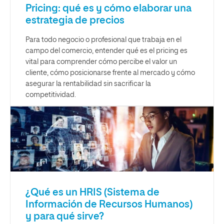
Pricing: qué es y cómo elaborar una
estrategia de precios
Para todo negocio o profesional que trabaja en el
campo del comercio, entender qué es el pricing es
vital para comprender cómo percibe el valor un
cliente, cómo posicionarse frente al mercado y cómo
asegurar la rentabilidad sin sacrificar la
competitividad.
¿Qué es un HRIS (Sistema de
Información de Recursos Humanos)
y para qué sirve?