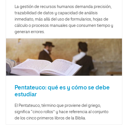
La gestión de recursos humanos demanda precisión,
trazabilidad de datos y capacidad de análisis
inmediato, más allá del uso de formularios, hojas de
cálculo o procesos manuales que consumen tiempo y
generan errores.
Pentateuco: qué es y cómo se debe
estudiar
El Pentateuco, término que proviene del griego,
significa “cinco rollos” y hace referencia al conjunto
de los cinco primeros libros de la Biblia.