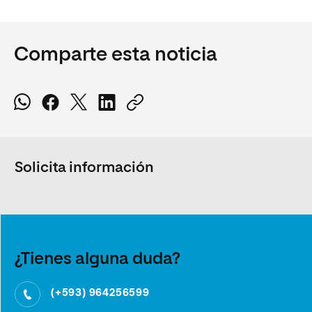
Comparte esta noticia
Solicita información
¿Tienes alguna duda?
(+593) 964256599