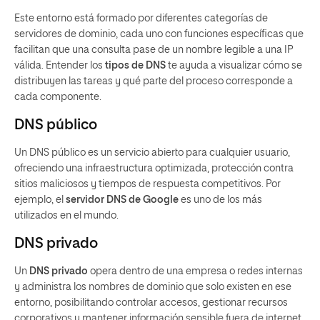
Este entorno está formado por diferentes categorías de
servidores de dominio, cada uno con funciones específicas que
facilitan que una consulta pase de un nombre legible a una IP
válida. Entender los
tipos de DNS
te ayuda a visualizar cómo se
distribuyen las tareas y qué parte del proceso corresponde a
cada componente.
DNS público
Un DNS público es un servicio abierto para cualquier usuario,
ofreciendo una infraestructura optimizada, protección contra
sitios maliciosos y tiempos de respuesta competitivos. Por
ejemplo, el
servidor DNS de Google
es uno de los más
utilizados en el mundo.
DNS privado
Un
DNS privado
opera dentro de una empresa o redes internas
y administra los nombres de dominio que solo existen en ese
entorno, posibilitando controlar accesos, gestionar recursos
corporativos y mantener información sensible fuera de internet.