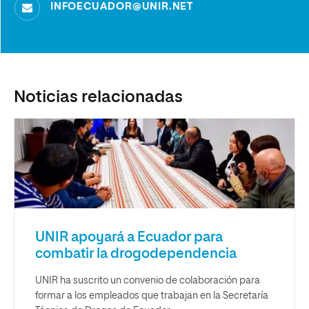
INFOECUADOR@UNIR.NET
Noticias relacionadas
UNIR apoyará a Ecuador para
combatir la drogodependencia
UNIR ha suscrito un convenio de colaboración para
formar a los empleados que trabajan en la Secretaría