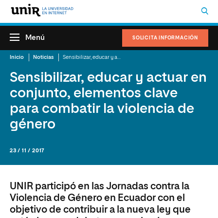
Menú
SOLICITA INFORMACIÓN
Inicio
Noticias
Sensibilizar, educar y actuar en conjunto, elementos clave para combatir la violencia de género
Sensibilizar, educar y actuar en
conjunto, elementos clave
para combatir la violencia de
género
23 / 11 / 2017
UNIR participó en las Jornadas contra la
Violencia de Género en Ecuador con el
objetivo de contribuir a la nueva ley que