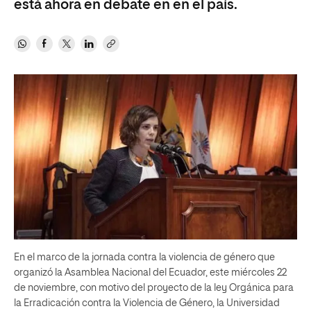
está ahora en debate en en el país.
En el marco de la jornada contra la violencia de género que
organizó la Asamblea Nacional del Ecuador, este miércoles 22
de noviembre, con motivo del proyecto de la ley Orgánica para
la Erradicación contra la Violencia de Género, la Universidad