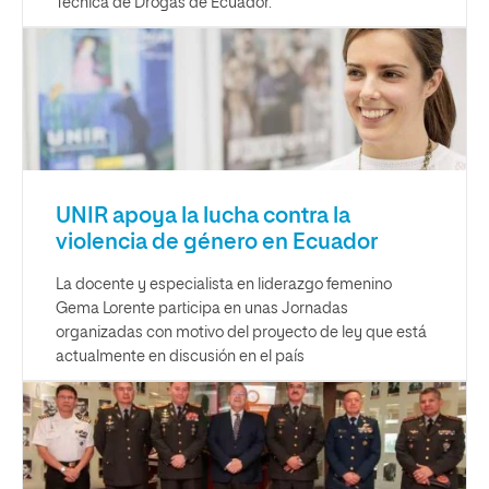
Técnica de Drogas de Ecuador.
UNIR apoya la lucha contra la
violencia de género en Ecuador
La docente y especialista en liderazgo femenino
Gema Lorente participa en unas Jornadas
organizadas con motivo del proyecto de ley que está
actualmente en discusión en el país