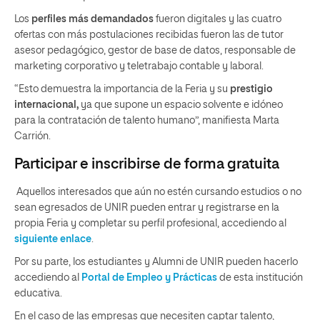
Los
perfiles más demandados
fueron digitales y las cuatro
ofertas con más postulaciones recibidas fueron las de tutor
asesor pedagógico, gestor de base de datos, responsable de
marketing corporativo y teletrabajo contable y laboral.
“Esto demuestra la importancia de la Feria y su
prestigio
internacional,
ya que supone un espacio solvente e idóneo
para la contratación de talento humano”, manifiesta Marta
Carrión.
Participar e inscribirse de forma gratuita
Aquellos interesados que aún no estén cursando estudios o no
sean egresados de UNIR pueden entrar y registrarse en la
propia Feria y completar su perfil profesional, accediendo al
siguiente enlace
.
Por su parte, los estudiantes y Alumni de UNIR pueden hacerlo
accediendo al
Portal de Empleo y Prácticas
de esta institución
educativa.
En el caso de las empresas que necesiten captar talento,