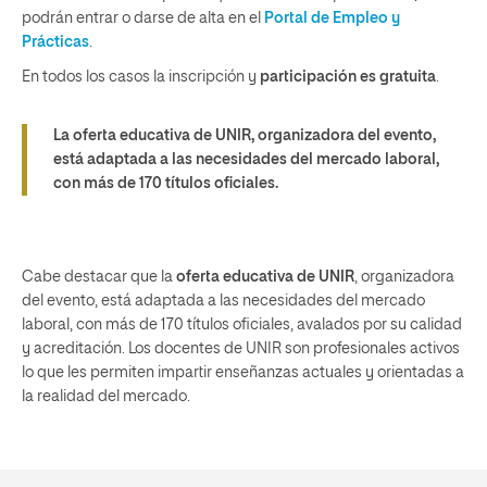
podrán entrar o darse de alta en el
Portal de Empleo y
Prácticas
.
En todos los casos la inscripción y
participación es gratuita
.
La oferta educativa de UNIR, organizadora del evento,
está adaptada a las necesidades del mercado laboral,
con más de 170 títulos oficiales.
Cabe destacar que la
oferta educativa de UNIR
, organizadora
del evento, está adaptada a las necesidades del mercado
laboral, con más de 170 títulos oficiales, avalados por su calidad
y acreditación. Los docentes de UNIR son profesionales activos
lo que les permiten impartir enseñanzas actuales y orientadas a
la realidad del mercado.