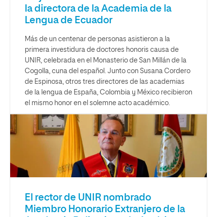
la directora de la Academia de la
Lengua de Ecuador
Más de un centenar de personas asistieron a la
primera investidura de doctores honoris causa de
UNIR, celebrada en el Monasterio de San Millán de la
Cogolla, cuna del español. Junto con Susana Cordero
de Espinosa, otros tres directores de las academias
de la lengua de España, Colombia y México recibieron
el mismo honor en el solemne acto académico.
El rector de UNIR nombrado
Miembro Honorario Extranjero de la