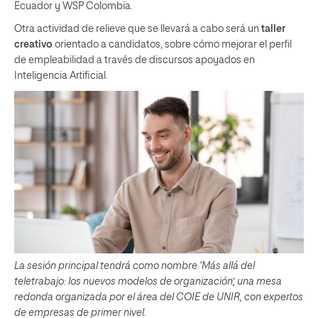
Ecuador y WSP Colombia.
Otra actividad de relieve que se llevará a cabo será un
taller
creativo
orientado a candidatos, sobre cómo mejorar el perfil
de empleabilidad a través de discursos apoyados en
Inteligencia Artificial.
La sesión principal tendrá como nombre ‘Más allá del
teletrabajo: los nuevos modelos de organización’, una mesa
redonda organizada por el área del COIE de UNIR, con expertos
de empresas de primer nivel.