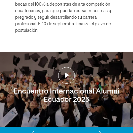
becas del 100% a deportistas de alta competición
ecuatorianos, para que puedan cursar maestrías y
pregrado y seguir desarrollando su carrera
profesional. El 10 de septiembre finaliza el plazo de
postulación.
Encuentro Internacional Alumni
Ecuador 2025