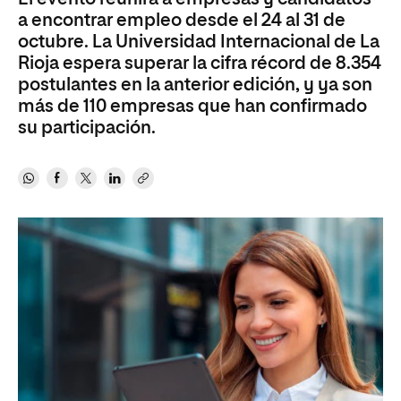
a encontrar empleo desde el 24 al 31 de
octubre. La Universidad Internacional de La
Rioja espera superar la cifra récord de 8.354
postulantes en la anterior edición, y ya son
más de 110 empresas que han confirmado
su participación.