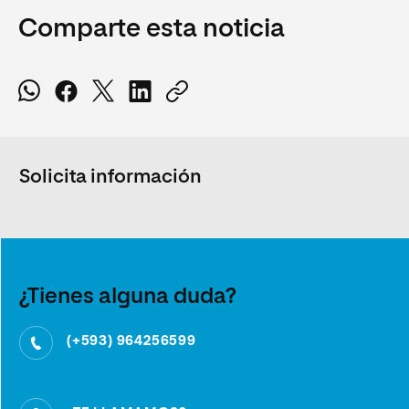
Comparte esta noticia
Solicita información
¿Tienes alguna duda?
(+593) 964256599