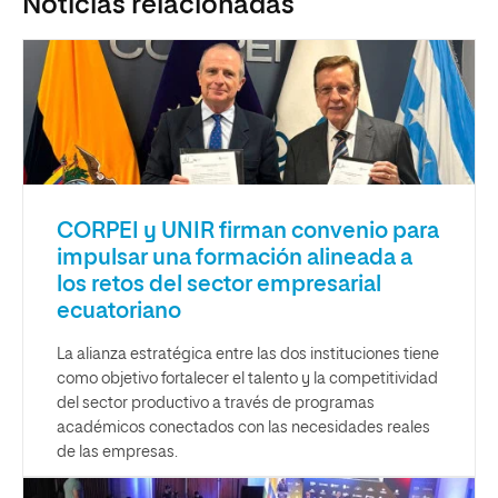
Noticias relacionadas
CORPEI y UNIR firman convenio para
impulsar una formación alineada a
los retos del sector empresarial
ecuatoriano
La alianza estratégica entre las dos instituciones tiene
como objetivo fortalecer el talento y la competitividad
del sector productivo a través de programas
académicos conectados con las necesidades reales
de las empresas.