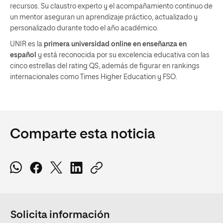
recursos. Su claustro experto y el acompañamiento continuo de
un mentor aseguran un aprendizaje práctico, actualizado y
personalizado durante todo el año académico.
UNIR es la
primera universidad online en enseñanza en
español
y está reconocida por su excelencia educativa con las
cinco estrellas del rating QS, además de figurar en rankings
internacionales como Times Higher Education y FSO.
Comparte esta noticia
Solicita información