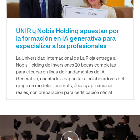
UNIR y Nobis Holding apuestan por
la formación en IA generativa para
especializar a los profesionales
La Universidad Internacional de La Rioja entrega a
Nobis Holding de Inversiones 20 becas completas
para el curso en línea de Fundamentos de IA
Generativa, orientado a capacitar a colaboradores del
grupo en modelos, prompts, ética y aplicaciones
reales, con preparación para certificación oficial.