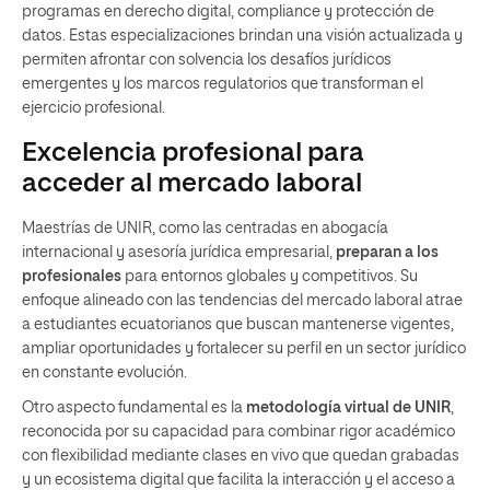
programas en derecho digital, compliance y protección de
datos. Estas especializaciones brindan una visión actualizada y
permiten afrontar con solvencia los desafíos jurídicos
emergentes y los marcos regulatorios que transforman el
ejercicio profesional.
Excelencia profesional para
acceder al mercado laboral
Maestrías de UNIR, como las centradas en abogacía
internacional y asesoría jurídica empresarial,
preparan a los
profesionales
para entornos globales y competitivos. Su
enfoque alineado con las tendencias del mercado laboral atrae
a estudiantes ecuatorianos que buscan mantenerse vigentes,
ampliar oportunidades y fortalecer su perfil en un sector jurídico
en constante evolución.
Otro aspecto fundamental es la
metodología virtual de UNIR
,
reconocida por su capacidad para combinar rigor académico
con flexibilidad mediante clases en vivo que quedan grabadas
y un ecosistema digital que facilita la interacción y el acceso a