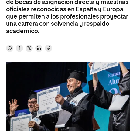
de becas de asignación directa y maestrías
oficiales reconocidas en España y Europa,
que permiten a los profesionales proyectar
una carrera con solvencia y respaldo
académico.