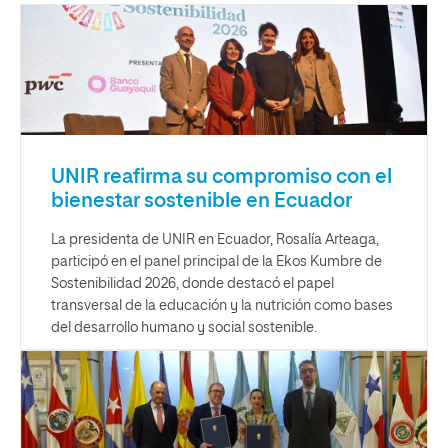
UNIR reafirma su compromiso con el
bienestar sostenible en Ecuador
La presidenta de UNIR en Ecuador, Rosalía Arteaga,
participó en el panel principal de la Ekos Kumbre de
Sostenibilidad 2026, donde destacó el papel
transversal de la educación y la nutrición como bases
del desarrollo humano y social sostenible.