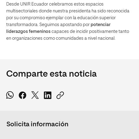
Desde UNIR Ecuador celebramos estos espacios
multisectoriales donde nuestra presidenta ha sido reconocida
por su compromiso ejemplar con la educación superior
transformadora. Seguimos apostando por
potenciar
liderazgos femeninos
capaces de incidir positivamente tanto
en organizaciones como comunidades a nivel nacional.
Comparte esta noticia
Solicita información