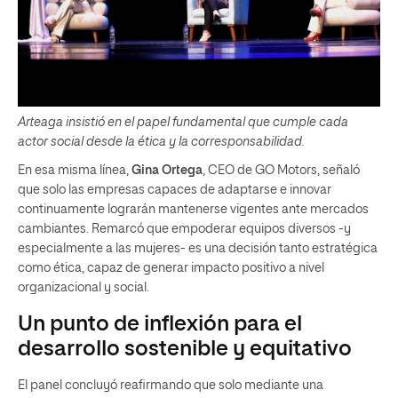
Arteaga insistió en el papel fundamental que cumple cada
actor social desde la ética y la corresponsabilidad.
En esa misma línea,
Gina Ortega
, CEO de GO Motors, señaló
que solo las empresas capaces de adaptarse e innovar
continuamente lograrán mantenerse vigentes ante mercados
cambiantes. Remarcó que empoderar equipos diversos -y
especialmente a las mujeres- es una decisión tanto estratégica
como ética, capaz de generar impacto positivo a nivel
organizacional y social.
Un punto de inflexión para el
desarrollo sostenible y equitativo
El panel concluyó reafirmando que solo mediante una