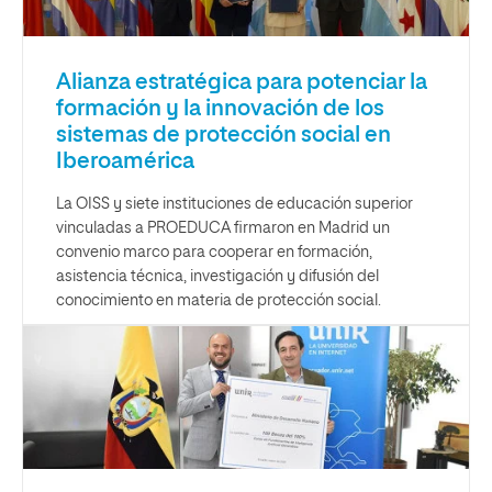
Alianza estratégica para potenciar la
formación y la innovación de los
sistemas de protección social en
Iberoamérica
La OISS y siete instituciones de educación superior
vinculadas a PROEDUCA firmaron en Madrid un
convenio marco para cooperar en formación,
asistencia técnica, investigación y difusión del
conocimiento en materia de protección social.