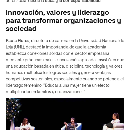
actor social desde la
ética y la corresponsabilidad
.
Innovación, valores y liderazgo
para transformar organizaciones y
sociedad
Paola Flores
, directora de carrera en la Universidad Nacional de
Loja (UNL), destacó la importancia de que la academia
establezca conexiones sólidas con el sector empresarial
mediante prácticas reales e innovación aplicada. Insistió en que
una educación basada en ética, disciplina, tecnología y valores
humanos multiplica los logros sociales y genera ventajas
competitivas sostenibles, especialmente cuando se potencia el
liderazgo femenino: “Educar a una mujer tiene un efecto
multiplicador en familias y organizaciones”.