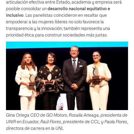
articulación efectiva entre Estado, academia y empresa será
posible consolidar un
desarrollo nacional equitativo e
inclusivo
. Las panelistas coincidieron en resaltar que
empoderar a las mujeres líderes no solo favorece la
transparencia y la innovación; también representa una
prioridad ética para construir sociedades más justas.
Gina Ortega CEO de GO Motors; Rosalía Arteaga, presidenta de
UNIR en Ecuador; Raúl Flores, presidente de CCL; y Paola Flores,
directora de carrera en la UNL.