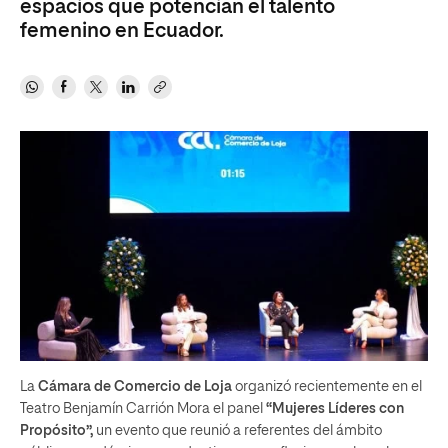
espacios que potencian el talento
femenino en Ecuador.
La
Cámara de Comercio de Loja
organizó recientemente en el
Teatro Benjamín Carrión Mora el panel
“Mujeres Líderes con
Propósito”,
un evento que reunió a referentes del ámbito