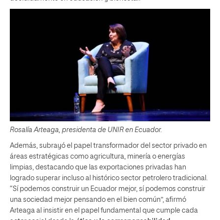
Rosalía Arteaga, presidenta de UNIR en Ecuador.
Además, subrayó el papel transformador del sector privado en
áreas estratégicas como agricultura, minería o energías
limpias, destacando que las exportaciones privadas han
logrado superar incluso al histórico sector petrolero tradicional.
“Sí podemos construir un Ecuador mejor, sí podemos construir
una sociedad mejor pensando en el bien común”, afirmó
Arteaga al insistir en el papel fundamental que cumple cada