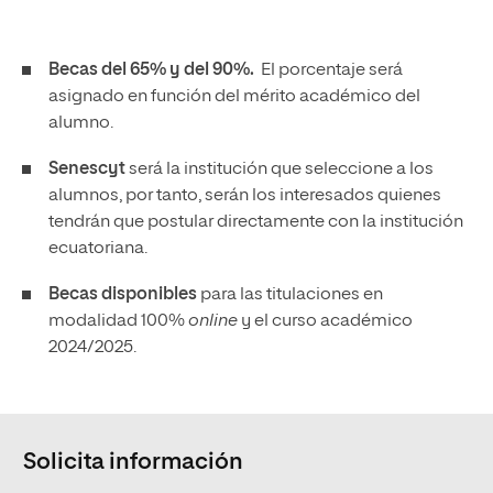
Becas del 65% y del 90%.
El porcentaje será
asignado en función del mérito académico del
alumno.
Senescyt
será la institución que seleccione a los
alumnos, por tanto, serán los interesados quienes
tendrán que postular directamente con la institución
ecuatoriana.
Becas disponibles
para las titulaciones en
modalidad 100%
online
y el curso académico
2024/2025.
Solicita información