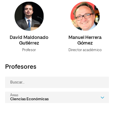
David Maldonado
Manuel Herrera
Gutiérrez
Gómez
Profesor
Director académico
Profesores
buscar...
áreas