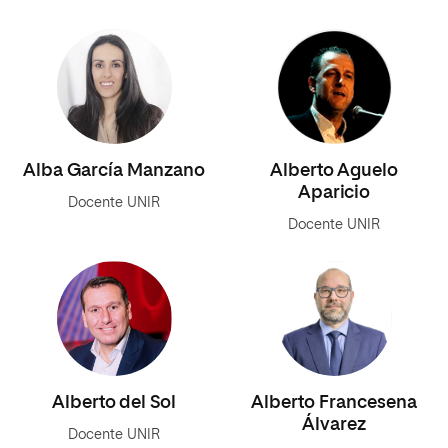
Alba García Manzano
Alberto Aguelo
Aparicio
Docente UNIR
Docente UNIR
Alberto del Sol
Alberto Francesena
Álvarez
Docente UNIR