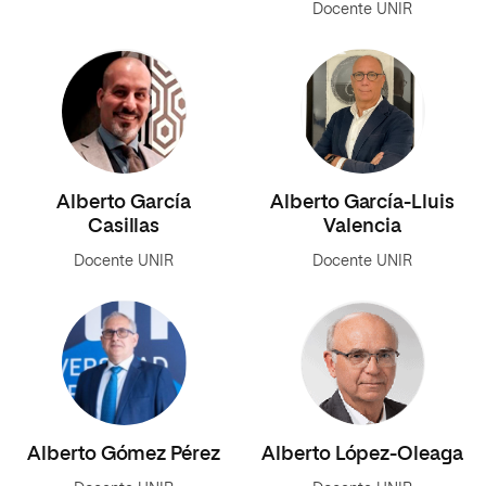
Docente UNIR
Alberto García
Alberto García-Lluis
Casillas
Valencia
Docente UNIR
Docente UNIR
Alberto Gómez Pérez
Alberto López-Oleaga