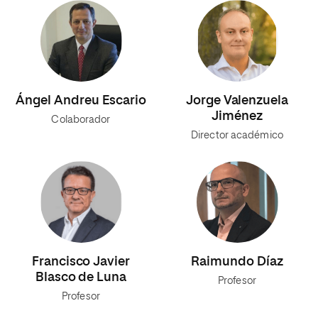
Ángel Andreu Escario
Jorge Valenzuela
Jiménez
Colaborador
Director académico
Francisco Javier
Raimundo Díaz
Blasco de Luna
Profesor
Profesor