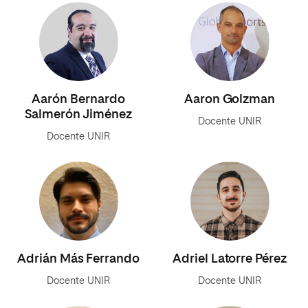
Aarón Bernardo
Aaron Golzman
Salmerón Jiménez
Docente UNIR
Docente UNIR
Adrián Más Ferrando
Adriel Latorre Pérez
Docente UNIR
Docente UNIR