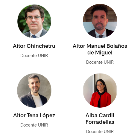
Aitor Chinchetru
Aitor Manuel Bolaños
de Miguel
Docente UNIR
Docente UNIR
Aitor Tena López
Alba Cardil
Forradellas
Docente UNIR
Docente UNIR