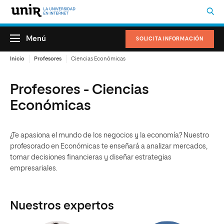
Menú
SOLICITA INFORMACIÓN
Inicio
Profesores
Ciencias Económicas
Profesores - Ciencias
Económicas
¿Te apasiona el mundo de los negocios y la economía? Nuestro
profesorado en Económicas te enseñará a analizar mercados,
tomar decisiones financieras y diseñar estrategias
empresariales.
Nuestros expertos