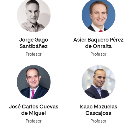
Jorge Gago
Asier Baquero Pérez
Santibáñez
de Onraita
Profesor
Profesor
José Carlos Cuevas
Isaac Mazuelas
de Miguel
Cascajosa
Profesor
Profesor