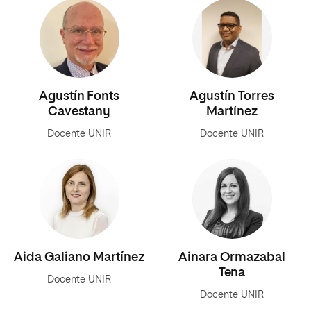
Agustín Fonts
Agustín Torres
Cavestany
Martínez
Docente UNIR
Docente UNIR
Aida Galiano Martínez
Ainara Ormazabal
Tena
Docente UNIR
Docente UNIR