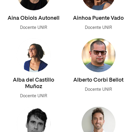
Aina Obiols Autonell
Ainhoa Puente Vado
Docente UNIR
Docente UNIR
Alba del Castillo
Alberto Corbi Bellot
Muñoz
Docente UNIR
Docente UNIR