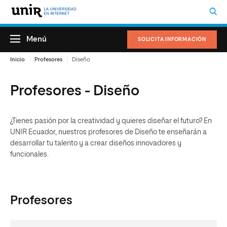
Menú
SOLICITA INFORMACIÓN
Inicio
Profesores
Diseño
Profesores - Diseño
¿Tienes pasión por la creatividad y quieres diseñar el futuro? En
UNIR Ecuador, nuestros profesores de Diseño te enseñarán a
desarrollar tu talento y a crear diseños innovadores y
funcionales.
Profesores