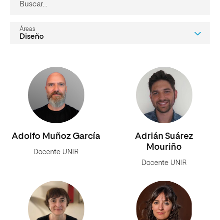
buscar...
áreas
Adolfo Muñoz García
Adrián Suárez
Mouriño
Docente UNIR
Docente UNIR