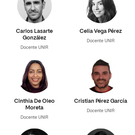
Carlos Lasarte
Celia Vega Pérez
González
Docente UNIR
Docente UNIR
Cinthia De Oleo
Cristian Pérez García
Moreta
Docente UNIR
Docente UNIR