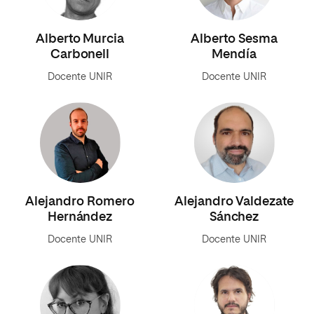
Alberto Murcia
Alberto Sesma
Carbonell
Mendía
Docente UNIR
Docente UNIR
Alejandro Romero
Alejandro Valdezate
Hernández
Sánchez
Docente UNIR
Docente UNIR