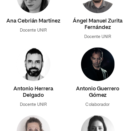
Ana Cebrián Martínez
Ángel Manuel Zurita
Fernández
Docente UNIR
Docente UNIR
Antonio Herrera
Antonio Guerrero
Delgado
Gómez
Docente UNIR
Colaborador