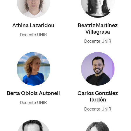
Athina Lazaridou
Beatriz Martínez
Villagrasa
Docente UNIR
Docente UNIR
Berta Obiols Autonell
Carlos González
Tardón
Docente UNIR
Docente UNIR