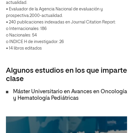
actualidad.
• Evaluador de la Agencia Nacional de evaluación y
prospectiva.2000-actualidad.
• 240 publicaciones indexadas en Journal Citation Report:
o Internacionales: 186
o Nacionales: 54
o INDICE H de investigador: 26
• 14 libros editados
Algunos estudios en los que imparte
clase
Máster Universitario en Avances en Oncología
y Hematología Pediátricas