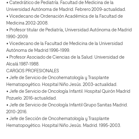
• Catedrático de Pediatría. Facultad de Medicina de la
Universidad Autónoma de Madrid. Febrero 2009-actualidad.
• Vicedecano de Ordenación Académica de la Facultad de
Medicina 2002-2008.
• Profesor titular de Pediatría, Universidad Autónoma de Madrid
1990-2009.
• Vicedecano de la Facultad de Medicina de la Universidad
Autónoma de Madrid 1996-1999.
• Profesor Asociado de Ciencias de la Salud. Universidad de
Alcalá 1987-1988.
CARGOS PROFESIONALES
• Jefe de Servicio de Oncohematología y Trasplante
Hematopoyético. Hospital Niño Jesús. 2003-actualidad.
• Jefe de Servicio de Oncología Infantil. Hospital Quirón Madrid
Pozuelo. 2016-actualidad.
• Jefe de Servicio de Oncología Infantil Grupo Sanitas Madrid.
2010-2016.
• Jefe de Sección de Oncohematología y Trasplante
Hematopoyético. Hospital Niño Jesús. Madrid. 1995-2003.